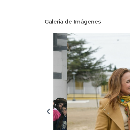
Galeria de Imágenes