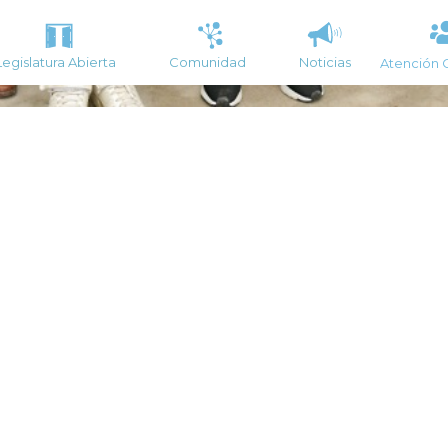
Legislatura Abierta
Comunidad
Noticias
Atención 