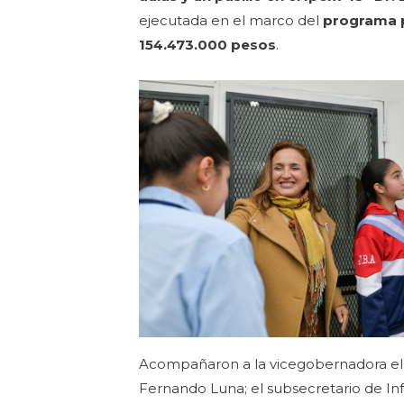
ejecutada en el marco del
programa p
154.473.000 pesos
.
Acompañaron a la vicegobernadora el
Fernando Luna; el subsecretario de Inf