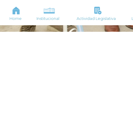
Home
Institucional
Actividad Legislativa