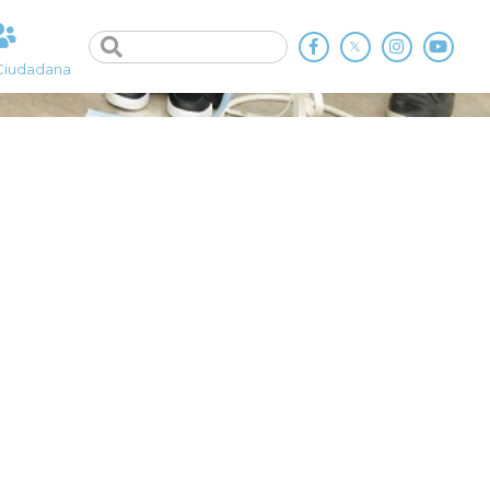
Ciudadana