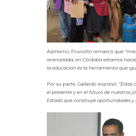
Asimismo, Prunotto remarcó que
“mien
arancelada, en Córdoba estamos hacien
la educación es la herramienta que igu
Por su parte, Gallardo expresó:
“Estas 
el presente y en el futuro de nuestros j
Estado que construye oportunidades y 