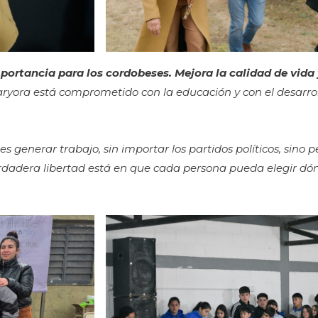
portancia para los cordobeses. Mejora la calidad de vida
aryora está comprometido con la educación y con el desarro
es generar trabajo, sin importar los partidos políticos, sin
erdadera libertad está en que cada persona pueda elegir dón