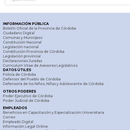
INFORMACIÓN PÚBLICA
Boletín Oficial de la Provincia de Córdoba
Ciudadano Digital
Comunas y Municipios
Constitución Nacional
Legislación nacional
Constitución Provincia de Córdoba
Legislación provincial
Declaraciones Juradas
Curriculum Vitae de Asesores Legislativos
DATOS ÚTILES
Policía de Córdoba
Defensor del Pueblo de Córdoba
Defensoría de los Niños, Niñas y Adolescente de Córdoba
OTROS PODERES
Poder Ejecutivo de Córdoba
Poder Judicial de Córdoba
EMPLEADOS
Beneficios en Capacitación y Especialización Universitaria
Correo
Empleado Digital
Información Legal Online