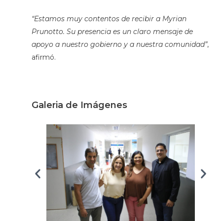
“Estamos muy contentos de recibir a Myrian
Prunotto. Su presencia es un claro mensaje de
apoyo a nuestro gobierno y a nuestra comunidad”
,
afirmó.
Galeria de Imágenes