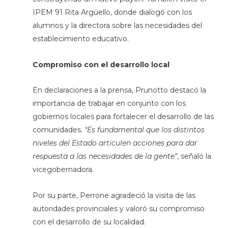
IPEM 91 Rita Argüello, donde dialogó con los
alumnos y la directora sobre las necesidades del
establecimiento educativo.
Compromiso con el desarrollo local
En declaraciones a la prensa, Prunotto destacó la
importancia de trabajar en conjunto con los
gobiernos locales para fortalecer el desarrollo de las
comunidades.
“Es fundamental que los distintos
niveles del Estado articulen acciones para dar
respuesta a las necesidades de la gente”
, señaló la
vicegobernadora.
Por su parte, Perrone agradeció la visita de las
autoridades provinciales y valoró su compromiso
con el desarrollo de su localidad.