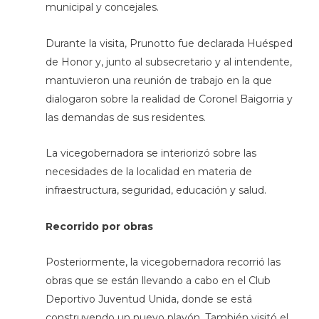
municipal y concejales.
Durante la visita, Prunotto fue declarada Huésped
de Honor y, junto al subsecretario y al intendente,
mantuvieron una reunión de trabajo en la que
dialogaron sobre la realidad de Coronel Baigorria y
las demandas de sus residentes.
La vicegobernadora se interiorizó sobre las
necesidades de la localidad en materia de
infraestructura, seguridad, educación y salud.
Recorrido por obras
Posteriormente, la vicegobernadora recorrió las
obras que se están llevando a cabo en el Club
Deportivo Juventud Unida, donde se está
construyendo un nuevo playón. También visitó el