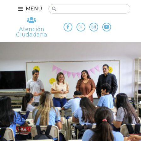
MENU
Atención
Ciudadana