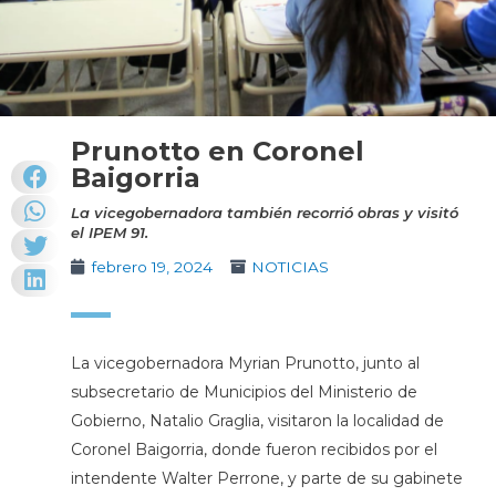
Prunotto en Coronel
Baigorria
La vicegobernadora también recorrió obras y visitó
el IPEM 91.
febrero 19, 2024
NOTICIAS
La vicegobernadora Myrian Prunotto, junto al
subsecretario de Municipios del Ministerio de
Gobierno, Natalio Graglia, visitaron la localidad de
Coronel Baigorria, donde fueron recibidos por el
intendente Walter Perrone, y parte de su gabinete