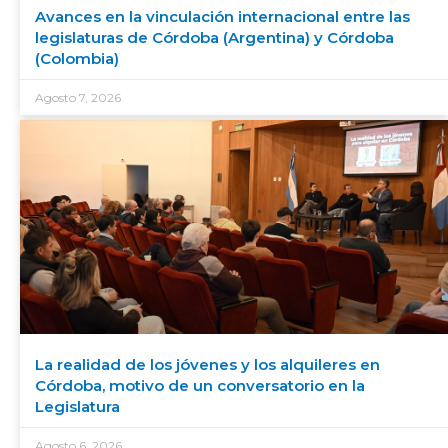
Avances en la vinculación internacional entre las
legislaturas de Córdoba (Argentina) y Córdoba
(Colombia)
Agosto 7, 2026
La realidad de los jóvenes y los alquileres en
Córdoba, motivo de un conversatorio en la
Legislatura
Agosto 6, 2026