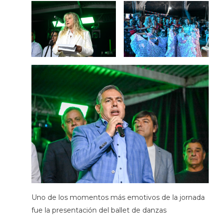
Uno de los momentos más emotivos de la jornada
fue la presentación del ballet de danzas