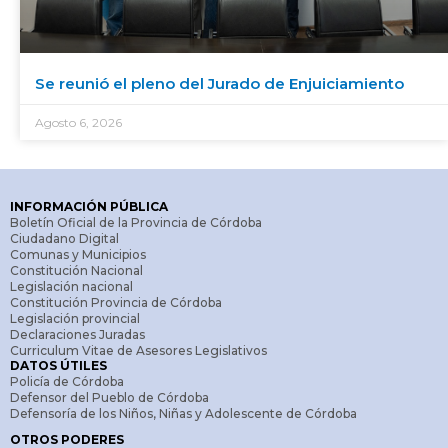
Se reunió el pleno del Jurado de Enjuiciamiento
Agosto 6, 2026
INFORMACIÓN PÚBLICA
Boletín Oficial de la Provincia de Córdoba
Ciudadano Digital
Comunas y Municipios
Constitución Nacional
Legislación nacional
Constitución Provincia de Córdoba
Legislación provincial
Declaraciones Juradas
Curriculum Vitae de Asesores Legislativos
DATOS ÚTILES
Policía de Córdoba
Defensor del Pueblo de Córdoba
Defensoría de los Niños, Niñas y Adolescente de Córdoba
OTROS PODERES