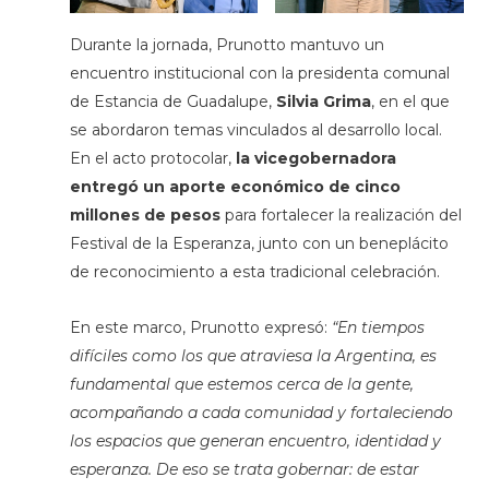
Durante la jornada, Prunotto mantuvo un
encuentro institucional con la presidenta comunal
de Estancia de Guadalupe,
Silvia Grima
, en el que
se abordaron temas vinculados al desarrollo local.
En el acto protocolar,
la vicegobernadora
entregó un aporte económico de cinco
millones de pesos
para fortalecer la realización del
Festival de la Esperanza, junto con un beneplácito
de reconocimiento a esta tradicional celebración.
En este marco, Prunotto expresó:
“En tiempos
difíciles como los que atraviesa la Argentina, es
fundamental que estemos cerca de la gente,
acompañando a cada comunidad y fortaleciendo
los espacios que generan encuentro, identidad y
esperanza. De eso se trata gobernar: de estar