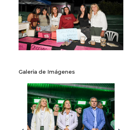
Galeria de Imágenes