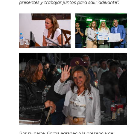
presentes y trabajar juntos para salir adelante”.
Por su parte, Grima agradeció la presencia de