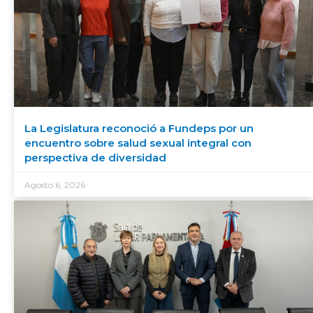
La Legislatura reconoció a Fundeps por un
encuentro sobre salud sexual integral con
perspectiva de diversidad
Agosto 6, 2026