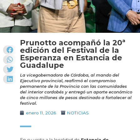
Prunotto acompañó la 20ª
edición del Festival de la
Esperanza en Estancia de
Guadalupe
La vicegobernadora de Córdoba, al mando del
Ejecutivo provincial, reafirmó el compromiso
permanente de la Provincia con las comunidades
del interior cordobés y entregó un aporte económico
de cinco millones de pesos destinado a fortalecer al
festival.
enero 11, 2026
NOTICIAS