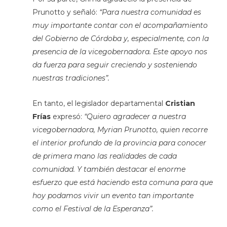
Prunotto y señaló:
“Para nuestra comunidad es
muy importante contar con el acompañamiento
del Gobierno de Córdoba y, especialmente, con la
presencia de la vicegobernadora. Este apoyo nos
da fuerza para seguir creciendo y sosteniendo
nuestras tradiciones”.
En tanto, el legislador departamental
Cristian
Frías
expresó:
“Quiero agradecer a nuestra
vicegobernadora, Myrian Prunotto, quien recorre
el interior profundo de la provincia para conocer
de primera mano las realidades de cada
comunidad. Y también destacar el enorme
esfuerzo que está haciendo esta comuna para que
hoy podamos vivir un evento tan importante
como el Festival de la Esperanza”.