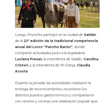
Luego, Prunotto participó en la ciudad de
Saldán
de la
22ª edición de la tradicional competencia
anual del Locro “Pancho Barón”
, donde
compartió actividades junto a la legisladora
Luciana Presas
, la intendenta de Saldán,
Carolina
Cristori
, y la intendenta de Mi Granja,
Claudia
Acosta
.
Durante la jornada, las autoridades realizaron la
entrega de reconocimientos, recorrieron los
distintos puestos gastronómicos y compartieron
con vecinos y vecinas una celebración popular que,