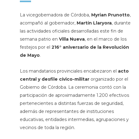
La vicegobernadora de Córdoba,
Myrian Prunotto
,
acompañó al gobernador,
Martín Llaryora
, durante
las actividades oficiales desarrolladas este fin de
semana patrio en
Villa Nueva
, en el marco de los
festejos por el
216° aniversario de la Revolución
de Mayo
.
Los mandatarios provinciales encabezaron el
acto
central y desfile cívico-militar
organizado por el
Gobierno de Córdoba. La ceremonia contó con la
participación de aproximadamente 1.200 efectivos
pertenecientes a distintas fuerzas de seguridad,
además de representantes de instituciones
educativas, entidades intermedias, agrupaciones y
vecinos de toda la región.