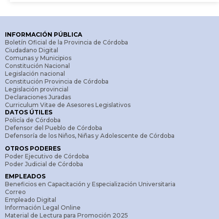
INFORMACIÓN PÚBLICA
Boletín Oficial de la Provincia de Córdoba
Ciudadano Digital
Comunas y Municipios
Constitución Nacional
Legislación nacional
Constitución Provincia de Córdoba
Legislación provincial
Declaraciones Juradas
Curriculum Vitae de Asesores Legislativos
DATOS ÚTILES
Policía de Córdoba
Defensor del Pueblo de Córdoba
Defensoría de los Niños, Niñas y Adolescente de Córdoba
OTROS PODERES
Poder Ejecutivo de Córdoba
Poder Judicial de Córdoba
EMPLEADOS
Beneficios en Capacitación y Especialización Universitaria
Correo
Empleado Digital
Información Legal Online
Material de Lectura para Promoción 2025