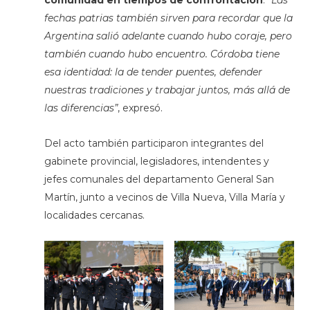
comunidad en tiempos de confrontación
.
“Las
fechas patrias también sirven para recordar que la
Argentina salió adelante cuando hubo coraje, pero
también cuando hubo encuentro. Córdoba tiene
esa identidad: la de tender puentes, defender
nuestras tradiciones y trabajar juntos, más allá de
las diferencias”
, expresó.
Del acto también participaron integrantes del
gabinete provincial, legisladores, intendentes y
jefes comunales del departamento General San
Martín, junto a vecinos de Villa Nueva, Villa María y
localidades cercanas.