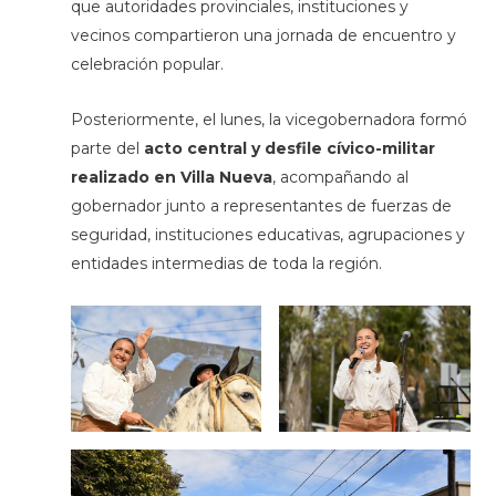
que autoridades provinciales, instituciones y
vecinos compartieron una jornada de encuentro y
celebración popular.
Posteriormente, el lunes, la vicegobernadora formó
parte del
acto central y desfile cívico-militar
realizado en Villa Nueva
, acompañando al
gobernador junto a representantes de fuerzas de
seguridad, instituciones educativas, agrupaciones y
entidades intermedias de toda la región.