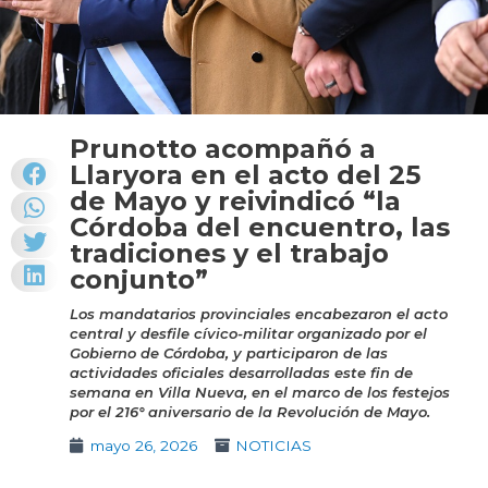
Prunotto acompañó a
Llaryora en el acto del 25
de Mayo y reivindicó “la
Córdoba del encuentro, las
tradiciones y el trabajo
conjunto”
Los mandatarios provinciales encabezaron el acto
central y desfile cívico-militar organizado por el
Gobierno de Córdoba, y participaron de las
actividades oficiales desarrolladas este fin de
semana en Villa Nueva, en el marco de los festejos
por el 216° aniversario de la Revolución de Mayo.
mayo 26, 2026
NOTICIAS