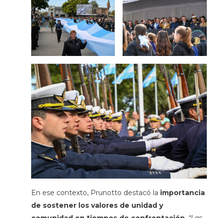
En ese contexto, Prunotto destacó la
importancia
de sostener los valores de unidad y