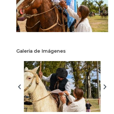
Galeria de Imágenes