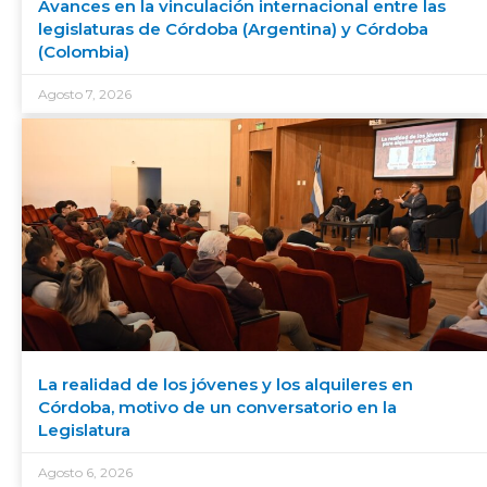
Avances en la vinculación internacional entre las
legislaturas de Córdoba (Argentina) y Córdoba
(Colombia)
Agosto 7, 2026
La realidad de los jóvenes y los alquileres en
Córdoba, motivo de un conversatorio en la
Legislatura
Agosto 6, 2026