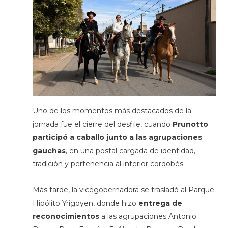
Uno de los momentos más destacados de la
jornada fue el cierre del desfile, cuando
Prunotto
participó a caballo junto a las agrupaciones
gauchas
, en una postal cargada de identidad,
tradición y pertenencia al interior cordobés.
Más tarde, la vicegobernadora se trasladó al Parque
Hipólito Yrigoyen, donde hizo
entrega de
reconocimientos
a las agrupaciones Antonio