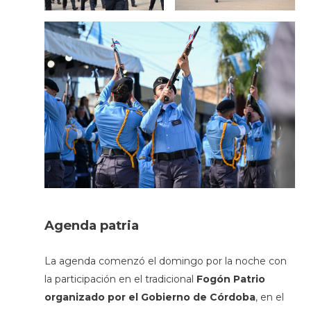
Agenda patria
La agenda comenzó el domingo por la noche con
la participación en el tradicional
Fogón Patrio
organizado por el Gobierno de Córdoba
, en el