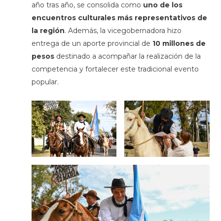
año tras año, se consolida como
uno de los
encuentros culturales más representativos de
la región
. Además, la vicegobernadora hizo
entrega de un aporte provincial de
10 millones de
pesos
destinado a acompañar la realización de la
competencia y fortalecer este tradicional evento
popular.