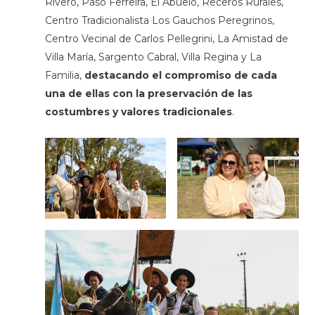
Rivero, Paso Ferreira, El Abuelo, Receros Rurales,
Centro Tradicionalista Los Gauchos Peregrinos,
Centro Vecinal de Carlos Pellegrini, La Amistad de
Villa María, Sargento Cabral, Villa Regina y La
Familia,
destacando el compromiso de cada
una de ellas con la preservación de las
costumbres y valores tradicionales
.