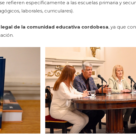
se refieren específicamente a las escuelas primaria y secu
gógicos, laborales, curriculares).
 legal de la comunidad educativa cordobesa
, ya que con
ación.