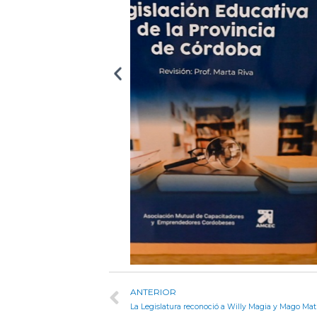
ANTERIOR