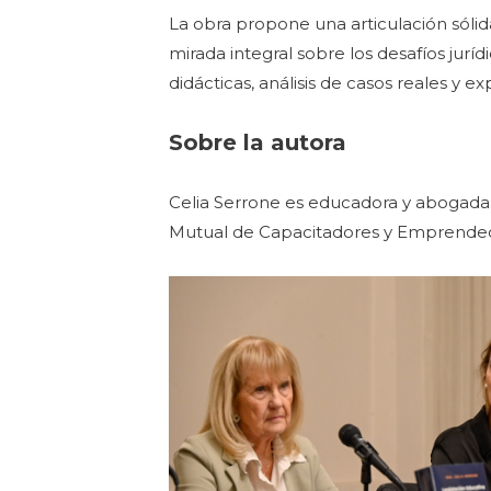
La obra propone una articulación sólid
mirada integral sobre los desafíos jurí
didácticas, análisis de casos reales y e
Sobre la autora
Celia Serrone es educadora y abogada.
Mutual de Capacitadores y Emprende