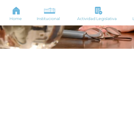
Home
Institucional
Actividad Legislativa