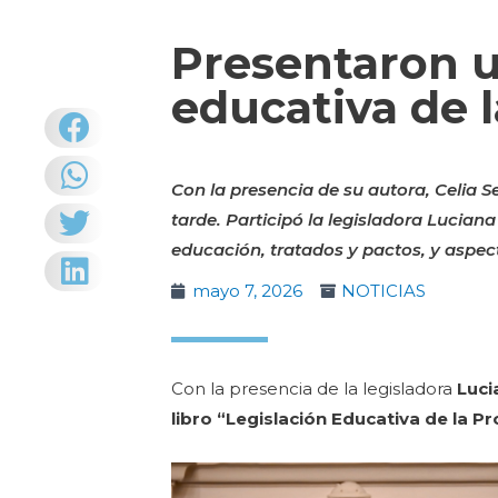
Presentaron un
educativa de 
Con la presencia de su autora, Celia Se
tarde. Participó la legisladora Luciana
educación, tratados y pactos, y aspec
mayo 7, 2026
NOTICIAS
Con la presencia de la legisladora
Luci
libro “Legislación Educativa de la P