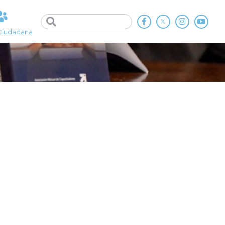
Ciudadana