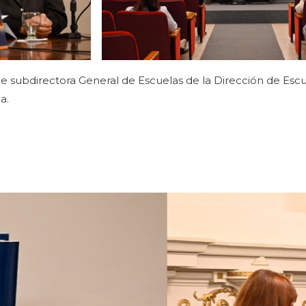
e subdirectora General de Escuelas de la Dirección de Escu
a.