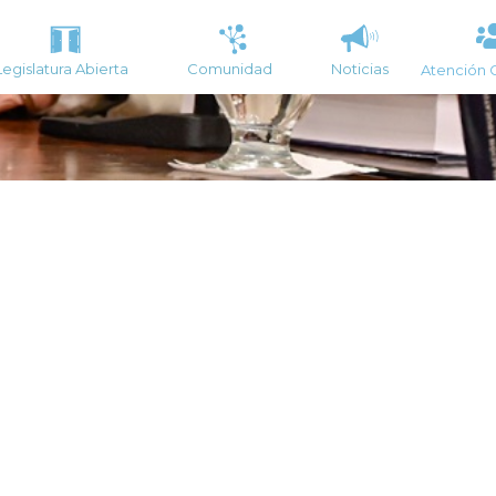
Legislatura Abierta
Comunidad
Noticias
Atención 