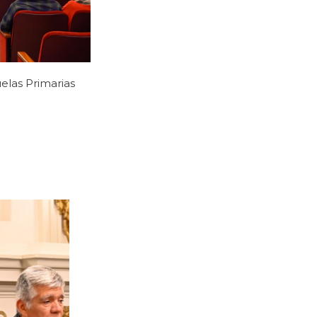
elas Primarias