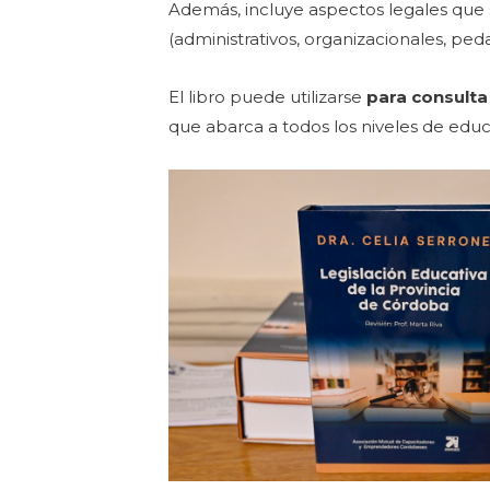
Además, incluye aspectos legales que 
(administrativos, organizacionales, peda
El libro puede utilizarse
para consulta
que abarca a todos los niveles de educ