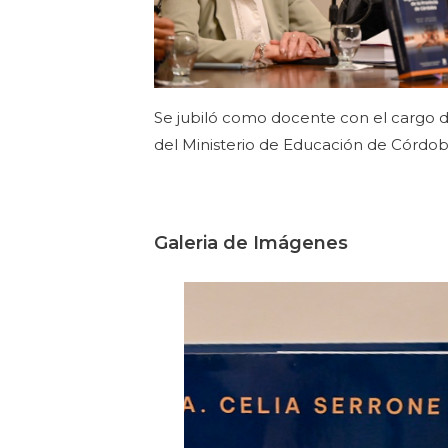
Se jubiló como docente con el cargo d
del Ministerio de Educación de Córdob
Galeria de Imágenes