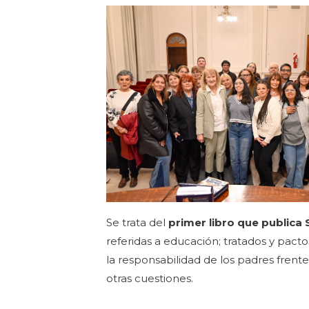
Se trata del
primer libro que publica
referidas a educación; tratados y pactos
la responsabilidad de los padres frente
otras cuestiones.