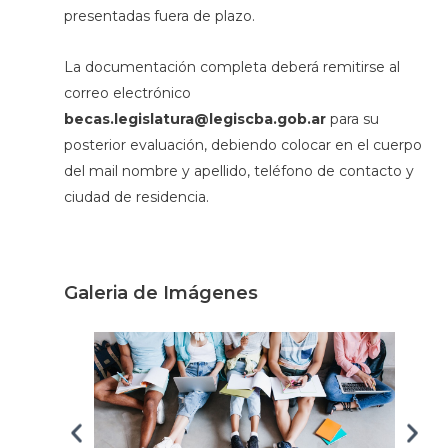
presentadas fuera de plazo.
La documentación completa deberá remitirse al
correo electrónico
becas.legislatura@legiscba.gob.ar
para su
posterior evaluación, debiendo colocar en el cuerpo
del mail nombre y apellido, teléfono de contacto y
ciudad de residencia.
Galeria de Imágenes