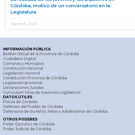
Córdoba, motivo de un conversatorio en la
Legislatura
Agosto 6, 2026
INFORMACIÓN PÚBLICA
Boletín Oficial de la Provincia de Córdoba
Ciudadano Digital
Comunas y Municipios
Constitución Nacional
Legislación nacional
Constitución Provincia de Córdoba
Legislación provincial
Declaraciones Juradas
Curriculum Vitae de Asesores Legislativos
DATOS ÚTILES
Policía de Córdoba
Defensor del Pueblo de Córdoba
Defensoría de los Niños, Niñas y Adolescente de Córdoba
OTROS PODERES
Poder Ejecutivo de Córdoba
Poder Judicial de Córdoba