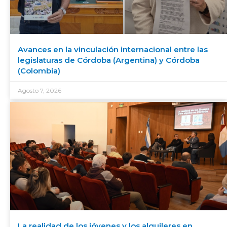
Avances en la vinculación internacional entre las
legislaturas de Córdoba (Argentina) y Córdoba
(Colombia)
Agosto 7, 2026
La realidad de los jóvenes y los alquileres en