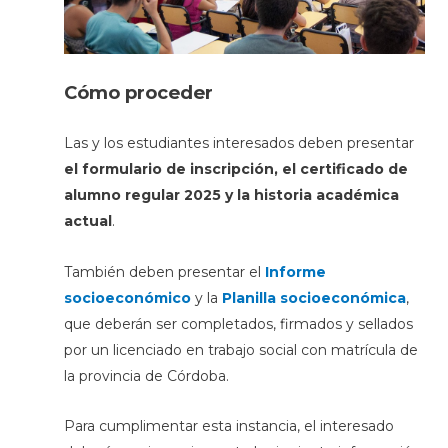
Cómo proceder
Las y los estudiantes interesados deben presentar
el formulario de inscripción, el certificado de
alumno regular 2025 y la historia académica
actual
.
También deben presentar el
Informe
socioeconómico
y la
Planilla socioeconómica
,
que deberán ser completados, firmados y sellados
por un licenciado en trabajo social con matrícula de
la provincia de Córdoba.
Para cumplimentar esta instancia, el interesado