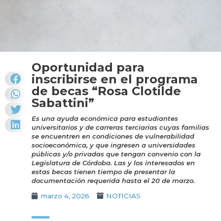
Oportunidad para
inscribirse en el programa
de becas “Rosa Clotilde
Sabattini”
Es una ayuda económica para estudiantes
universitarios y de carreras terciarias cuyas familias
se encuentren en condiciones de vulnerabilidad
socioeconómica, y que ingresen a universidades
públicas y/o privadas que tengan convenio con la
Legislatura de Córdoba. Las y los interesados en
estas becas tienen tiempo de presentar la
documentación requerida hasta el 20 de marzo.
marzo 4, 2026
NOTICIAS