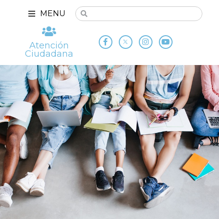
MENU
Atención
Ciudadana