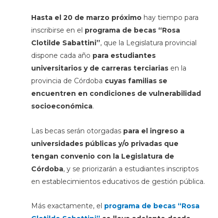
Hasta el 20 de marzo
próximo
hay tiempo para
inscribirse en el
programa de becas “Rosa
Clotilde Sabattini”
, que la Legislatura provincial
dispone cada año
para estudiantes
universitarios y de carreras terciarias
en la
provincia de Córdoba
cuyas familias se
encuentren en condiciones de vulnerabilidad
socioeconómica
.
Las becas serán otorgadas
para el ingreso a
universidades públicas y/o privadas que
tengan convenio con la Legislatura de
Córdoba
, y se priorizarán a estudiantes inscriptos
en establecimientos educativos de gestión pública.
Más exactamente, el
programa de becas “Rosa