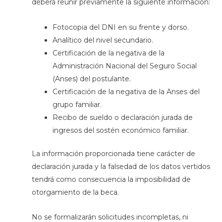
deberá reunir previamente la siguiente información:
⁠Fotocopia del DNI en su frente y dorso.
⁠Analítico del nivel secundario.
⁠Certificación de la negativa de la
Administración Nacional del Seguro Social
(Anses) del postulante.
⁠Certificación de la negativa de la Anses del
grupo familiar.
⁠Recibo de sueldo o declaración jurada de
ingresos del sostén económico familiar.
La información proporcionada tiene carácter de
declaración jurada y la falsedad de los datos vertidos
tendrá como consecuencia la imposibilidad de
otorgamiento de la beca.
No se formalizarán solicitudes incompletas, ni