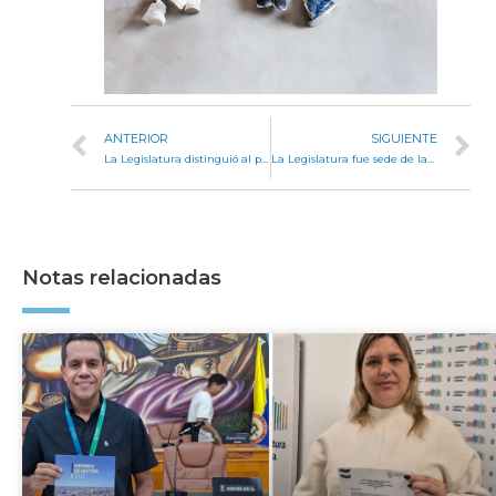
ANTERIOR
SIGUIENTE
La Legislatura distinguió al programa Voces 2.0
La Legislatura fue sede de la exposición “Argentina ante el nuevo ciclo político latinoamericano”
Notas relacionadas