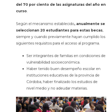
del 70 por ciento de las asignaturas del año en
curso
.
Según el mecanismo establecido
, anualmente se
seleccionan 20 estudiantes para estas becas
,
siempre y cuando previamente hayan cumplido los
siguientes requisitos para el acceso al programa.
Ser integrantes de familias en condiciones de
vulnerabilidad socioeconómica.
Haber tenido buen desempeño escolar en
instituciones educativas de la provincia de
Córdoba, haber finalizado los estudios de
nivel medio y no adeudar materias.