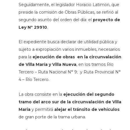
Seguidamente, el legislador Horacio Latimori, que
preside la comisión de Obras Públicas, se refirió al
segundo asunto del orden del día: el
proyecto de
Ley Nº 29910
.
El expediente busca declarar de utilidad pública y
sujeto a expropiación varios inmuebles, necesarios
para la
ejecución de obras en la circunvalación
de Villa María y Villa Nueva
, en los tramos Río
Tercero – Ruta Nacional N° 9; y Ruta Provincial N°
4 – Río Tercero.
La obra consiste en la
ejecución del segundo
tramo del arco sur de la circunvalación de Villa
María
y permitirá
alejar el tránsito de vehículos
de gran porte de la trama urbana.