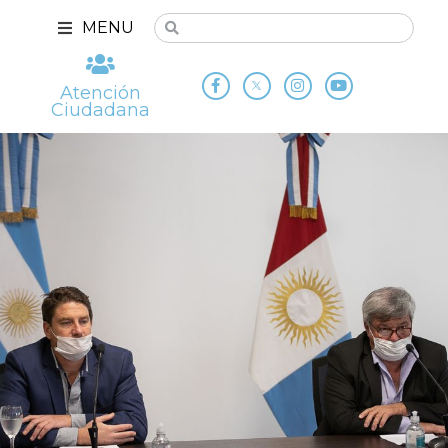
MENU
Atención
Ciudadana