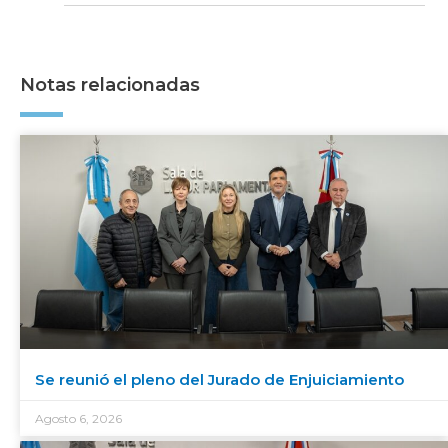
Notas relacionadas
Se reunió el pleno del Jurado de Enjuiciamiento
Agosto 6, 2026