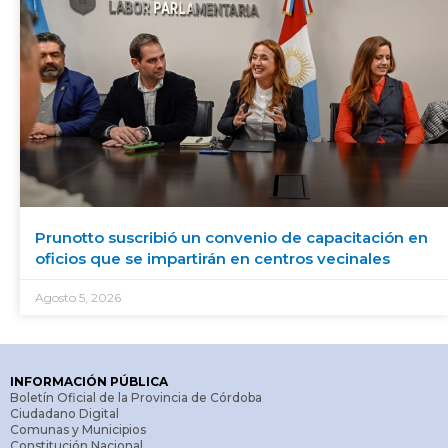
Prunotto suscribió un convenio de capacitación en
oficios que se impartirán en centros vecinales
Agosto 5, 2026
INFORMACIÓN PÚBLICA
Boletín Oficial de la Provincia de Córdoba
Ciudadano Digital
Comunas y Municipios
Constitución Nacional