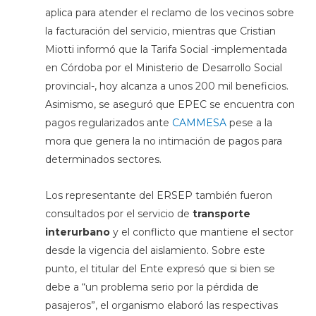
aplica para atender el reclamo de los vecinos sobre
la facturación del servicio, mientras que Cristian
Miotti informó que la Tarifa Social -implementada
en Córdoba por el Ministerio de Desarrollo Social
provincial-, hoy alcanza a unos 200 mil beneficios.
Asimismo, se aseguró que EPEC se encuentra con
pagos regularizados ante
CAMMESA
pese a la
mora que genera la no intimación de pagos para
determinados sectores.
Los representante del ERSEP también fueron
consultados por el servicio de
transporte
interurbano
y el conflicto que mantiene el sector
desde la vigencia del aislamiento. Sobre este
punto, el titular del Ente expresó que si bien se
debe a “un problema serio por la pérdida de
pasajeros”, el organismo elaboró las respectivas