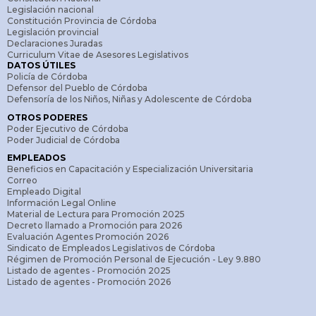
Legislación nacional
Constitución Provincia de Córdoba
Legislación provincial
Declaraciones Juradas
Curriculum Vitae de Asesores Legislativos
DATOS ÚTILES
Policía de Córdoba
Defensor del Pueblo de Córdoba
Defensoría de los Niños, Niñas y Adolescente de Córdoba
OTROS PODERES
Poder Ejecutivo de Córdoba
Poder Judicial de Córdoba
EMPLEADOS
Beneficios en Capacitación y Especialización Universitaria
Correo
Empleado Digital
Información Legal Online
Material de Lectura para Promoción 2025
Decreto llamado a Promoción para 2026
Evaluación Agentes Promoción 2026
Sindicato de Empleados Legislativos de Córdoba
Régimen de Promoción Personal de Ejecución - Ley 9.880
Listado de agentes - Promoción 2025
Listado de agentes - Promoción 2026