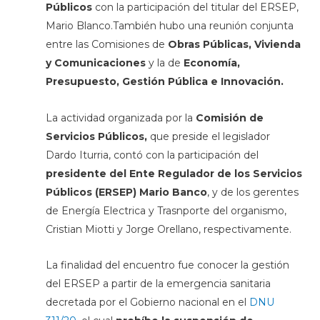
Públicos
con la participación del titular del ERSEP,
Mario Blanco.También hubo una reunión conjunta
entre las Comisiones de
Obras Públicas, Vivienda
y Comunicaciones
y la de
Economía,
Presupuesto, Gestión Pública e Innovación.
La actividad organizada por la
Comisión de
Servicios Públicos,
que preside el legislador
Dardo Iturria, contó con la participación del
presidente del Ente Regulador de los Servicios
Públicos (ERSEP) Mario Banco
, y de los gerentes
de Energía Electrica y Trasnporte del organismo,
Cristian Miotti y Jorge Orellano, respectivamente.
La finalidad del encuentro fue conocer la gestión
del ERSEP a partir de la emergencia sanitaria
decretada por el Gobierno nacional en el
DNU