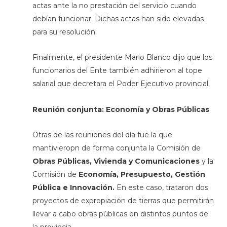
actas ante la no prestación del servicio cuando
debían funcionar. Dichas actas han sido elevadas
para su resolución.
Finalmente, el presidente Mario Blanco dijo que los
funcionarios del Ente también adhirieron al tope
salarial que decretara el Poder Ejecutivo provincial.
Reunión conjunta: Economía y Obras Públicas
Otras de las reuniones del día fue la que
mantivieropn de forma conjunta la Comisión de
Obras Públicas, Vivienda y Comunicaciones
y la
Comisión de
Economía, Presupuesto, Gestión
Pública e Innovación.
En este caso, trataron dos
proyectos de expropiación de tierras que permitirán
llevar a cabo obras públicas en distintos puntos de