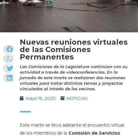
Nuevas reuniones virtuales
de las Comisiones
Permanentes
Las Comisiones de la Legislatura continúan con su
actividad a través de videoconferencias. En la
jornada de este marte se realizaron dos reuniones
virtuales para tratar distintos temas y proyectos
vinculados al interés de los vecinos.
mayo 19, 2020
NOTICIAS
Este marte se llevó adelante el encuentro virtual
de los miembros de la
Comisión de Servicios