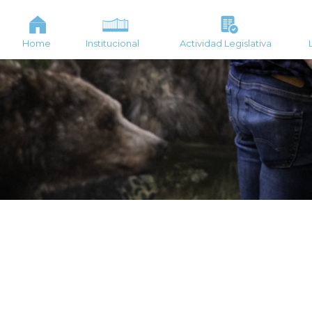
Home
Institucional
Actividad Legislativa