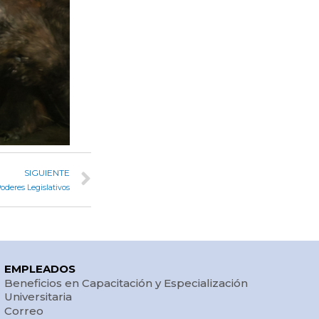
SIGUIENTE
 Poderes Legislativos
EMPLEADOS
Beneficios en Capacitación y Especialización
Universitaria
Correo