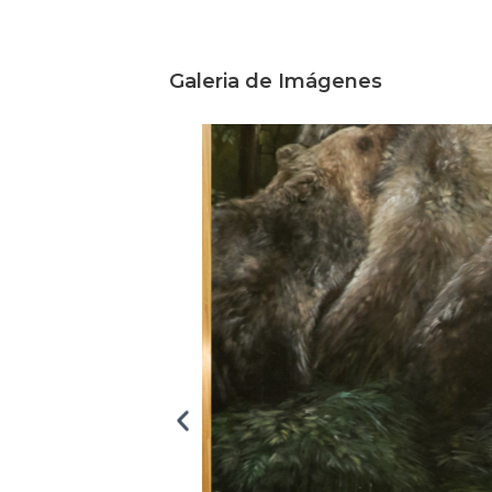
Galeria de Imágenes