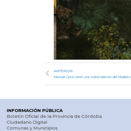
ANTERIOR
INFORMACIÓN PÚBLICA
Boletín Oficial de la Provincia de Córdoba
Ciudadano Digital
Comunas y Municipios