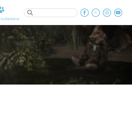
Ciudadana