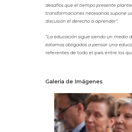
desafíos que el tiempo presente plante
transformaciones necesarias supone usa
discusión el derecho a aprender”.
“La educación sigue siendo un medio de
estamos obligados a pensar una educa
referentes de todo el país entre los 
Galeria de Imágenes