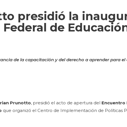
to presidió la inaugu
 Federal de Educación
ncia de la capacitación y del derecho a aprender para el 
rian Prunotto
, presidió el acto de apertura del
Encuentro 
o
que organizó el Centro de Implementación de Políticas Pú