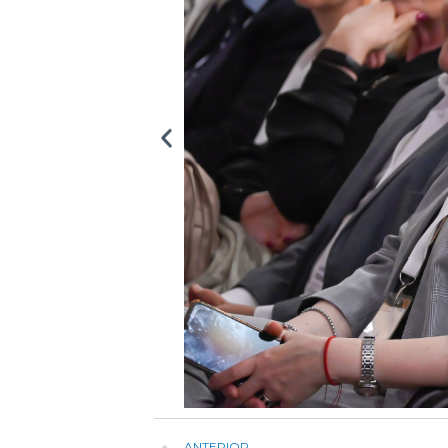
ANTERIOR