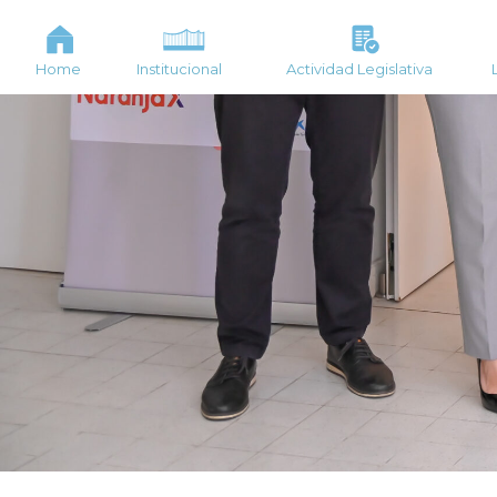
Home
Institucional
Actividad Legislativa