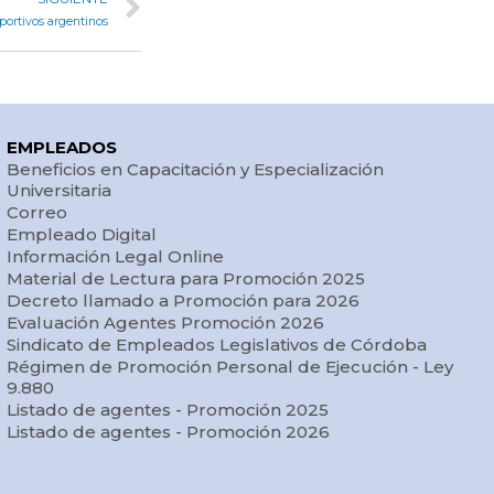
portivos argentinos
EMPLEADOS
Beneficios en Capacitación y Especialización
Universitaria
Correo
Empleado Digital
Información Legal Online
Material de Lectura para Promoción 2025
Decreto llamado a Promoción para 2026
Evaluación Agentes Promoción 2026
Sindicato de Empleados Legislativos de Córdoba
Régimen de Promoción Personal de Ejecución - Ley
9.880
Listado de agentes - Promoción 2025
Listado de agentes - Promoción 2026