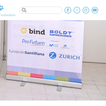
Ciudadana