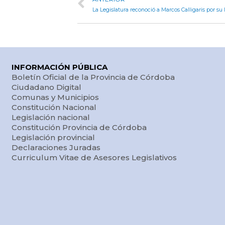
INFORMACIÓN PÚBLICA
Boletín Oficial de la Provincia de Córdoba
Ciudadano Digital
Comunas y Municipios
Constitución Nacional
Legislación nacional
Constitución Provincia de Córdoba
Legislación provincial
Declaraciones Juradas
Curriculum Vitae de Asesores Legislativos