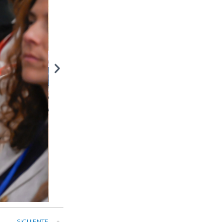
SIGUIENTE