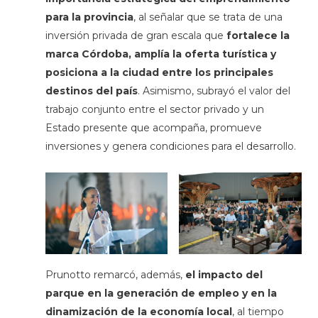
para la provincia
, al señalar que se trata de una
inversión privada de gran escala que
fortalece la
marca Córdoba, amplía la oferta turística y
posiciona a la ciudad entre los principales
destinos del país
. Asimismo, subrayó el valor del
trabajo conjunto entre el sector privado y un
Estado presente que acompaña, promueve
inversiones y genera condiciones para el desarrollo.
Prunotto remarcó, además,
el impacto del
parque en la generación de empleo y en la
dinamización de la economía local
, al tiempo