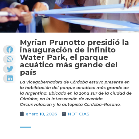
Myrian Prunotto presidió la
inauguración de Infinito
Water Park, el parque
acuático más grande del
país
La vicegobernadora de Córdoba estuvo presente en
la habilitación del parque acuático más grande de
la Argentina, ubicado en la zona sur de la ciudad de
Córdoba, en la intersección de avenida
Circunvalación y la autopista Córdoba–Rosario.
enero 18, 2026
NOTICIAS