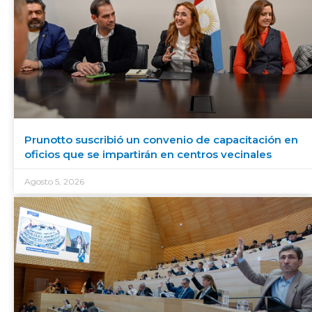
Prunotto suscribió un convenio de capacitación en
oficios que se impartirán en centros vecinales
Agosto 5, 2026