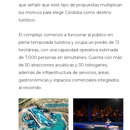
que señaló que este tipo de propuestas multiplican
los motivos para elegir Córdoba como destino
turístico.
El complejo comenzó a funcionar al público en
plena temporada turística y ocupa un predio de 13
hectáreas, con una capacidad operativa estimada
de 7.000 personas en simultáneo. Cuenta con más
de 50 atracciones acuáticas y 30 toboganes,
además de infraestructura de servicios, áreas
gastronómicas y espacios comerciales integrados
al recorrido.