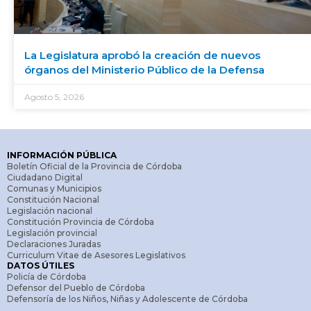
La Legislatura aprobó la creación de nuevos
órganos del Ministerio Público de la Defensa
Agosto 5, 2026
INFORMACIÓN PÚBLICA
Boletín Oficial de la Provincia de Córdoba
Ciudadano Digital
Comunas y Municipios
Constitución Nacional
Legislación nacional
Constitución Provincia de Córdoba
Legislación provincial
Declaraciones Juradas
Curriculum Vitae de Asesores Legislativos
DATOS ÚTILES
Policía de Córdoba
Defensor del Pueblo de Córdoba
Defensoría de los Niños, Niñas y Adolescente de Córdoba