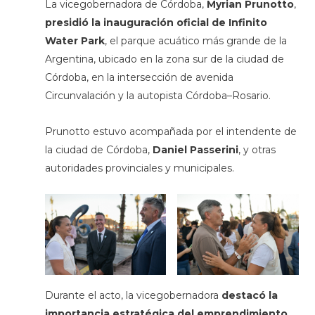
La vicegobernadora de Córdoba,
Myrian Prunotto
,
presidió la inauguración oficial de Infinito
Water Park
, el parque acuático más grande de la
Argentina, ubicado en la zona sur de la ciudad de
Córdoba, en la intersección de avenida
Circunvalación y la autopista Córdoba–Rosario.
Prunotto estuvo acompañada por el intendente de
la ciudad de Córdoba,
Daniel Passerini
, y otras
autoridades provinciales y municipales.
Durante el acto, la vicegobernadora
destacó la
importancia estratégica del emprendimiento