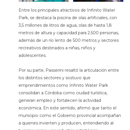
Entre los principales atractivos de Infinito Water
Park, se destaca la piscina de olas artificiales, con
3,5 millones de litros de agua, olas de hasta 1,8
metros de altura y capacidad para 2.500 personas,
además de un río lento de 500 metros y sectores
recreativos destinados a niñas, niños y
adolescentes.
Por su parte, Passerini resaltó la articulación entre
los distintos sectores y sostuvo que
emprendimientos como Infinito Water Park
consolidan a Córdoba como ciudad turística,
generan empleo y fortalecen la actividad
económica. En este sentido, afirmó que tanto el
municipio como el Gobierno provincial acompañan
a quienes invierten y producen, entendiendo al