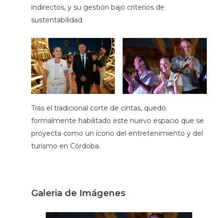
indirectos, y su gestión bajo criterios de
sustentabilidad.
Tras el tradicional corte de cintas, quedó
formalmente habilitado este nuevo espacio que se
proyecta como un ícono del entretenimiento y del
turismo en Córdoba.
Galeria de Imágenes