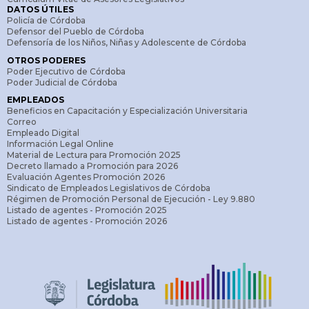
DATOS ÚTILES
Policía de Córdoba
Defensor del Pueblo de Córdoba
Defensoría de los Niños, Niñas y Adolescente de Córdoba
OTROS PODERES
Poder Ejecutivo de Córdoba
Poder Judicial de Córdoba
EMPLEADOS
Beneficios en Capacitación y Especialización Universitaria
Correo
Empleado Digital
Información Legal Online
Material de Lectura para Promoción 2025
Decreto llamado a Promoción para 2026
Evaluación Agentes Promoción 2026
Sindicato de Empleados Legislativos de Córdoba
Régimen de Promoción Personal de Ejecución - Ley 9.880
Listado de agentes - Promoción 2025
Listado de agentes - Promoción 2026