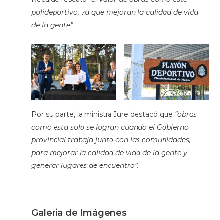
polideportivo, ya que mejoran la calidad de vida
de la gente”.
Por su parte, la ministra Jure destacó que
“obras
como esta solo se logran cuando el Gobierno
provincial trabaja junto con las comunidades,
para mejorar la calidad de vida de la gente y
generar lugares de encuentro”.
Galeria de Imágenes