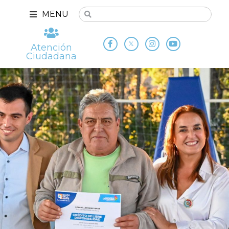
MENU
Atención
Ciudadana