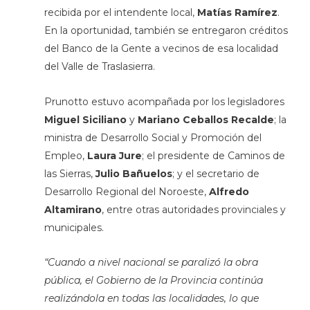
recibida por el intendente local,
Matías Ramírez
.
En la oportunidad, también se entregaron créditos
del Banco de la Gente a vecinos de esa localidad
del Valle de Traslasierra.
Prunotto estuvo acompañada por los legisladores
Miguel Siciliano
y
Mariano Ceballos Recalde
; la
ministra de Desarrollo Social y Promoción del
Empleo,
Laura Jure
; el presidente de Caminos de
las Sierras,
Julio Bañuelos
; y el secretario de
Desarrollo Regional del Noroeste,
Alfredo
Altamirano
, entre otras autoridades provinciales y
municipales.
“Cuando a nivel nacional se paralizó la obra
pública, el Gobierno de la Provincia continúa
realizándola en todas las localidades, lo que