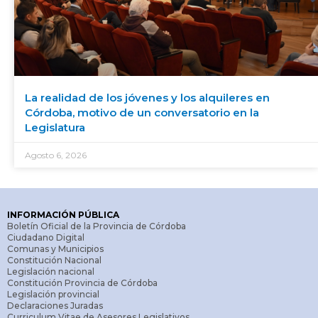
La realidad de los jóvenes y los alquileres en
Córdoba, motivo de un conversatorio en la
Legislatura
Agosto 6, 2026
INFORMACIÓN PÚBLICA
Boletín Oficial de la Provincia de Córdoba
Ciudadano Digital
Comunas y Municipios
Constitución Nacional
Legislación nacional
Constitución Provincia de Córdoba
Legislación provincial
Declaraciones Juradas
Curriculum Vitae de Asesores Legislativos