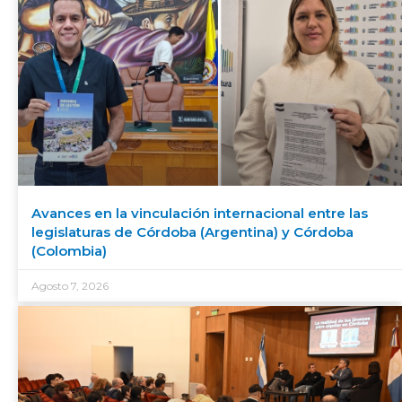
Avances en la vinculación internacional entre las
legislaturas de Córdoba (Argentina) y Córdoba
(Colombia)
Agosto 7, 2026