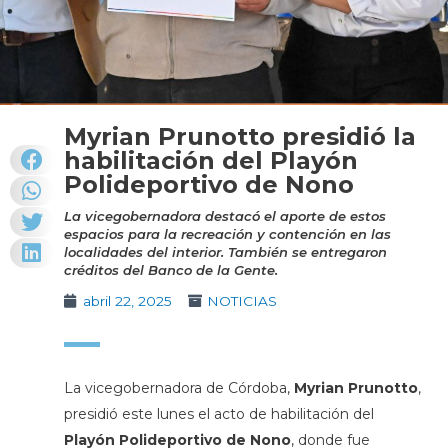
Myrian Prunotto presidió la
habilitación del Playón
Polideportivo de Nono
La vicegobernadora destacó el aporte de estos
espacios para la recreación y contención en las
localidades del interior. También se entregaron
créditos del Banco de la Gente.
abril 22, 2025
NOTICIAS
La vicegobernadora de Córdoba,
Myrian Prunotto
,
presidió este lunes el acto de habilitación del
Playón Polideportivo de Nono
, donde fue