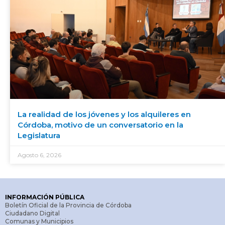
La realidad de los jóvenes y los alquileres en
Córdoba, motivo de un conversatorio en la
Legislatura
Agosto 6, 2026
INFORMACIÓN PÚBLICA
Boletín Oficial de la Provincia de Córdoba
Ciudadano Digital
Comunas y Municipios