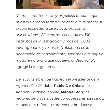
“Como cordobesa, estoy orgullosa de saber que
nuestra Córdoba forma el talento que alimenta su
propio ecosistema de innovación: con 12
universidades, 86 centros tecnológicos, 190
institutos de investigación y más de 13.000
investigadores y técnicos trabajando en la
generación de conocimiento, sentimos que hay un
motor en marcha que nos lleva al desarrollo”
,
agregó la vicegobernadora.
Del acto también participaron el presidente de la
Agencia Pro Córdoba,
Pablo De Chiara
; de la
Agencia Córdoba Innovar,
Manuel Ron
; los
rectores de universidades cordobesas, empresarios,
científicos y referentes del sector productivo.