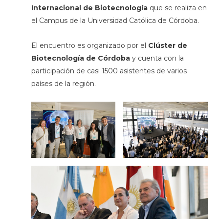
Internacional de Biotecnología
que se realiza en
el Campus de la Universidad Católica de Córdoba.
El encuentro es organizado por el
Clúster de
Biotecnología de Córdoba
y cuenta con la
participación de casi 1500 asistentes de varios
países de la región.