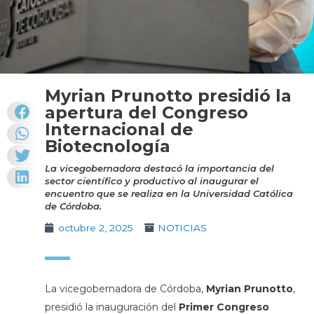
Myrian Prunotto presidió la
apertura del Congreso
Internacional de
Biotecnología
La vicegobernadora destacó la importancia del
sector científico y productivo al inaugurar el
encuentro que se realiza en la Universidad Católica
de Córdoba.
octubre 2, 2025
NOTICIAS
La vicegobernadora de Córdoba,
Myrian Prunotto
,
presidió la inauguración del
Primer Congreso