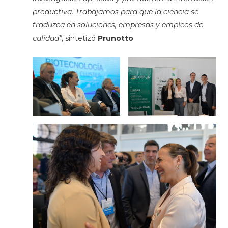
productiva. Trabajamos para que la ciencia se
traduzca en soluciones, empresas y empleos de
calidad”
, sintetizó
Prunotto
.