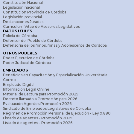
Constitución Nacional
Legislación nacional
Constitución Provincia de Córdoba
Legislación provincial
Declaraciones Juradas
Curriculum Vitae de Asesores Legislativos
DATOS ÚTILES
Policía de Córdoba
Defensor del Pueblo de Córdoba
Defensoría de los Niños, Niñas y Adolescente de Córdoba
OTROS PODERES
Poder Ejecutivo de Córdoba
Poder Judicial de Córdoba
EMPLEADOS
Beneficios en Capacitación y Especialización Universitaria
Correo
Empleado Digital
Información Legal Online
Material de Lectura para Promoción 2025
Decreto llamado a Promoción para 2026
Evaluación Agentes Promoción 2026
Sindicato de Empleados Legislativos de Córdoba
Régimen de Promoción Personal de Ejecución - Ley 9.880
Listado de agentes - Promoción 2025
Listado de agentes - Promoción 2026