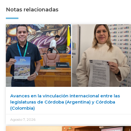
Notas relacionadas
Avances en la vinculación internacional entre las
legislaturas de Córdoba (Argentina) y Córdoba
(Colombia)
Agosto 7, 2026