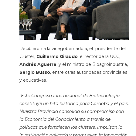
Recibieron a la vicegobernadora, el presidente del
Clúster,
Guillermo Giraudo
; el rector de la UCC,
Andrés Aguerre
, y el ministro de Bioagroindustria,
Sergio Busso
, entre otras autoridades provinciales
y educativas.
“Este Congreso Internacional de Biotecnología
constituye un hito histórico para Córdoba y el país.
Nuestra Provincia consolida su compromiso con
la Economía del Conocimiento a través de
políticas que fortalecen los clústers, impulsan la
investigación aplicada y promueven la innovación