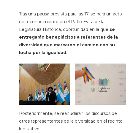
Tras una pausa prevista para las 17, se hará un acto
de reconocimiento en el Patio Evita de la
Legislatura Histórica, oportunidad en la que
se
entregarán beneplácitos a referentes de la
diversidad que marcaron el camino con su
lucha por la igualdad
.
Posteriormente, se reanudarán los discursos de
otros representantes de la diversidad en el recinto
legislativo.