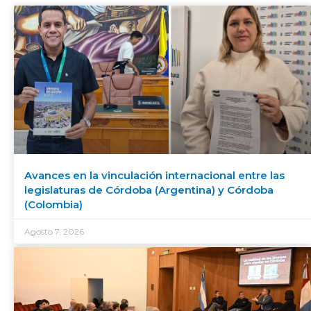
Avances en la vinculación internacional entre las
legislaturas de Córdoba (Argentina) y Córdoba
(Colombia)
Agosto 7, 2026