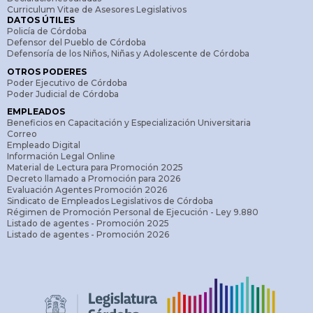
Curriculum Vitae de Asesores Legislativos
DATOS ÚTILES
Policía de Córdoba
Defensor del Pueblo de Córdoba
Defensoría de los Niños, Niñas y Adolescente de Córdoba
OTROS PODERES
Poder Ejecutivo de Córdoba
Poder Judicial de Córdoba
EMPLEADOS
Beneficios en Capacitación y Especialización Universitaria
Correo
Empleado Digital
Información Legal Online
Material de Lectura para Promoción 2025
Decreto llamado a Promoción para 2026
Evaluación Agentes Promoción 2026
Sindicato de Empleados Legislativos de Córdoba
Régimen de Promoción Personal de Ejecución - Ley 9.880
Listado de agentes - Promoción 2025
Listado de agentes - Promoción 2026