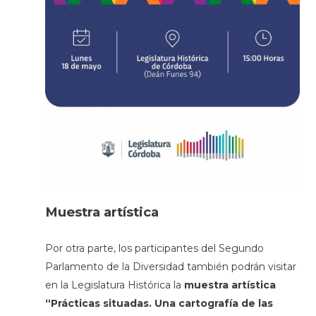
Muestra artística
Por otra parte, los participantes del Segundo
Parlamento de la Diversidad también podrán visitar
en la Legislatura Histórica la
muestra artística
“Prácticas situadas. Una cartografía de las