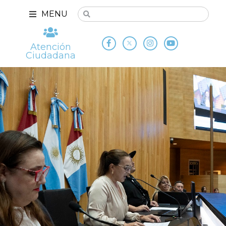
MENU
Atención
Ciudadana