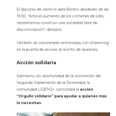
El discurso de cierre lo dará Bonino alrededor de las
19.30.
“Ante el aumento de los crímenes de odio,
necesitamos construir una sociedad libre de
discriminación”
, destacó.
También se concretarán entrevistas con
streaming
en la puerta de acceso al recinto de sesiones.
Acción solidaria
Asimismo, en oportunidad de la concreción del
Segundo Parlamento de la Diversidad, la
comunidad LGBTIQ+ concretará la
acción
“Orgullo solidario” para ayudar a quienes más
lo necesitan
.