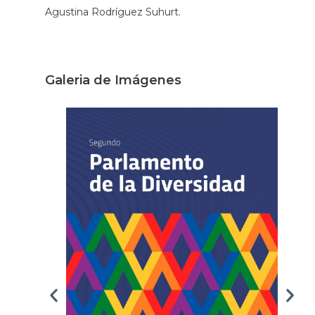
Agustina Rodríguez Suhurt.
Galeria de Imágenes