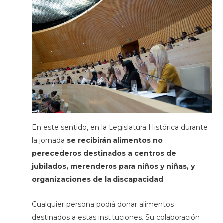
En este sentido, en la Legislatura Histórica durante
la jornada
se recibirán alimentos no
perecederos destinados a centros de
jubilados, merenderos para niños y niñas, y
organizaciones de la discapacidad
.
Cualquier persona podrá donar alimentos
destinados a estas instituciones. Su colaboración