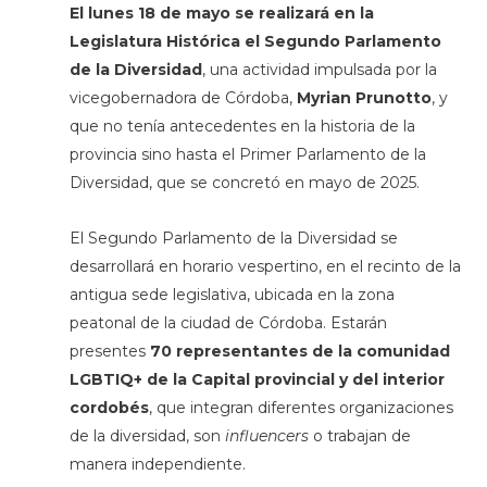
El lunes 18 de mayo
se realizará en la
Legislatura Histórica el
Segundo Parlamento
de la Diversidad
, una actividad impulsada por la
vicegobernadora de Córdoba,
Myrian Prunotto
, y
que no tenía antecedentes en la historia de la
provincia sino hasta el Primer Parlamento de la
Diversidad, que se concretó en mayo de 2025.
El Segundo Parlamento de la Diversidad se
desarrollará en horario vespertino, en el recinto de la
antigua sede legislativa, ubicada en la zona
peatonal de la ciudad de Córdoba. Estarán
presentes
70 representantes de la comunidad
LGBTIQ+ de la Capital provincial y del interior
cordobés
, que integran diferentes organizaciones
de la diversidad, son
influencers
o trabajan de
manera independiente.