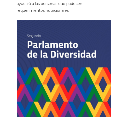
ayudará a las personas que padecen
requerimientos nutricionales.