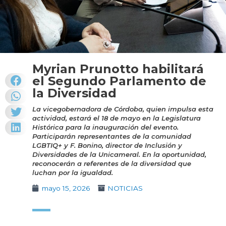
Myrian Prunotto habilitará
el Segundo Parlamento de
la Diversidad
La vicegobernadora de Córdoba, quien impulsa esta
actividad, estará el 18 de mayo en la Legislatura
Histórica para la inauguración del evento.
Participarán representantes de la comunidad
LGBTIQ+ y F. Bonino, director de Inclusión y
Diversidades de la Unicameral. En la oportunidad,
reconocerán a referentes de la diversidad que
luchan por la igualdad.
mayo 15, 2026
NOTICIAS