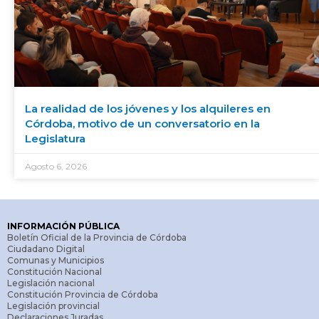
La realidad de los jóvenes y los alquileres en
Córdoba, motivo de un conversatorio en la
Legislatura
Agosto 6, 2026
INFORMACIÓN PÚBLICA
Boletín Oficial de la Provincia de Córdoba
Ciudadano Digital
Comunas y Municipios
Constitución Nacional
Legislación nacional
Constitución Provincia de Córdoba
Legislación provincial
Declaraciones Juradas