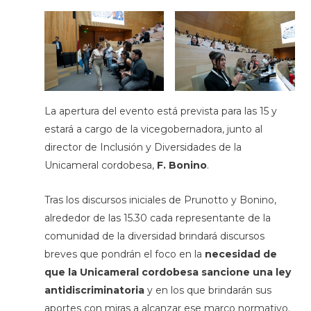
La apertura del evento está prevista para las 15 y
estará a cargo de la vicegobernadora, junto al
director de Inclusión y Diversidades de la
Unicameral cordobesa,
F. Bonino
.
Tras los discursos iniciales de Prunotto y Bonino,
alrededor de las 15.30 cada representante de la
comunidad de la diversidad brindará discursos
breves que pondrán el foco en la
necesidad de
que la Unicameral cordobesa sancione una ley
antidiscriminatoria
y en los que brindarán sus
aportes con miras a alcanzar ese marco normativo.