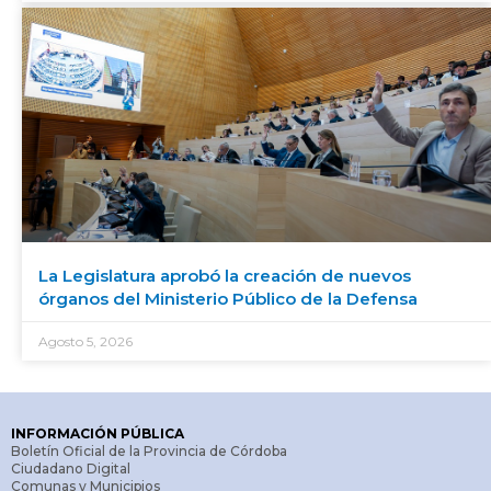
La Legislatura aprobó la creación de nuevos
órganos del Ministerio Público de la Defensa
Agosto 5, 2026
INFORMACIÓN PÚBLICA
Boletín Oficial de la Provincia de Córdoba
Ciudadano Digital
Comunas y Municipios