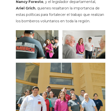
Nancy Foresto
, y el legislador departamental,
Ariel Grich
, quienes resaltaron la importancia de
estas políticas para fortalecer el trabajo que realizan
los bomberos voluntarios en toda la región.