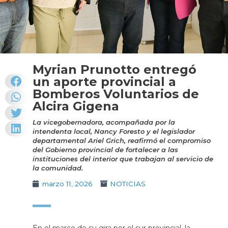
Myrian Prunotto entregó
un aporte provincial a
Bomberos Voluntarios de
Alcira Gigena
La vicegobernadora, acompañada por la
intendenta local, Nancy Foresto y el legislador
departamental Ariel Grich, reafirmó el compromiso
del Gobierno provincial de fortalecer a las
instituciones del interior que trabajan al servicio de
la comunidad.
marzo 11, 2026
NOTICIAS