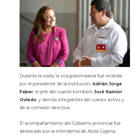
Durante la visita, la vicegobernadora fue recibida
por el presidente de la institución,
Adrián Jorge
Faber
, el jefe del cuartel bomberil,
José Ramón
Oviedo
, y demás integrantes del cuerpo activo y
de la comisión directiva.
El acompañamiento del Gobierno provincial fue
destacado por la intendenta de Alcira Gigena,