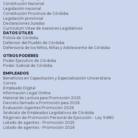
Constitución Nacional
Legislación nacional
Constitución Provincia de Córdoba
Legislación provincial
Declaraciones Juradas
Curriculum Vitae de Asesores Legislativos
DATOS ÚTILES
Policía de Córdoba
Defensor del Pueblo de Córdoba
Defensoría de los Niños, Niñas y Adolescente de Córdoba
OTROS PODERES
Poder Ejecutivo de Córdoba
Poder Judicial de Córdoba
EMPLEADOS
Beneficios en Capacitación y Especialización Universitaria
Correo
Empleado Digital
Información Legal Online
Material de Lectura para Promoción 2025
Decreto llamado a Promoción para 2026
Evaluación Agentes Promoción 2026
Sindicato de Empleados Legislativos de Córdoba
Régimen de Promoción Personal de Ejecución - Ley 9.880
Listado de agentes - Promoción 2025
Listado de agentes - Promoción 2026