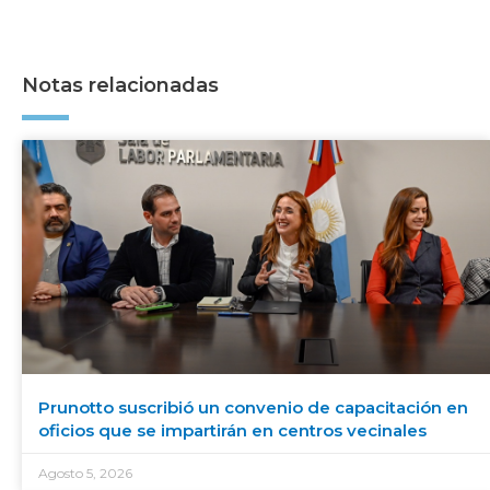
Notas relacionadas
Prunotto suscribió un convenio de capacitación en
oficios que se impartirán en centros vecinales
Agosto 5, 2026