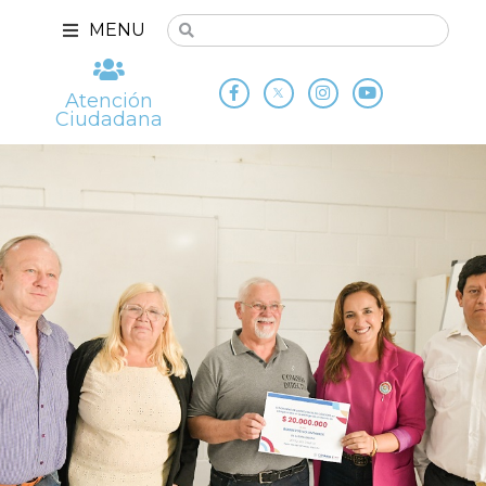
MENU
Atención
Ciudadana