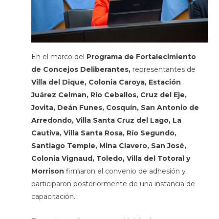
En el marco del
Programa de Fortalecimiento
de Concejos Deliberantes,
representantes de
Villa del Dique, Colonia Caroya, Estación
Juárez Celman, Río Ceballos, Cruz del Eje,
Jovita, Deán Funes, Cosquín, San Antonio de
Arredondo, Villa Santa Cruz del Lago, La
Cautiva, Villa Santa Rosa, Río Segundo,
Santiago Temple, Mina Clavero, San José,
Colonia Vignaud, Toledo, Villa del Totoral y
Morrison
firmaron el convenio de adhesión y
participaron posteriormente de una instancia de
capacitación.