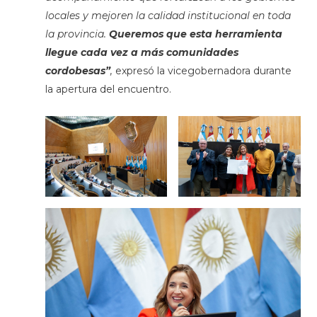
locales y mejoren la calidad institucional en toda
la provincia.
Queremos que esta herramienta
llegue cada vez a más comunidades
cordobesa
s”
,
expresó la vicegobernadora durante
la apertura del encuentro.