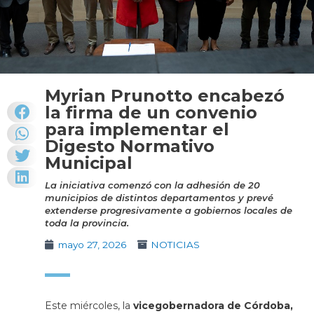
Myrian Prunotto encabezó
la firma de un convenio
para implementar el
Digesto Normativo
Municipal
La iniciativa comenzó con la adhesión de 20
municipios de distintos departamentos y prevé
extenderse progresivamente a gobiernos locales de
toda la provincia.
mayo 27, 2026
NOTICIAS
Este miércoles, la
vicegobernadora de Córdoba,