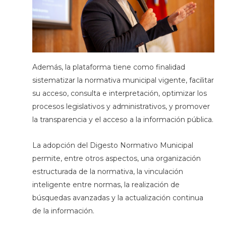
Además, la plataforma tiene como finalidad
sistematizar la normativa municipal vigente, facilitar
su acceso, consulta e interpretación, optimizar los
procesos legislativos y administrativos, y promover
la transparencia y el acceso a la información pública.
La adopción del Digesto Normativo Municipal
permite, entre otros aspectos, una organización
estructurada de la normativa, la vinculación
inteligente entre normas,
la realización de
búsquedas avanzadas y la actualización continua
de la información.