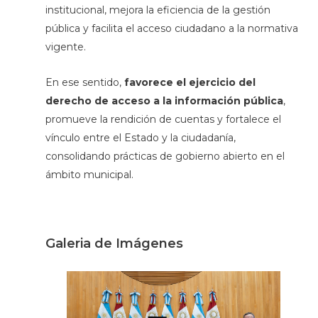
institucional, mejora la eficiencia de la gestión
pública y facilita el acceso ciudadano a la normativa
vigente.
En ese sentido,
favorece el ejercicio del
derecho de acceso a la información pública
,
promueve la rendición de cuentas y fortalece el
vínculo entre el Estado y la ciudadanía,
consolidando prácticas de gobierno abierto en el
ámbito municipal.
Galeria de Imágenes