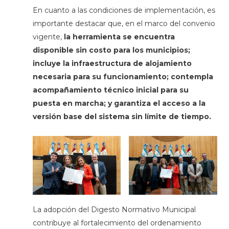
En cuanto a las condiciones de implementación, es
importante destacar que, en el marco del convenio
vigente,
la herramienta se encuentra
disponible sin costo para los municipios;
incluye la infraestructura de alojamiento
necesaria para su funcionamiento; contempla
acompañamiento técnico inicial para su
puesta en marcha; y garantiza el acceso a la
versión base del sistema sin límite de tiempo.
La adopción del Digesto Normativo Municipal
contribuye al fortalecimiento del ordenamiento