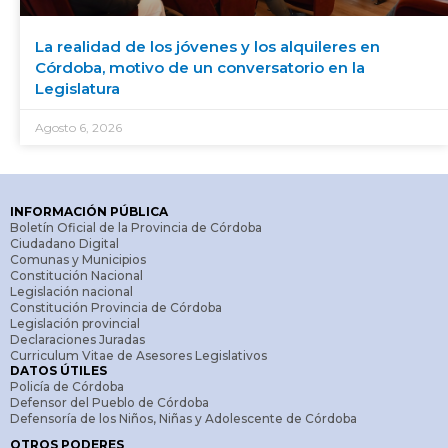
La realidad de los jóvenes y los alquileres en
Córdoba, motivo de un conversatorio en la
Legislatura
Agosto 6, 2026
INFORMACIÓN PÚBLICA
Boletín Oficial de la Provincia de Córdoba
Ciudadano Digital
Comunas y Municipios
Constitución Nacional
Legislación nacional
Constitución Provincia de Córdoba
Legislación provincial
Declaraciones Juradas
Curriculum Vitae de Asesores Legislativos
DATOS ÚTILES
Policía de Córdoba
Defensor del Pueblo de Córdoba
Defensoría de los Niños, Niñas y Adolescente de Córdoba
OTROS PODERES