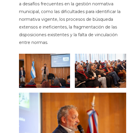
a desafíos frecuentes en la gestión normativa
municipal, como las dificultades para identificar la
normativa vigente, los procesos de búsqueda
extensos e ineficientes, la fragmentación de las
disposiciones existentes y la falta de vinculación
entre normas.