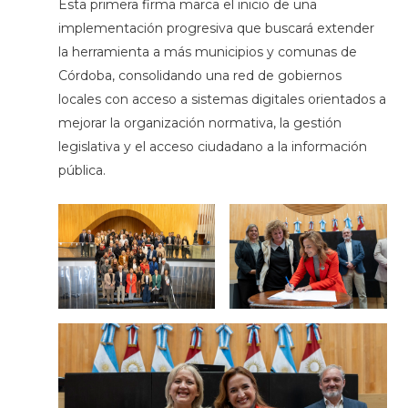
Esta primera firma marca el inicio de una
implementación progresiva que buscará extender
la herramienta a más municipios y comunas de
Córdoba, consolidando una red de gobiernos
locales con acceso a sistemas digitales orientados a
mejorar la organización normativa, la gestión
legislativa y el acceso ciudadano a la información
pública.