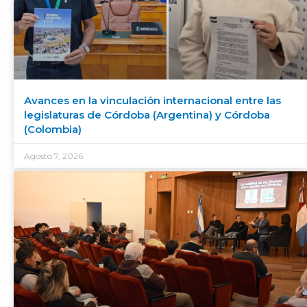
Avances en la vinculación internacional entre las
legislaturas de Córdoba (Argentina) y Córdoba
(Colombia)
Agosto 7, 2026