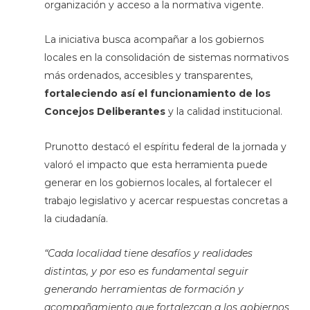
organización y acceso a la normativa vigente.
La iniciativa busca acompañar a los gobiernos
locales en la consolidación de sistemas normativos
más ordenados, accesibles y transparentes,
fortaleciendo así el funcionamiento de los
Concejos Deliberantes
y la calidad institucional.
Prunotto destacó el espíritu federal de la jornada y
valoró el impacto que esta herramienta puede
generar en los gobiernos locales, al fortalecer el
trabajo legislativo y acercar respuestas concretas a
la ciudadanía.
“Cada localidad tiene desafíos y realidades
distintas, y por eso es fundamental seguir
generando herramientas de formación y
acompañamiento que fortalezcan a los gobiernos