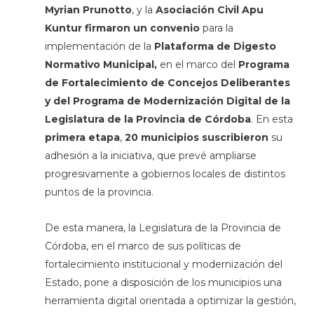
Myrian Prunotto
,
y la
Asociación Civil Apu
Kuntur firmaron un convenio
para la
implementación de la
Plataforma de Digesto
Normativo Municipal,
en el marco del
Programa
de Fortalecimiento de Concejos Deliberantes
y del Programa de Modernización Digital de la
Legislatura de la Provincia de Córdoba
. En esta
primera etapa
,
20 municipios suscribieron
su
adhesión a la iniciativa, que prevé ampliarse
progresivamente a gobiernos locales de distintos
puntos de la provincia.
De esta manera, la Legislatura de la Provincia de
Córdoba, en el marco de sus políticas de
fortalecimiento institucional y modernización del
Estado, pone a disposición de los municipios una
herramienta digital orientada a optimizar la gestión,