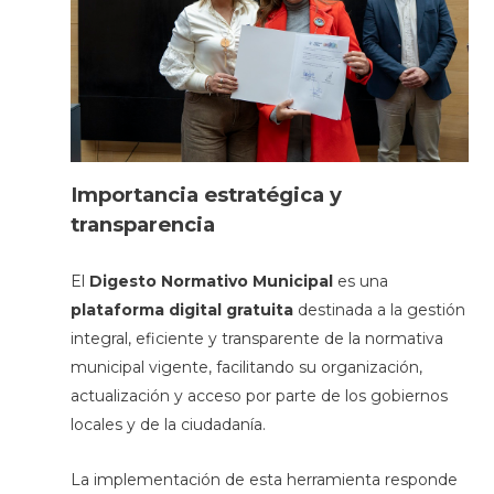
Importancia estratégica y
transparencia
El
Digesto Normativo Municipal
es una
plataforma digital gratuita
destinada a la gestión
integral, eficiente y transparente de la normativa
municipal vigente, facilitando su organización,
actualización y acceso por parte de los gobiernos
locales y de la ciudadanía.
La implementación de esta herramienta responde