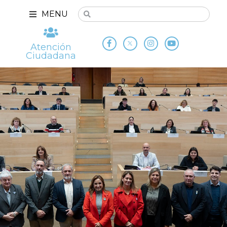
MENU
Atención
Ciudadana