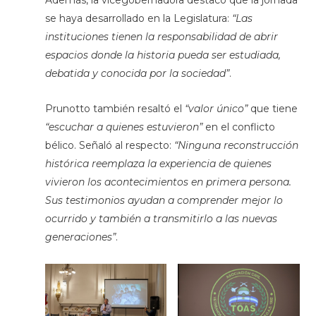
se haya desarrollado en la Legislatura:
“Las
instituciones tienen la responsabilidad de abrir
espacios donde la historia pueda ser estudiada,
debatida y conocida por la sociedad”
.
Prunotto también resaltó el
“valor único”
que tiene
“escuchar a quienes estuvieron”
en el conflicto
bélico. Señaló al respecto:
“Ninguna reconstrucción
histórica reemplaza la experiencia de quienes
vivieron los acontecimientos en primera persona.
Sus testimonios ayudan a comprender mejor lo
ocurrido y también a transmitirlo a las nuevas
generaciones”
.