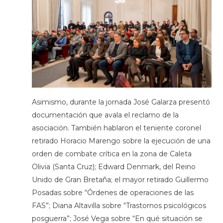
Asimismo, durante la jornada José Galarza presentó
documentación que avala el reclamo de la
asociación. También hablaron el teniente coronel
retirado Horacio Marengo sobre la ejecución de una
orden de combate crítica en la zona de Caleta
Olivia (Santa Cruz); Edward Denmark, del Reino
Unido de Gran Bretaña; el mayor retirado Guillermo
Posadas sobre “Órdenes de operaciones de las
FAS”; Diana Altavilla sobre “Trastornos psicológicos
posguerra”; José Vega sobre “En qué situación se