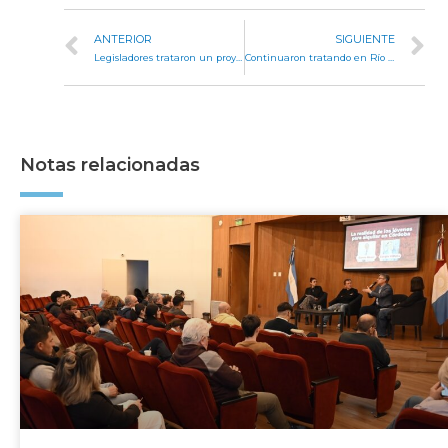
ANTERIOR
SIGUIENTE
Legisladores trataron un proyecto para crear el Área Natural Protegida “Monumento Natural Laguna de Pocho”
Continuaron tratando en Río Cuarto el proyecto para crear el Fondo Provincial de Capital Emprendedor
Notas relacionadas