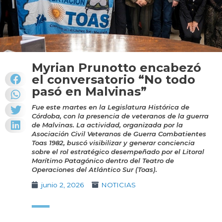
Myrian Prunotto encabezó
el conversatorio “No todo
pasó en Malvinas”
Fue este martes en la Legislatura Histórica de
Córdoba, con la presencia de veteranos de la guerra
de Malvinas. La actividad, organizada por la
Asociación Civil Veteranos de Guerra Combatientes
Toas 1982, buscó visibilizar y generar conciencia
sobre el rol estratégico desempeñado por el Litoral
Marítimo Patagónico dentro del Teatro de
Operaciones del Atlántico Sur (Toas).
junio 2, 2026
NOTICIAS