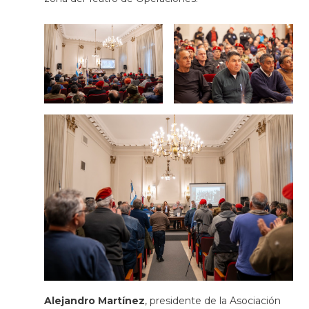
Alejandro Martínez
, presidente de la Asociación