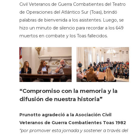
Civil Veteranos de Guerra Combatientes del Teatro
de Operaciones del Atlántico Sur (Toas), brindó
palabras de bienvenida a los asistentes. Luego, se
hizo un minuto de silencio para recordar a los 649
muertos en combate y los Toas fallecidos.
“Compromiso con la memoria y la
difusión de nuestra historia”
Prunotto agradeció a la Asociación Civil
Veteranos de Guerra Combatientes Toas 1982
“por promover esta jornada y sostener a través del