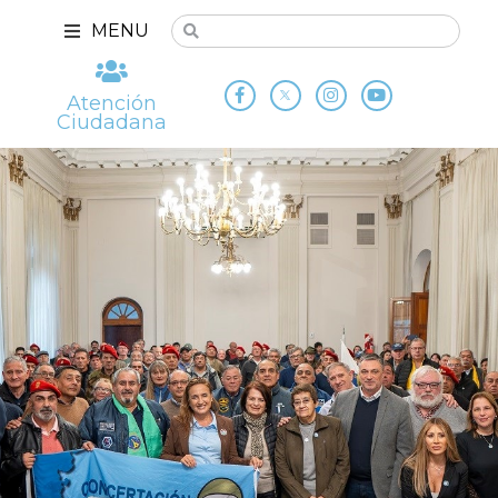
MENU
Atención
Ciudadana