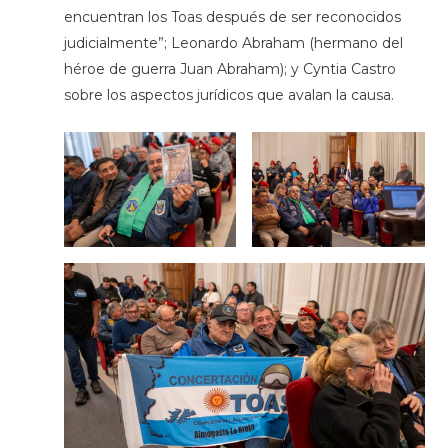
encuentran los Toas después de ser reconocidos
judicialmente”; Leonardo Abraham (hermano del
héroe de guerra Juan Abraham); y Cyntia Castro
sobre los aspectos jurídicos que avalan la causa.