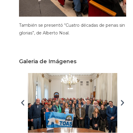
También se presentó “Cuatro décadas de penas sin
glorias”, de Alberto Noal.
Galeria de Imágenes