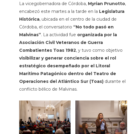
La vicegobernadora de Córdoba,
Myrian Prunotto
,
encabezó este martes a la tarde en la
Legislatura
Histórica
, ubicada en el centro de la ciudad de
Córdoba, el conversatorio
“No todo pasó en
Malvinas”
. La actividad fue
organizada por la
Asociación Civil Veteranos de Guerra
Combatientes Toas 1982
, y tuvo como objetivo
visibilizar y generar conciencia sobre el rol
estratégico desempeñado por el Litoral
Marítimo Patagónico dentro del Teatro de
Operaciones del Atlántico Sur (Toas)
durante el
conflicto bélico de Malvinas.