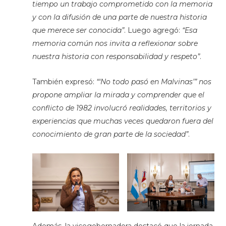
tiempo un trabajo comprometido con la memoria
y con la difusión de una parte de nuestra historia
que merece ser conocida”
. Luego agregó:
“Esa
memoria común nos invita a reflexionar sobre
nuestra historia con responsabilidad y respeto”
.
También expresó:
“‘No todo pasó en Malvinas’” nos
propone ampliar la mirada y comprender que el
conflicto de 1982 involucró realidades, territorios y
experiencias que muchas veces quedaron fuera del
conocimiento de gran parte de la sociedad”
.
Además, la vicegobernadora destacó que la jornada