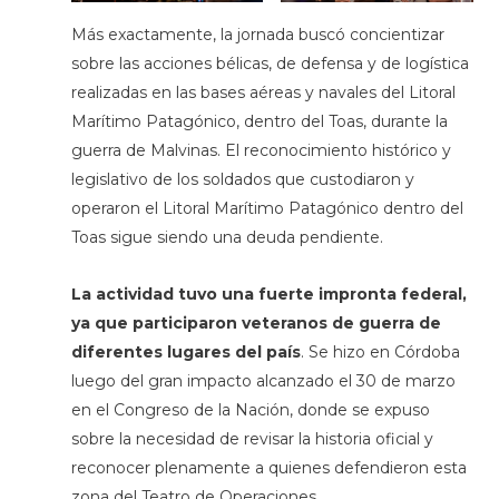
Más exactamente, la jornada buscó concientizar
sobre las acciones bélicas, de defensa y de logística
realizadas en las bases aéreas y navales del Litoral
Marítimo Patagónico, dentro del Toas, durante la
guerra de Malvinas. El reconocimiento histórico y
legislativo de los soldados que custodiaron y
operaron el Litoral Marítimo Patagónico dentro del
Toas sigue siendo una deuda pendiente.
La actividad tuvo una fuerte impronta federal,
ya que participaron veteranos de guerra de
diferentes lugares del país
. Se hizo en Córdoba
luego del gran impacto alcanzado el 30 de marzo
en el Congreso de la Nación, donde se expuso
sobre la necesidad de revisar la historia oficial y
reconocer plenamente a quienes defendieron esta
zona del Teatro de Operaciones.