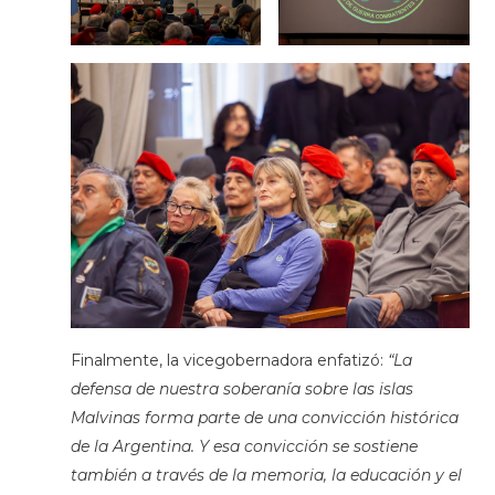
Finalmente, la vicegobernadora enfatizó:
“La
defensa de nuestra soberanía sobre las islas
Malvinas forma parte de una convicción histórica
de la Argentina. Y esa convicción se sostiene
también a través de la memoria, la educación y el