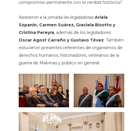
compromiso permanente con la verdad histórica”
.
Asistieron a la jornada las legisladoras
Ariela
Szpanin, Carmen Suárez, Graciela Bisotto y
Cristina Pereyra
, además de los legisladores
Oscar Agost Carreño y Gustavo Tévez
. También
estuvieron presentes referentes de organismos de
derechos humanos, historiadores, veteranos de la
guerra de Malvinas y público en general.