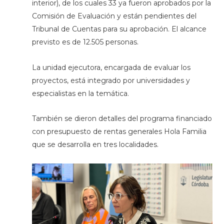
interior), de los cuales 33 ya fueron aprobados por la
Comisión de Evaluación y están pendientes del
Tribunal de Cuentas para su aprobación. El alcance
previsto es de 12.505 personas.
La unidad ejecutora, encargada de evaluar los
proyectos, está integrado por universidades y
especialistas en la temática.
También se dieron detalles del programa financiado
con presupuesto de rentas generales Hola Familia
que se desarrolla en tres localidades.