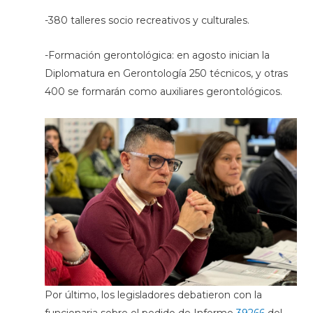
-380 talleres socio recreativos y culturales.
-Formación gerontológica: en agosto inician la
Diplomatura en Gerontología 250 técnicos, y otras
400 se formarán como auxiliares gerontológicos.
Por último, los legisladores debatieron con la