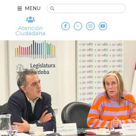
MENU
Atención
Ciudadana