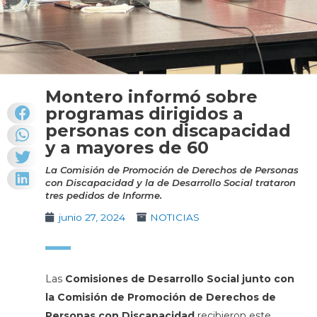
Montero informó sobre
programas dirigidos a
personas con discapacidad
y a mayores de 60
La Comisión de Promoción de Derechos de Personas
con Discapacidad y la de Desarrollo Social trataron
tres pedidos de Informe.
junio 27, 2024
NOTICIAS
Las
Comisiones de Desarrollo Social junto con
la Comisión de Promoción de Derechos de
Personas con Discapacidad
recibieron este