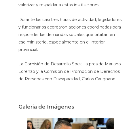
valorizar y respaldar a estas instituciones.
Durante las casi tres horas de actividad, legisladores
y funcionarios acordaron acciones coordinadas para
responder las demandas sociales que orbitan en
ese ministerio, especialmente en el interior
provincial.
La Comisión de Desarrollo Social la preside Mariano
Lorenzo y la Comisión de Promoción de Derechos
de Personas con Discapacidad, Carlos Carignano.
Galeria de Imágenes