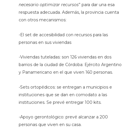
necesario optimizar recursos
” para dar una esa
respuesta adecuada. Además, la provincia cuenta
con otros mecanismos:
-El set de accesibilidad con recursos para las
personas en sus viviendas
-Viviendas tuteladas: son 126 viviendas en dos
barrios de la ciudad de Córdoba: Ejército Argentino
y Panamericano en el que viven 160 personas.
-Sets ortopédicos: se entregan a municipios e
instituciones que se dan en comodato a las
instituciones. Se prevé entregar 100 kits.
-Apoyo gerontológico: prevé alcanzar a 200
personas que viven en su casa.