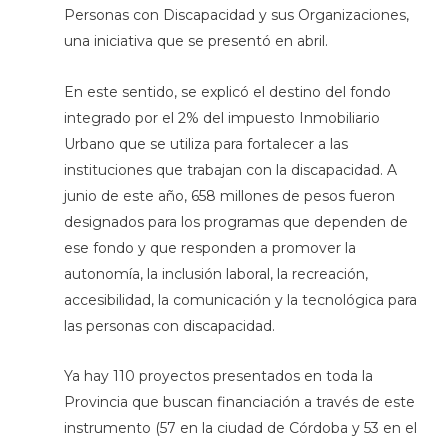
Personas con Discapacidad y sus Organizaciones,
una iniciativa que se presentó en abril.
En este sentido, se explicó el destino del fondo
integrado por el 2% del impuesto Inmobiliario
Urbano que se utiliza para fortalecer a las
instituciones que trabajan con la discapacidad. A
junio de este año, 658 millones de pesos fueron
designados para los programas que dependen de
ese fondo y que responden a promover la
autonomía, la inclusión laboral, la recreación,
accesibilidad, la comunicación y la tecnológica para
las personas con discapacidad.
Ya hay 110 proyectos presentados en toda la
Provincia que buscan financiación a través de este
instrumento (57 en la ciudad de Córdoba y 53 en el