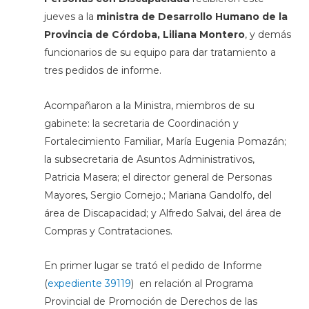
jueves a la
ministra de Desarrollo Humano de la
Provincia de Córdoba, Liliana Montero
, y demás
funcionarios de su equipo para dar tratamiento a
tres pedidos de informe.
Acompañaron a la Ministra, miembros de su
gabinete: la secretaria de Coordinación y
Fortalecimiento Familiar, María Eugenia Pomazán;
la subsecretaria de Asuntos Administrativos,
Patricia Masera; el director general de Personas
Mayores, Sergio Cornejo.; Mariana Gandolfo, del
área de Discapacidad; y Alfredo Salvai, del área de
Compras y Contrataciones.
En primer lugar se trató el pedido de Informe
(
expediente 39119
) en relación al Programa
Provincial de Promoción de Derechos de las