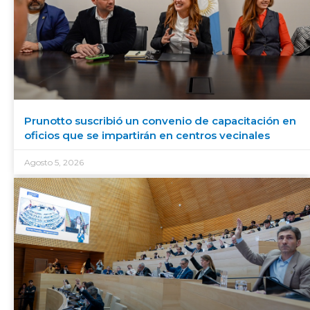
Prunotto suscribió un convenio de capacitación en
oficios que se impartirán en centros vecinales
Agosto 5, 2026