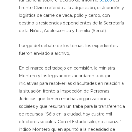
funcionaria sobre el pedido de Informe
39266
del
Frente Cívico referido a la adquisición, distribución y
logística de carne de vaca, pollo y cerdo, con
destino a residencias dependientes de la Secretaría
de la Niñez, Adolescencia y Familia (Senaf).
Luego del debate de los temas, los expedientes
fueron enviado a archivo,
En el marco del trabajo en comisión, la ministra
Montero y los legisladores acordaron trabajar
iniciativas para resolver las dificultades en relación a
la situación frente a Inspección de Personas
Jurídicas que tienen muchas organizaciones
sociales y que resultan un traba para la transferencia
de recursos. “Sólo en la ciudad, hay cuatro mil
efectores sociales. Con el Estado solo, no alcanza”,
indicó Montero quien apuntó a la necesidad de