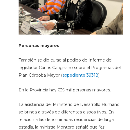
Personas mayores
También se dio curso al pedido de Informe del
legislador Carlos Carignano sobre el Programas del
Plan Córdoba Mayor (
expediente 39318
).
En la Provincia hay 635 mil personas mayores.
La asistencia del Ministerio de Desarrollo Humano
se brinda a través de diferentes dispositivos. En
relación a las denominadas residencias de larga
estadía, la ministra Montero señaló que
“es