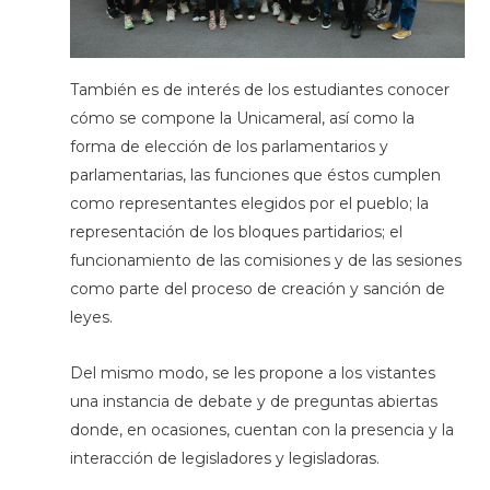
También es de interés de los estudiantes conocer
cómo se compone la Unicameral, así como la
forma de elección de los parlamentarios y
parlamentarias, las funciones que éstos cumplen
como representantes elegidos por el pueblo; la
representación de los bloques partidarios; el
funcionamiento de las comisiones y de las sesiones
como parte del proceso de creación y sanción de
leyes.
Del mismo modo, se les propone a los vistantes
una instancia de debate y de preguntas abiertas
donde, en ocasiones, cuentan con la presencia y la
interacción de legisladores y legisladoras.