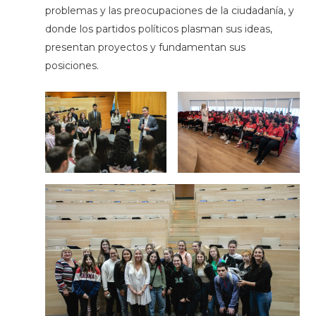
problemas y las preocupaciones de la ciudadanía, y
donde los partidos políticos plasman sus ideas,
presentan proyectos y fundamentan sus
posiciones.