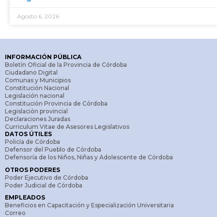
Agosto 6, 2026
INFORMACIÓN PÚBLICA
Boletín Oficial de la Provincia de Córdoba
Ciudadano Digital
Comunas y Municipios
Constitución Nacional
Legislación nacional
Constitución Provincia de Córdoba
Legislación provincial
Declaraciones Juradas
Curriculum Vitae de Asesores Legislativos
DATOS ÚTILES
Policía de Córdoba
Defensor del Pueblo de Córdoba
Defensoría de los Niños, Niñas y Adolescente de Córdoba
OTROS PODERES
Poder Ejecutivo de Córdoba
Poder Judicial de Córdoba
EMPLEADOS
Beneficios en Capacitación y Especialización Universitaria
Correo