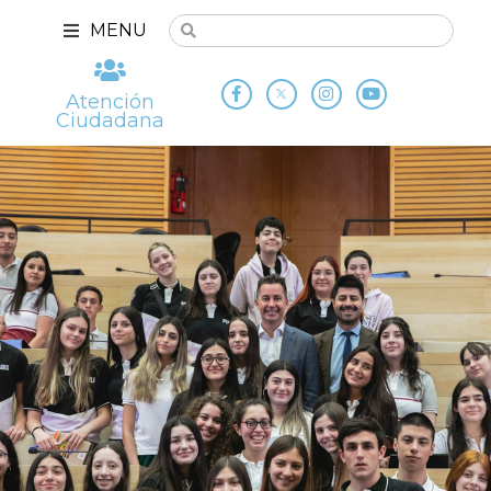
MENU
Atención
Ciudadana