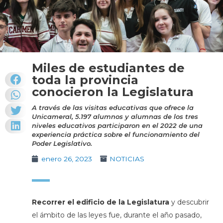
Miles de estudiantes de
toda la provincia
conocieron la Legislatura
A través de las visitas educativas que ofrece la
Unicameral, 5.197 alumnos y alumnas de los tres
niveles educativos participaron en el 2022 de una
experiencia práctica sobre el funcionamiento del
Poder Legislativo.
enero 26, 2023
NOTICIAS
Recorrer el edificio de la Legislatura
y descubrir
el ámbito de las leyes fue, durante el año pasado,