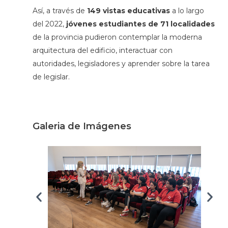
Así, a través de
149 vistas educativas
a lo largo
del 2022,
jóvenes estudiantes de 71 localidades
de la provincia pudieron contemplar la moderna
arquitectura del edificio, interactuar con
autoridades, legisladores y aprender sobre la tarea
de legislar.
Galeria de Imágenes