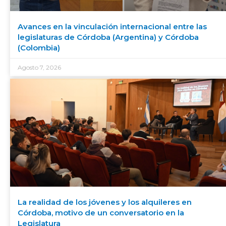
Avances en la vinculación internacional entre las
legislaturas de Córdoba (Argentina) y Córdoba
(Colombia)
Agosto 7, 2026
La realidad de los jóvenes y los alquileres en
Córdoba, motivo de un conversatorio en la
Legislatura