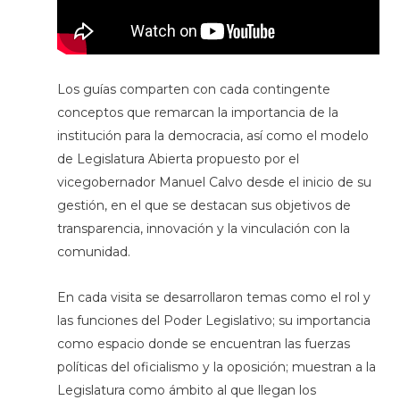
Los guías comparten con cada contingente
conceptos que remarcan la importancia de la
institución para la democracia, así como el modelo
de Legislatura Abierta propuesto por el
vicegobernador Manuel Calvo desde el inicio de su
gestión, en el que se destacan sus objetivos de
transparencia, innovación y la vinculación con la
comunidad.
En cada visita se desarrollaron temas como el rol y
las funciones del Poder Legislativo; su importancia
como espacio donde se encuentran las fuerzas
políticas del oficialismo y la oposición; muestran a la
Legislatura como ámbito al que llegan los