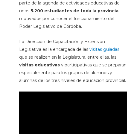
parte de la agenda de actividades educativas de
unos
5.200 estudiantes de toda la provincia
,
motivados por conocer el funcionamiento del
Poder Legislativo de Córdoba.
La Dirección de Capacitación y Extensión
Legislativa es la encargada de las
visitas guiadas
que se realizan en la Legislatura, entre ellas, las
visitas educativas
y participativas que se preparan
especialmente para los grupos de alumnos y
alumnas de los tres niveles de educación provincial.