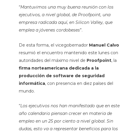
“
Mantuvimos una muy buena reunión con los
ejecutivos, a nivel global, de Proofpoint, una
empresa radicada aquí, en Silicon Valley, que
emplea a jóvenes cordobeses
”.
De esta forma, el vicegobernador
Manuel Calvo
resumió el encuentro mantenido este lunes con
autoridades del máximo nivel de
Proofpoint
, la
firma norteamericana dedicada a la
producción de software de seguridad
informática
, con presencia en diez países del
mundo.
“
Los ejecutivos nos han manifestado que en este
año calendario piensan crecer en materia de
empleo en un 25 por ciento a nivel global. Sin
dudas, esto va a representar beneficios para los