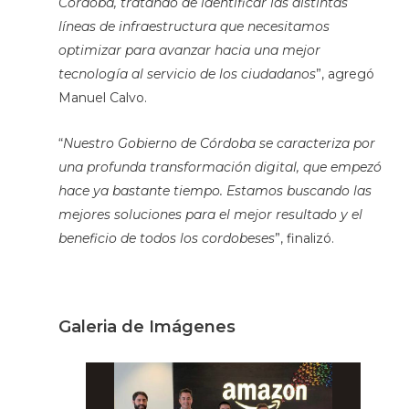
Córdoba, tratando de identificar las distintas
líneas de infraestructura que necesitamos
optimizar para avanzar hacia una mejor
tecnología al servicio de los ciudadanos
”, agregó
Manuel Calvo.
“
Nuestro Gobierno de Córdoba se caracteriza por
una profunda transformación digital, que empezó
hace ya bastante tiempo. Estamos buscando las
mejores soluciones para el mejor resultado y el
beneficio de todos los cordobeses
”, finalizó.
Galeria de Imágenes