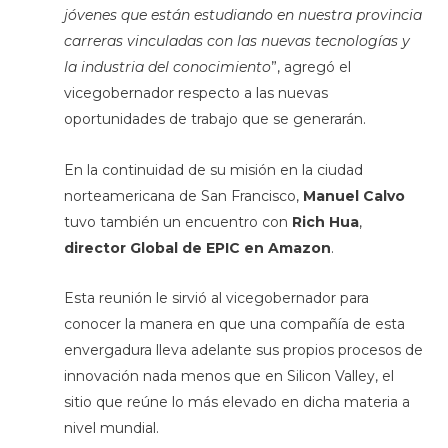
jóvenes que están estudiando en nuestra provincia
carreras vinculadas con las nuevas tecnologías y
la industria del conocimiento
”, agregó el
vicegobernador respecto a las nuevas
oportunidades de trabajo que se generarán.
En la continuidad de su misión en la ciudad
norteamericana de San Francisco,
Manuel Calvo
tuvo también un encuentro con
Rich Hua
,
director Global de EPIC en Amazon
.
Esta reunión le sirvió al vicegobernador para
conocer la manera en que una compañía de esta
envergadura lleva adelante sus propios procesos de
innovación nada menos que en Silicon Valley, el
sitio que reúne lo más elevado en dicha materia a
nivel mundial.