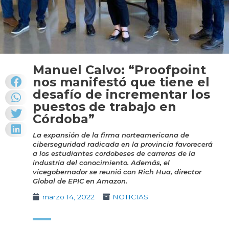
Manuel Calvo: “Proofpoint
nos manifestó que tiene el
desafío de incrementar los
puestos de trabajo en
Córdoba”
La expansión de la firma norteamericana de
ciberseguridad radicada en la provincia favorecerá
a los estudiantes cordobeses de carreras de la
industria del conocimiento. Además, el
vicegobernador se reunió con Rich Hua, director
Global de EPIC en Amazon.
marzo 14, 2022
NOTICIAS