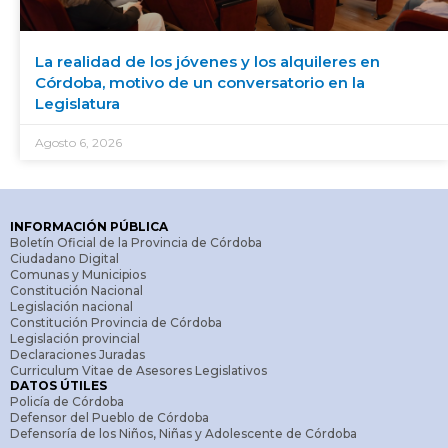
La realidad de los jóvenes y los alquileres en
Córdoba, motivo de un conversatorio en la
Legislatura
Agosto 6, 2026
INFORMACIÓN PÚBLICA
Boletín Oficial de la Provincia de Córdoba
Ciudadano Digital
Comunas y Municipios
Constitución Nacional
Legislación nacional
Constitución Provincia de Córdoba
Legislación provincial
Declaraciones Juradas
Curriculum Vitae de Asesores Legislativos
DATOS ÚTILES
Policía de Córdoba
Defensor del Pueblo de Córdoba
Defensoría de los Niños, Niñas y Adolescente de Córdoba