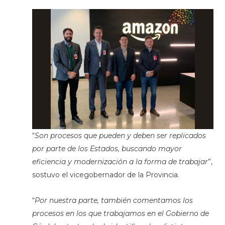
“
Son procesos que pueden y deben ser replicados
por parte de los Estados, buscando mayor
eficiencia y modernización a la forma de trabajar
”,
sostuvo el vicegobernador de la Provincia.
“
Por nuestra parte, también comentamos los
procesos en los que trabajamos en el Gobierno de