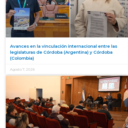
Avances en la vinculación internacional entre las
legislaturas de Córdoba (Argentina) y Córdoba
(Colombia)
Agosto 7, 2026