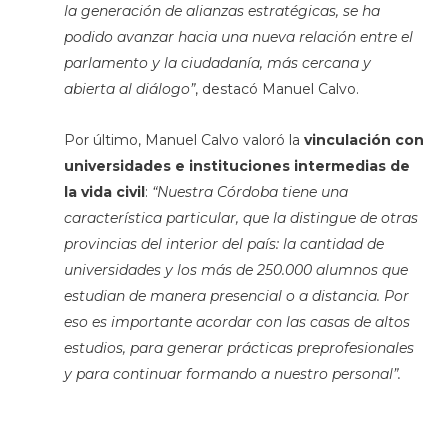
la generación de alianzas estratégicas, se ha
podido avanzar hacia una nueva relación entre el
parlamento y la ciudadanía, más cercana y
abierta al diálogo”
, destacó Manuel Calvo.
Por último, Manuel Calvo valoró la
vinculación con
universidades e instituciones intermedias de
la vida civil
:
“Nuestra Córdoba tiene una
característica particular, que la distingue de otras
provincias del interior del país: la cantidad de
universidades y los más de 250.000 alumnos que
estudian de manera presencial o a distancia. Por
eso es importante acordar con las casas de altos
estudios, para generar prácticas preprofesionales
y para continuar formando a nuestro personal”.