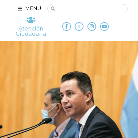
MENU
Atención
Ciudadana