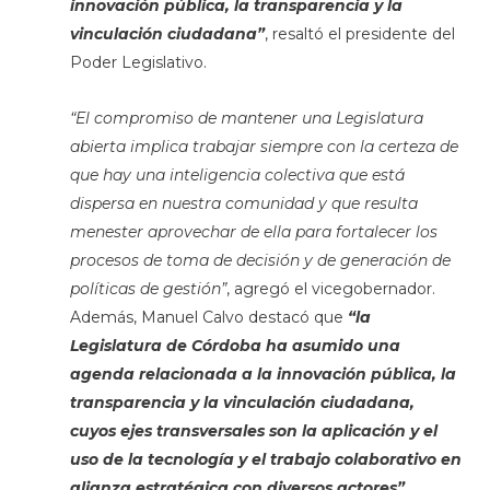
innovación pública, la transparencia y la
vinculación ciudadana”
, resaltó el presidente del
Poder Legislativo.
“El compromiso de mantener una Legislatura
abierta implica trabajar siempre con la certeza de
que hay una inteligencia colectiva que está
dispersa en nuestra comunidad y que resulta
menester aprovechar de ella para fortalecer los
procesos de toma de decisión y de generación de
políticas de gestión”
, agregó el vicegobernador.
Además, Manuel Calvo destacó que
“la
Legislatura de Córdoba ha asumido una
agenda relacionada a la innovación pública, la
transparencia y la vinculación ciudadana,
cuyos ejes transversales son la aplicación y el
uso de la tecnología y el trabajo colaborativo en
alianza estratégica con diversos actores”.