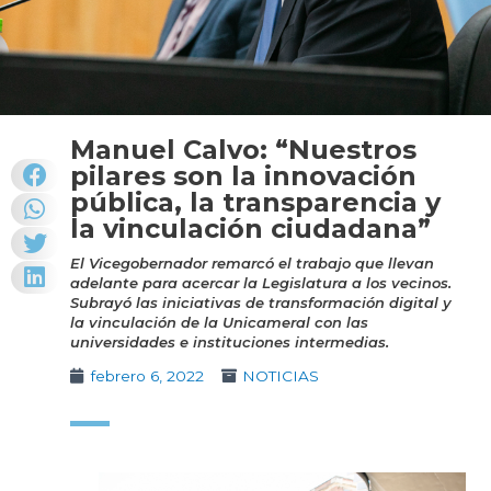
Manuel Calvo: “Nuestros
pilares son la innovación
pública, la transparencia y
la vinculación ciudadana”
El Vicegobernador remarcó el trabajo que llevan
adelante para acercar la Legislatura a los vecinos.
Subrayó las iniciativas de transformación digital y
la vinculación de la Unicameral con las
universidades e instituciones intermedias.
febrero 6, 2022
NOTICIAS