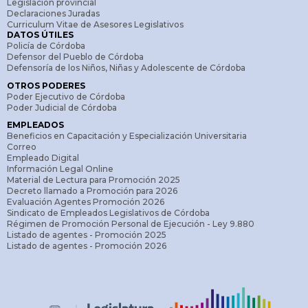
Legislación provincial
Declaraciones Juradas
Curriculum Vitae de Asesores Legislativos
DATOS ÚTILES
Policía de Córdoba
Defensor del Pueblo de Córdoba
Defensoría de los Niños, Niñas y Adolescente de Córdoba
OTROS PODERES
Poder Ejecutivo de Córdoba
Poder Judicial de Córdoba
EMPLEADOS
Beneficios en Capacitación y Especialización Universitaria
Correo
Empleado Digital
Información Legal Online
Material de Lectura para Promoción 2025
Decreto llamado a Promoción para 2026
Evaluación Agentes Promoción 2026
Sindicato de Empleados Legislativos de Córdoba
Régimen de Promoción Personal de Ejecución - Ley 9.880
Listado de agentes - Promoción 2025
Listado de agentes - Promoción 2026