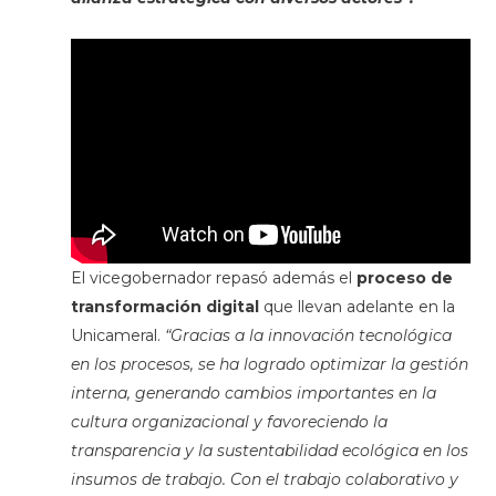
El vicegobernador repasó además el
proceso de
transformación digital
que llevan adelante en la
Unicameral.
“Gracias a la innovación tecnológica
en los procesos, se ha logrado optimizar la gestión
interna, generando cambios importantes en la
cultura organizacional y favoreciendo la
transparencia y la sustentabilidad ecológica en los
insumos de trabajo. Con el trabajo colaborativo y