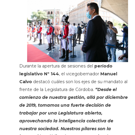
Durante la apertura de sesiones del
período
legislativo Nº 144
, el vicegobernador
Manuel
Calvo
destacó cuáles son los ejes de su mandato al
frente de la Legislatura de Córdoba.
“Desde el
comienzo de nuestra gestión, allá por diciembre
de 2019, tomamos una fuerte decisión de
trabajar por una Legislatura abierta,
aprovechando la inteligencia colectiva de
nuestra sociedad. Nuestros pilares son la