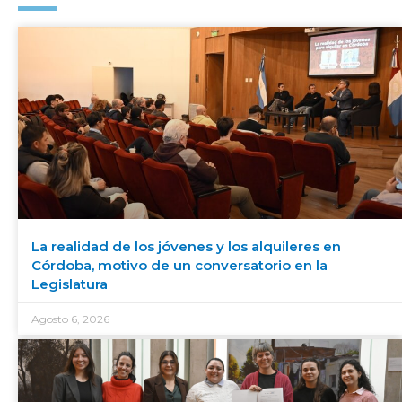
La realidad de los jóvenes y los alquileres en
Córdoba, motivo de un conversatorio en la
Legislatura
Agosto 6, 2026