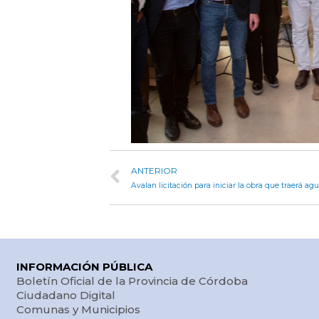
ANTERIOR
Avalan licitación para iniciar la obra que traerá ag
INFORMACIÓN PÚBLICA
Boletín Oficial de la Provincia de Córdoba
Ciudadano Digital
Comunas y Municipios