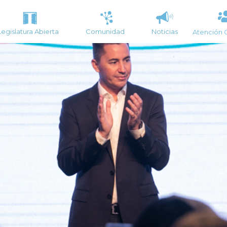
Legislatura Abierta
Comunidad
Noticias
Atención 