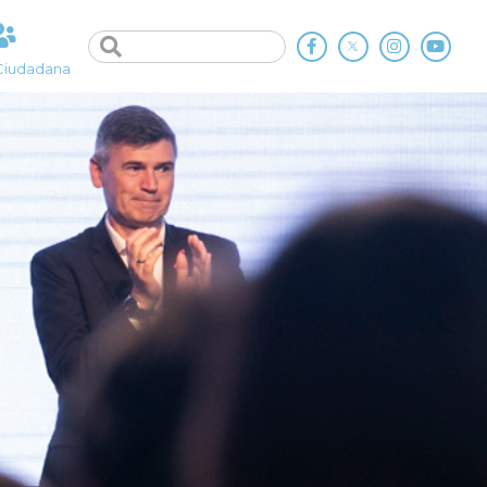
Ciudadana