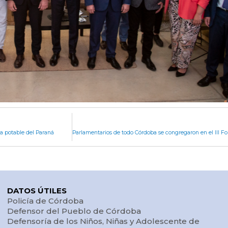
ua potable del Paraná
DATOS ÚTILES
Policía de Córdoba
Defensor del Pueblo de Córdoba
Defensoría de los Niños, Niñas y Adolescente de