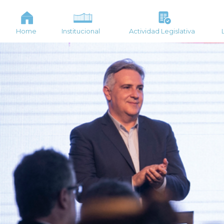
Home
Institucional
Actividad Legislativa