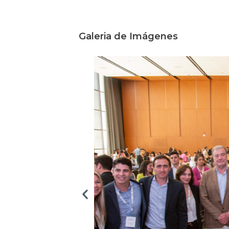
Galeria de Imágenes