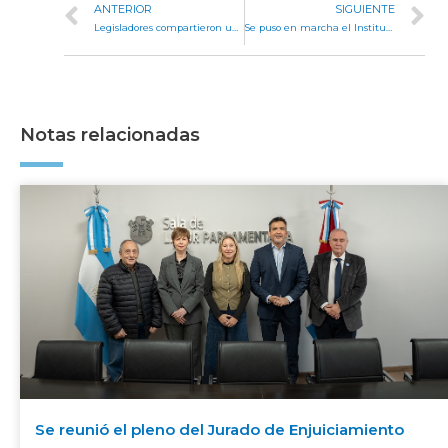
ANTERIOR
SIGUIENTE
Legisladores compartieron una jornada con alumnos de la Escuela de Tenis Inclusivo en el Córdoba Lawn
Se puso en marcha el Instituto de Capacitación Legislativa Córdoba
Notas relacionadas
Se reunió el pleno del Jurado de Enjuiciamiento