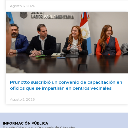
Agosto 6, 2026
Prunotto suscribió un convenio de capacitación en
oficios que se impartirán en centros vecinales
Agosto 5, 2026
INFORMACIÓN PÚBLICA
Boletín Oficial de la Provincia de Córdoba