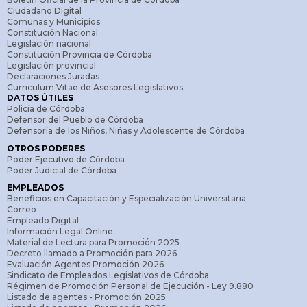
Ciudadano Digital
Comunas y Municipios
Constitución Nacional
Legislación nacional
Constitución Provincia de Córdoba
Legislación provincial
Declaraciones Juradas
Curriculum Vitae de Asesores Legislativos
DATOS ÚTILES
Policía de Córdoba
Defensor del Pueblo de Córdoba
Defensoría de los Niños, Niñas y Adolescente de Córdoba
OTROS PODERES
Poder Ejecutivo de Córdoba
Poder Judicial de Córdoba
EMPLEADOS
Beneficios en Capacitación y Especialización Universitaria
Correo
Empleado Digital
Información Legal Online
Material de Lectura para Promoción 2025
Decreto llamado a Promoción para 2026
Evaluación Agentes Promoción 2026
Sindicato de Empleados Legislativos de Córdoba
Régimen de Promoción Personal de Ejecución - Ley 9.880
Listado de agentes - Promoción 2025