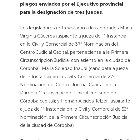
pliegos enviados por el Ejecutivo provincial
para la designación de tres jueces
.
Los legisladores entrevistaron a los abogados María
Virginia Cáceres (aspirante a jueza de 1ª Instancia
en lo Civil y Comercial de 37ª Nominación del
Centro Judicial Capital, perteneciente a la Primera
Circunscripción Judicial con asiento en la ciudad de
Córdoba); María Soledad Inaudi (candidata a jueza
de 1ª Instancia en lo Civil y Comercial de 27ª
Nominación del Centro Judicial Capital, de la
Primera Circunscripción Judicial con sede en
Córdoba capital); y Hernán Alcides Telzer (aspirante
a juez de 1ª Instancia en lo Civil y Comercial de 53ª
Nominación, de la Primera Circunscripción Judicial
de la ciudad de Córdoba).