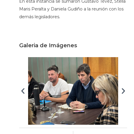
En esta instancia se sumaron Gustavo Tévez, Stella
Maris Peralta y Daniela Gudiño a la reunión con los
demás legisladores.
Galeria de Imágenes