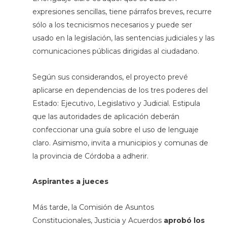
expresiones sencillas, tiene párrafos breves, recurre
sólo a los tecnicismos necesarios y puede ser
usado en la legislación, las sentencias judiciales y las
comunicaciones públicas dirigidas al ciudadano.
Según sus considerandos, el proyecto prevé
aplicarse en dependencias de los tres poderes del
Estado: Ejecutivo, Legislativo y Judicial. Estipula
que las autoridades de aplicación deberán
confeccionar una guía sobre el uso de lenguaje
claro. Asimismo, invita a municipios y comunas de
la provincia de Córdoba a adherir.
Aspirantes a jueces
Más tarde, la Comisión de Asuntos
Constitucionales, Justicia y Acuerdos
aprobó los