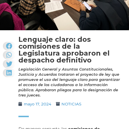
Lenguaje claro: dos
comisiones de la
Legislatura aprobaron el
despacho definitivo
Legislación General y Asuntos Constitucionales,
Justicia y Acuerdos trataron el proyecto de ley que
promueve el uso del lenguaje claro para garantizar
el acceso de los ciudadanos a la información
pública. Aprobaron pliegos para la designación de
tres jueces.
mayo 17, 2024
NOTICIAS