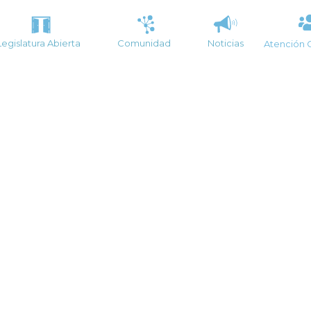
Legislatura Abierta
Comunidad
Noticias
Atención 