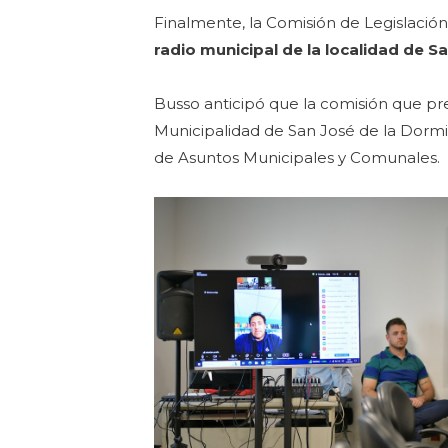
Finalmente, la Comisión de Legislació
radio municipal de la localidad de S
Busso anticipó que la comisión que pre
Municipalidad de San José de la Dormid
de Asuntos Municipales y Comunales.