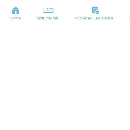
Home
Institucional
Actividad Legislativa