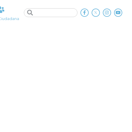
Ciudadana