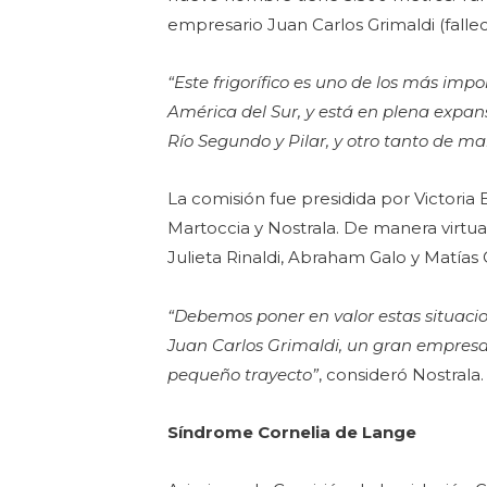
empresario Juan Carlos Grimaldi (fallec
“Este frigorífico es uno de los más imp
América del Sur, y está en plena expan
Río Segundo y Pilar, y otro tanto de ma
La comisión fue presidida por Victoria 
Martoccia y Nostrala. De manera virtua
Julieta Rinaldi, Abraham Galo y Matía
“Debemos poner en valor estas situaci
Juan Carlos Grimaldi, un gran empresa
pequeño trayecto”
, consideró Nostrala.
Síndrome Cornelia de Lange