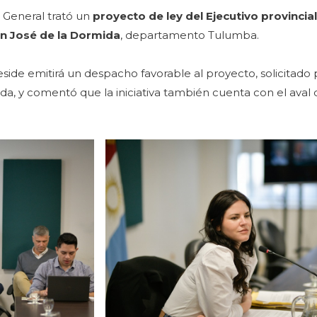
n General trató un
proyecto de ley del Ejecutivo provincial
an José de la Dormida
, departamento Tulumba.
side emitirá un despacho favorable al proyecto, solicitado 
a, y comentó que la iniciativa también cuenta con el aval 