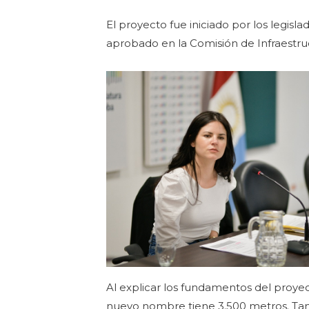
El proyecto fue iniciado por los legisla
aprobado en la Comisión de Infraestruc
Al explicar los fundamentos del proyec
nuevo nombre tiene 3.500 metros. Tamb