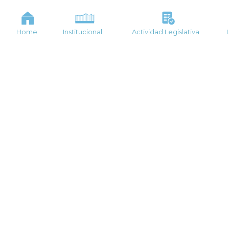
Home
Institucional
Actividad Legislativa