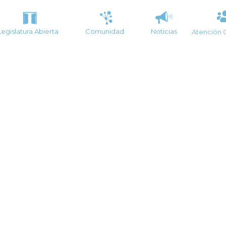
Legislatura Abierta
Comunidad
Noticias
Atención 