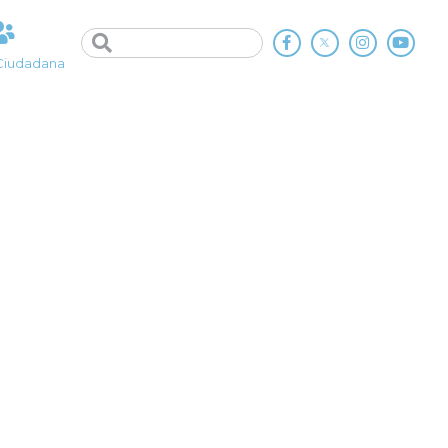
Ciudadana