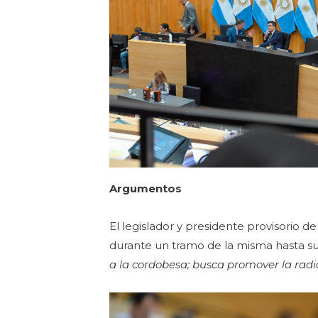
Argumentos
El legislador y presidente provisorio d
durante un tramo de la misma hasta su
a la cordobesa; busca promover la radi