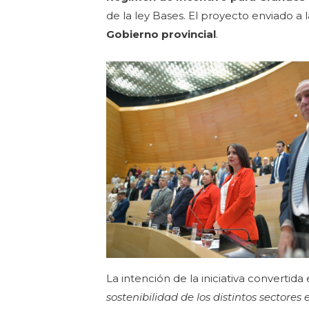
de la ley Bases. El proyecto enviado a
Gobierno provincial
.
La intención de la iniciativa convertida
sostenibilidad de los distintos sector