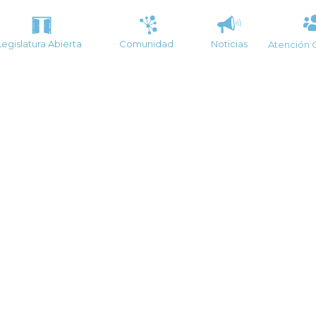
Legislatura Abierta
Comunidad
Noticias
Atención 