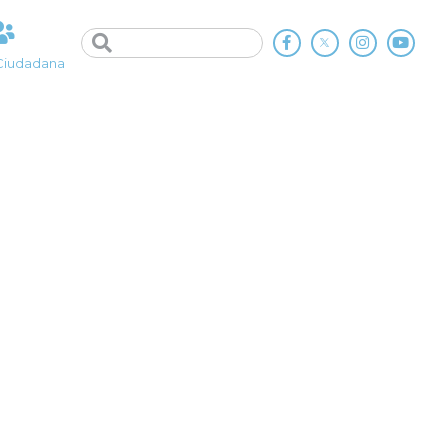
Ciudadana