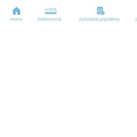
Home
Institucional
Actividad Legislativa