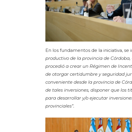
En los fundamentos de la iniciativa, se 
productivo de la provincia de Córdoba, 
procedió a crear un Régimen de Incenti
de otorgar certidumbre y seguridad jur
conveniente desde la provincia de Córd
de tales inversiones, disponer que los 
para desarrollar y/o ejecutar inversion
provinciales”.