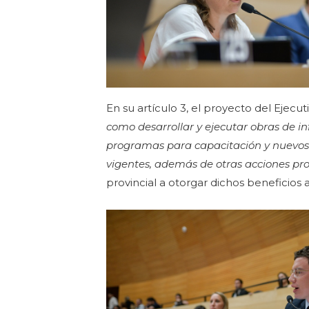
En su artículo 3, el proyecto del Eje
como desarrollar y ejecutar obras de i
programas para capacitación y nuevos pu
vigentes, además de otras acciones pr
provincial a otorgar dichos beneficios