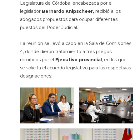
Legislatura de Córdoba, encabezada por el
legislador
Bernardo Knipscheer,
recibió a los
abogados propuestos para ocupar diferentes
puestos del Poder Judicial.
La reunión se llevó a cabo en la Sala de Comisiones
4, donde dieron tratamiento a tres pliegos
remitidos por el
Ejecutivo provincial
, en los que
se solicita el acuerdo legislativo para las respectivas
designaciones: