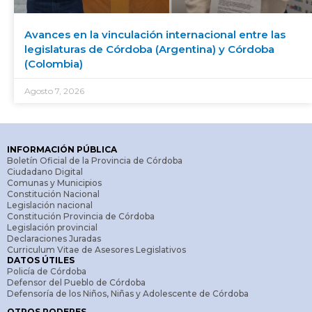
Avances en la vinculación internacional entre las
legislaturas de Córdoba (Argentina) y Córdoba
(Colombia)
Agosto 7, 2026
INFORMACIÓN PÚBLICA
Boletín Oficial de la Provincia de Córdoba
Ciudadano Digital
Comunas y Municipios
Constitución Nacional
Legislación nacional
Constitución Provincia de Córdoba
Legislación provincial
Declaraciones Juradas
Curriculum Vitae de Asesores Legislativos
DATOS ÚTILES
Policía de Córdoba
Defensor del Pueblo de Córdoba
Defensoría de los Niños, Niñas y Adolescente de Córdoba
OTROS PODERES