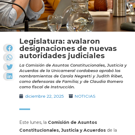
Legislatura: avalaron
designaciones de nuevas
autoridades judiciales
La Comisión de Asuntos Constitucionales, Justicia y
Acuerdos de la Unicameral cordobesa aprobó los
nombramientos de Carola Negretti y Judith Ribet,
como defensoras de Familia; y de Claudia Romero
como fiscal de Instrucción.
diciembre 22, 2025
NOTICIAS
Este lunes, la
Comisión de Asuntos
Constitucionales, Justicia y Acuerdos
de la