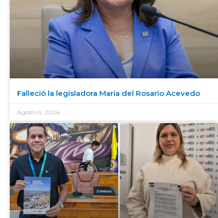
Falleció la legisladora María del Rosario Acevedo
Agosto 9, 2026