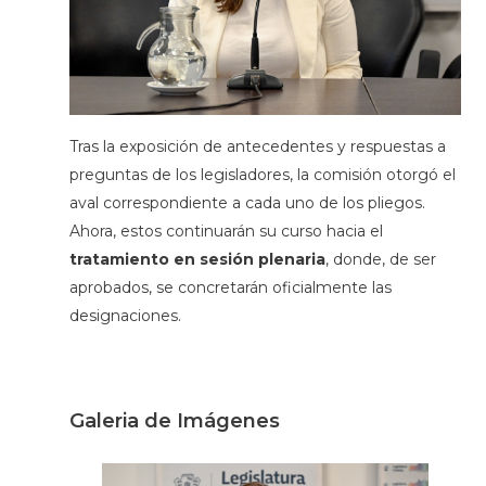
Tras la exposición de antecedentes y respuestas a
preguntas de los legisladores, la comisión otorgó el
aval correspondiente a cada uno de los pliegos.
Ahora, estos continuarán su curso hacia el
tratamiento en
sesión plenaria
, donde, de ser
aprobados, se concretarán oficialmente las
designaciones.
Galeria de Imágenes