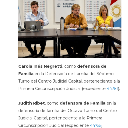
Carola Inés Negretti
, como
defensora de
Familia
en la Defensoría de Familia del Séptimo
Turno del Centro Judicial Capital, perteneciente a la
Primera Circunscripción Judicial (expediente
44751
).
Judith Ribet
, como
defensora de Familia
en la
defensoría de familia del Octavo Turno del Centro
Judicial Capital, perteneciente a la Primera
Circunscripción Judicial (expediente
44755
).