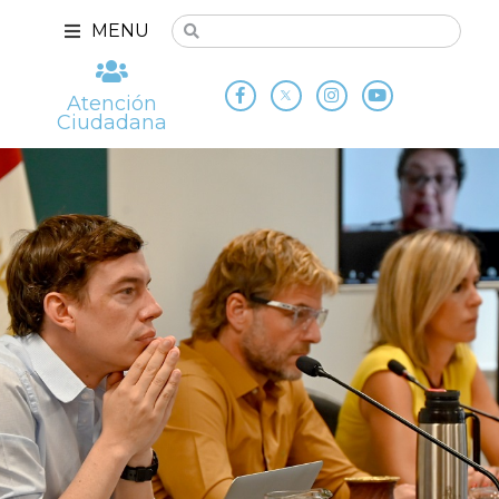
MENU
Atención
Ciudadana