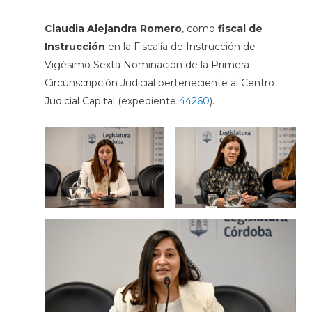
Claudia Alejandra Romero
, como
fiscal de
Instrucción
en la Fiscalía de Instrucción de
Vigésimo Sexta Nominación de la Primera
Circunscripción Judicial perteneciente al Centro
Judicial Capital (expediente
44260
).