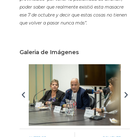
poder saber que realmente existió esta masacre
ese 7 de octubre y decir que estas cosas no tienen
que volver a pasar nunca más”.
Galeria de Imágenes