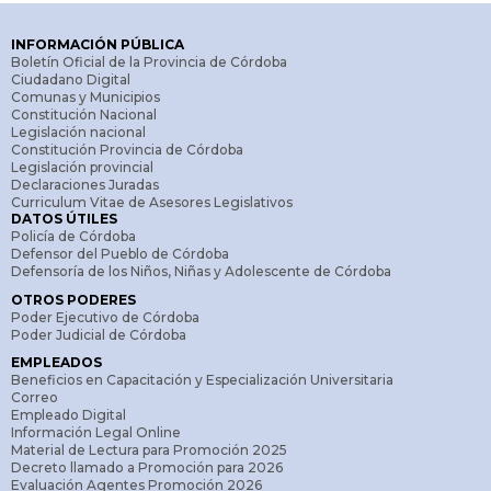
INFORMACIÓN PÚBLICA
Boletín Oficial de la Provincia de Córdoba
Ciudadano Digital
Comunas y Municipios
Constitución Nacional
Legislación nacional
Constitución Provincia de Córdoba
Legislación provincial
Declaraciones Juradas
Curriculum Vitae de Asesores Legislativos
DATOS ÚTILES
Policía de Córdoba
Defensor del Pueblo de Córdoba
Defensoría de los Niños, Niñas y Adolescente de Córdoba
OTROS PODERES
Poder Ejecutivo de Córdoba
Poder Judicial de Córdoba
EMPLEADOS
Beneficios en Capacitación y Especialización Universitaria
Correo
Empleado Digital
Información Legal Online
Material de Lectura para Promoción 2025
Decreto llamado a Promoción para 2026
Evaluación Agentes Promoción 2026