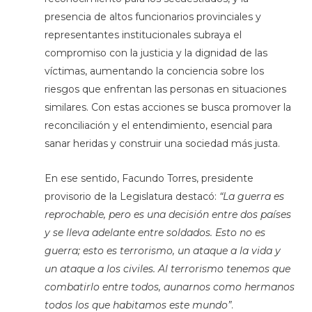
presencia de altos funcionarios provinciales y
representantes institucionales subraya el
compromiso con la justicia y la dignidad de las
víctimas, aumentando la conciencia sobre los
riesgos que enfrentan las personas en situaciones
similares. Con estas acciones se busca promover la
reconciliación y el entendimiento, esencial para
sanar heridas y construir una sociedad más justa.
En ese sentido, Facundo Torres, presidente
provisorio de la Legislatura destacó:
“La guerra es
reprochable, pero es una decisión entre dos países
y se lleva adelante entre soldados. Esto no es
guerra; esto es terrorismo, un ataque a la vida y
un ataque a los civiles. Al terrorismo tenemos que
combatirlo entre todos, aunarnos como hermanos
todos los que habitamos este mundo”
.