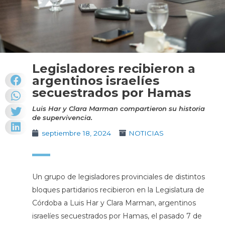
Legisladores recibieron a
argentinos israelíes
secuestrados por Hamas
Luis Har y Clara Marman compartieron su historia
de supervivencia.
septiembre 18, 2024
NOTICIAS
Un grupo de legisladores provinciales de distintos
bloques partidarios recibieron en la Legislatura de
Córdoba a Luis Har y Clara Marman, argentinos
israelíes secuestrados por Hamas, el pasado 7 de