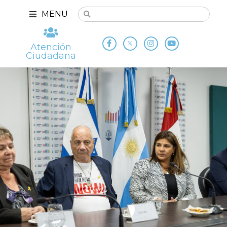
MENU
Atención
Ciudadana