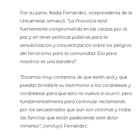
Por su parte, Nadia Fernández, vicepresidenta de la
Unicameral, remarcó:
“La Provincia está
fuertemente comprometida en las causas por la
paz y en tener políticas públicas para la
sensibilización y concientización sobre los peligros
del terrorismo para la comunidad. Eso para
nosotros es una bandera”.
“Estamos muy contentos de que estén acá y que
puedan brindarle su testimonio a los cordobeses y
cordobesas para que esto no vuelva a ocurrir, pero
fundamentalmente para continuar reclamando
por los secuestrados que aún son víctimas y todas
las familias que están padeciendo este dolor
inmenso”
, concluyó Fernández.