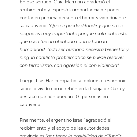
En ese sentido, Clara Marman agradeció el
recibimiento y expresó la importancia de poder
contar en primera persona el horror vivido durante
su cautiverio
. “Que se pueda difundir y que no se
niegue es muy importante porque realmente esto
que pasó fue un atentado contra toda la
humanidad. Todo ser humano necesita bienestar y
ningún conflicto problemático se puede resolver
con terrorismo, con agresión ni con violencia”.
Luego, Luis Har compartió su doloroso testimonio
sobre lo vivido como rehén en la Franja de Gaza y
destacó que aún quedan 101 personas en
cautiverio.
Finalmente, el argentino israelí agradeció el
recibimiento y el apoyo de las autoridades
provinciales
“por tener la posibilidad de difundir,