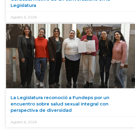
Legislatura
Agosto 6, 2026
La Legislatura reconoció a Fundeps por un
encuentro sobre salud sexual integral con
perspectiva de diversidad
Agosto 6, 2026