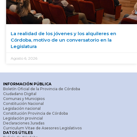
La realidad de los jóvenes y los alquileres en
Córdoba, motivo de un conversatorio en la
Legislatura
Agosto 6, 2026
INFORMACIÓN PÚBLICA
Boletín Oficial de la Provincia de Córdoba
Ciudadano Digital
Comunas y Municipios
Constitución Nacional
Legislación nacional
Constitución Provincia de Córdoba
Legislación provincial
Declaraciones Juradas
Curriculum Vitae de Asesores Legislativos
DATOS ÚTILES