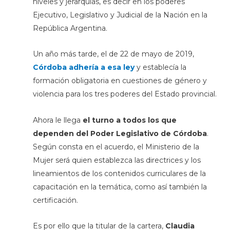
niveles y jerarquías, es decir en los poderes
Ejecutivo, Legislativo y Judicial de la Nación en la
República Argentina.
Un año más tarde, el de 22 de mayo de 2019,
Córdoba adhería a esa ley
y establecía la
formación obligatoria en cuestiones de género y
violencia para los tres poderes del Estado provincial.
Ahora le llega
el turno a todos los que
dependen del Poder Legislativo de Córdoba
.
Según consta en el acuerdo, el Ministerio de la
Mujer será quien establezca las directrices y los
lineamientos de los contenidos curriculares de la
capacitación en la temática, como así también la
certificación.
Es por ello que la titular de la cartera,
Claudia