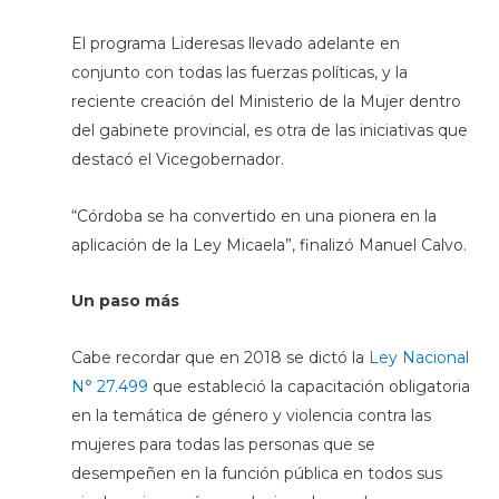
El programa Lideresas llevado adelante en
conjunto con todas las fuerzas políticas, y la
reciente creación del Ministerio de la Mujer dentro
del gabinete provincial, es otra de las iniciativas que
destacó el Vicegobernador.
“Córdoba se ha convertido en una pionera en la
aplicación de la Ley Micaela”, finalizó Manuel Calvo.
Un paso más
Cabe recordar que en 2018 se dictó la
Ley Nacional
N° 27.499
que estableció la capacitación obligatoria
en la temática de género y violencia contra las
mujeres para todas las personas que se
desempeñen en la función pública en todos sus