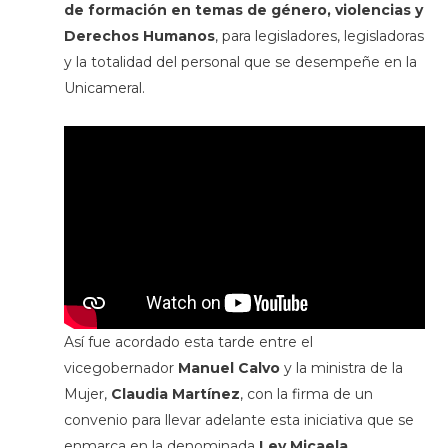
de formación en temas de género, violencias y
Derechos Humanos
, para legisladores, legisladoras
y la totalidad del personal que se desempeñe en la
Unicameral.
Así fue acordado esta tarde entre el
vicegobernador
Manuel Calvo
y la ministra de la
Mujer,
Claudia Martínez
, con la firma de un
convenio para llevar adelante esta iniciativa que se
enmarca en la denominada
Ley Micaela
.