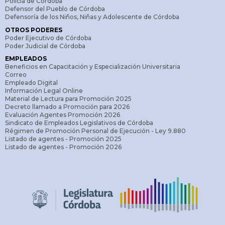
Policía de Córdoba
Defensor del Pueblo de Córdoba
Defensoría de los Niños, Niñas y Adolescente de Córdoba
OTROS PODERES
Poder Ejecutivo de Córdoba
Poder Judicial de Córdoba
EMPLEADOS
Beneficios en Capacitación y Especialización Universitaria
Correo
Empleado Digital
Información Legal Online
Material de Lectura para Promoción 2025
Decreto llamado a Promoción para 2026
Evaluación Agentes Promoción 2026
Sindicato de Empleados Legislativos de Córdoba
Régimen de Promoción Personal de Ejecución - Ley 9.880
Listado de agentes - Promoción 2025
Listado de agentes - Promoción 2026