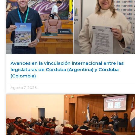
Avances en la vinculación internacional entre las
legislaturas de Córdoba (Argentina) y Córdoba
(Colombia)
Agosto 7, 2026