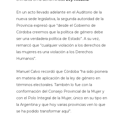
En un acto llevado adelante en el Auditorio de la
nueva sede legislativa, la segunda autoridad de la
Provincia expresó que “desde el Gobierno de
Córdoba creemos que la política de género debe
ser una verdadera política de Estado”. A su vez,
remarcó que “cualquier violación a los derechos de
las mujeres es una violación a los Derechos
Humanos”.
Manuel Calvo recordó que Córdoba “ha sido pionera
en materia de aplicación de la ley de género en
términos electorales. También lo fue con la
conformación del Consejo Provincial de la Mujer y
con el Polo Integral de la Mujer, único en su tipo en
la Argentina y que hoy varias provincias ven lo que
se ha podido transformar aquí”.