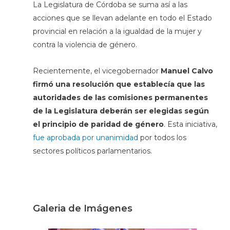
La Legislatura de Córdoba se suma así a las
acciones que se llevan adelante en todo el Estado
provincial en relación a la igualdad de la mujer y
contra la violencia de género.
Recientemente, el vicegobernador
Manuel Calvo
firmó una resolución que establecía que las
autoridades de las comisiones permanentes
de la Legislatura deberán ser elegidas según
el principio de paridad de género
. Esta iniciativa,
fue aprobada por unanimidad
por todos los
sectores políticos parlamentarios.
Galeria de Imágenes