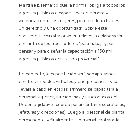
Martínez
, remarcó que la norma “obliga a todos los
agentes públicos a capacitarse en género y
violencia contra las mujeres, pero en definitiva es
un derecho y una oportunidad”. Sobre este
contexto, la ministra puso en relieve la colaboración
conjunta de los tres Poderes “para trabajar, para
pensar y para diseñar la capacitación a 130 mil
agentes públicos del Estado provincial”.
En concreto, la capacitación será semipresencial -
con tres módulos virtuales y uno presencial- y se
llevará a cabo en etapas. Primero se capacitará al
personal superior, funcionarias y funcionarios del
Poder legislativo (cuerpo parlamentario, secretarías,
jefaturas y direcciones). Luego al personal de planta
permanente; y finalmente al personal contratado.