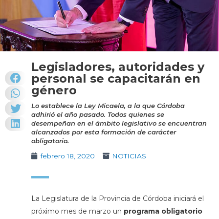
Legisladores, autoridades y
personal se capacitarán en
género
Lo establece la Ley Micaela, a la que Córdoba
adhirió el año pasado. Todos quienes se
desempeñan en el ámbito legislativo se encuentran
alcanzados por esta formación de carácter
obligatorio.
febrero 18, 2020
NOTICIAS
La Legislatura de la Provincia de Córdoba iniciará el
próximo mes de marzo un
programa obligatorio