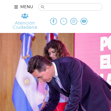
MENU
Atención
Ciudadana