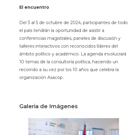
El encuentro
Del 3 al 5 de octubre de 2024, participantes de todo
el país tendrán la oportunidad de asistir a
conferencias magistrales, paneles de discusión y
talleres interactivos con reconocidos líderes del
ámbito político y académico. La agenda involucrará
10 temas de la consultoría política, haciendo un
recorrido a su vez por los 10 años que celebra la
organización Asacop.
Galeria de Imágenes