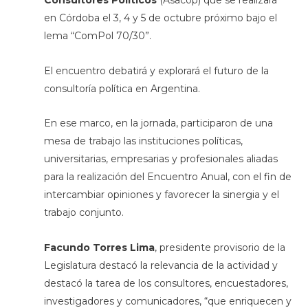
Consultores Políticos
(Asacop) que se realizará
en Córdoba el 3, 4 y 5 de octubre próximo bajo el
lema “ComPol 70/30”.
El encuentro debatirá y explorará el futuro de la
consultoría política en Argentina.
En ese marco, en la jornada, participaron de una
mesa de trabajo las instituciones políticas,
universitarias, empresarias y profesionales aliadas
para la realización del Encuentro Anual, con el fin de
intercambiar opiniones y favorecer la sinergia y el
trabajo conjunto.
Facundo Torres Lima
, presidente provisorio de la
Legislatura destacó la relevancia de la actividad y
destacó la tarea de los consultores, encuestadores,
investigadores y comunicadores, “que enriquecen y