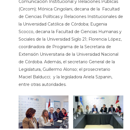
Comunicación Institucional y Relaciones Públicas
(Circom); Mónica Cingolani, decana de la Facultad
de Ciencias Políticas y Relaciones Institucionales de
la Universidad Católica de Córdoba; Eugenia
Scocco, decana la Facultad de Ciencias Humanas y
Sociales de la Universidad Siglo 21; Florencia López,
coordinadora de Programa de la Secretaria de
Extensión Universitaria de la Universidad Nacional
de Córdoba. Además, el secretario General de la
Legislatura, Guillermo Alonso; el prosecretario
Maciel Balducci; y la legisladora Ariela Szpanin,
entre otras autoridades.