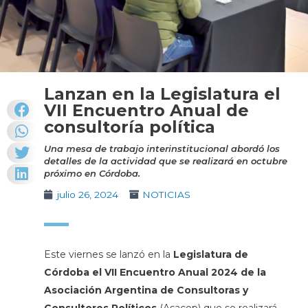
Lanzan en la Legislatura el
VII Encuentro Anual de
consultoría política
Una mesa de trabajo interinstitucional abordó los
detalles de la actividad que se realizará en octubre
próximo en Córdoba.
julio 26, 2024
NOTICIAS
Este viernes se lanzó en la
Legislatura de
Córdoba el VII Encuentro Anual 2024 de la
Asociación Argentina de Consultoras y