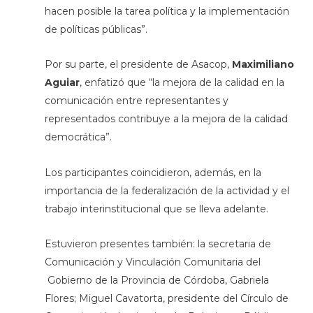
hacen posible la tarea política y la implementación
de políticas públicas”.
Por su parte, el presidente de Asacop,
Maximiliano
Aguiar
, enfatizó que “la mejora de la calidad en la
comunicación entre representantes y
representados contribuye a la mejora de la calidad
democrática”.
Los participantes coincidieron, además, en la
importancia de la federalización de la actividad y el
trabajo interinstitucional que se lleva adelante.
Estuvieron presentes también: la secretaria de
Comunicación y Vinculación Comunitaria del
Gobierno de la Provincia de Córdoba, Gabriela
Flores; Miguel Cavatorta, presidente del Círculo de