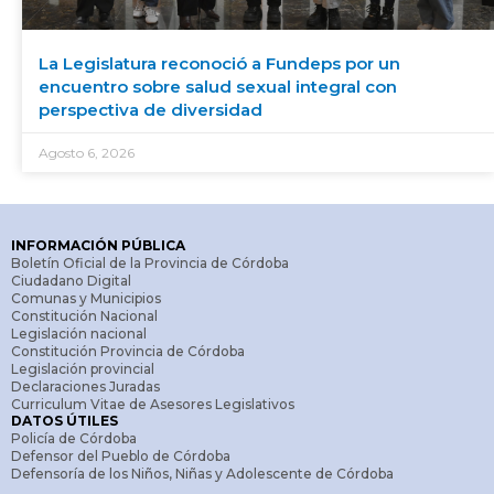
La Legislatura reconoció a Fundeps por un
encuentro sobre salud sexual integral con
perspectiva de diversidad
Agosto 6, 2026
INFORMACIÓN PÚBLICA
Boletín Oficial de la Provincia de Córdoba
Ciudadano Digital
Comunas y Municipios
Constitución Nacional
Legislación nacional
Constitución Provincia de Córdoba
Legislación provincial
Declaraciones Juradas
Curriculum Vitae de Asesores Legislativos
DATOS ÚTILES
Policía de Córdoba
Defensor del Pueblo de Córdoba
Defensoría de los Niños, Niñas y Adolescente de Córdoba