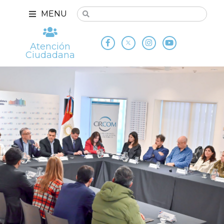
MENU
Atención
Ciudadana