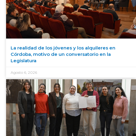
La realidad de los jóvenes y los alquileres en
Córdoba, motivo de un conversatorio en la
Legislatura
Agosto 6, 2026