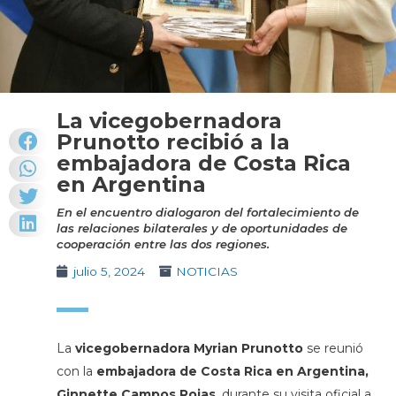
La vicegobernadora
Prunotto recibió a la
embajadora de Costa Rica
en Argentina
En el encuentro dialogaron del fortalecimiento de
las relaciones bilaterales y de oportunidades de
cooperación entre las dos regiones.
julio 5, 2024
NOTICIAS
La
vicegobernadora Myrian Prunotto
se reunió
con la
embajadora de Costa Rica en Argentina,
Ginnette Campos Rojas
, durante su visita oficial a