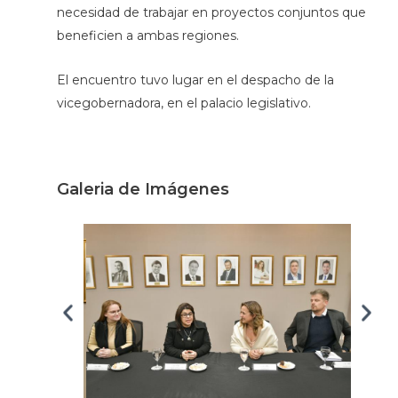
necesidad de trabajar en proyectos conjuntos que
beneficien a ambas regiones.
El encuentro tuvo lugar en el despacho de la
vicegobernadora, en el palacio legislativo.
Galeria de Imágenes