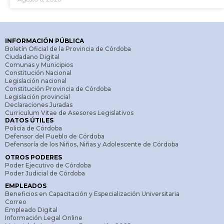
INFORMACIÓN PÚBLICA
Boletín Oficial de la Provincia de Córdoba
Ciudadano Digital
Comunas y Municipios
Constitución Nacional
Legislación nacional
Constitución Provincia de Córdoba
Legislación provincial
Declaraciones Juradas
Curriculum Vitae de Asesores Legislativos
DATOS ÚTILES
Policía de Córdoba
Defensor del Pueblo de Córdoba
Defensoría de los Niños, Niñas y Adolescente de Córdoba
OTROS PODERES
Poder Ejecutivo de Córdoba
Poder Judicial de Córdoba
EMPLEADOS
Beneficios en Capacitación y Especialización Universitaria
Correo
Empleado Digital
Información Legal Online