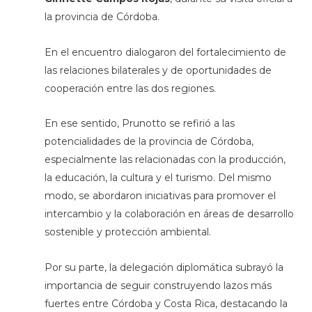
la provincia de Córdoba.
En el encuentro dialogaron del fortalecimiento de
las relaciones bilaterales y de oportunidades de
cooperación entre las dos regiones.
En ese sentido, Prunotto se refirió a las
potencialidades de la provincia de Córdoba,
especialmente las relacionadas con la producción,
la educación, la cultura y el turismo. Del mismo
modo, se abordaron iniciativas para promover el
intercambio y la colaboración en áreas de desarrollo
sostenible y protección ambiental​.
Por su parte, la delegación diplomática subrayó la
importancia de seguir construyendo lazos más
fuertes entre Córdoba y Costa Rica, destacando la