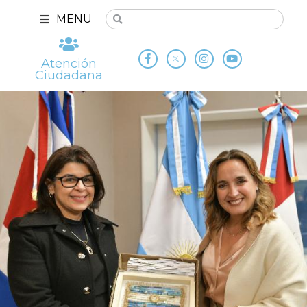
MENU
Atención
Ciudadana