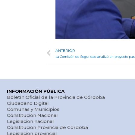
ANTERIOR
INFORMACIÓN PÚBLICA
Boletín Oficial de la Provincia de Córdoba
Ciudadano Digital
Comunas y Municipios
Constitución Nacional
Legislación nacional
Constitución Provincia de Córdoba
Legislación provincial