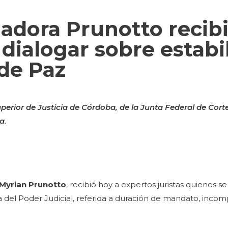
adora Prunotto recibi
dialogar sobre estabi
 de Paz
perior de Justicia de Córdoba, de la Junta Federal de Corte
a.
 Myrian Prunotto
, recibió hoy a expertos juristas quienes se 
ca del Poder Judicial, referida a duración de mandato, incom