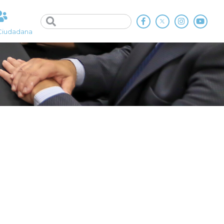
Ciudadana