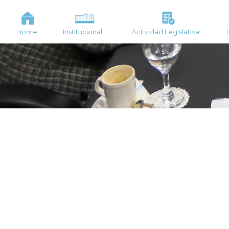
Home
Institucional
Actividad Legislativa