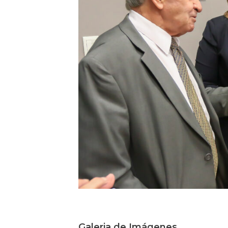
Galeria de Imágenes