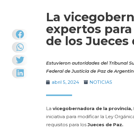
La vicegobern
expertos para 
de los Jueces
Estuvieron autoridades del Tribunal Su
Federal de Justicia de Paz de Argentin
abril 5, 2024
NOTICIAS
La
vicegobernadora de la provincia,
iniciativa para modificar la Ley Orgáni
requisitos para los
Jueces de Paz.