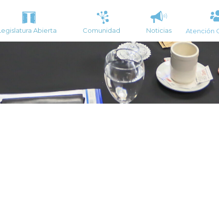
Legislatura Abierta
Comunidad
Noticias
Atención 