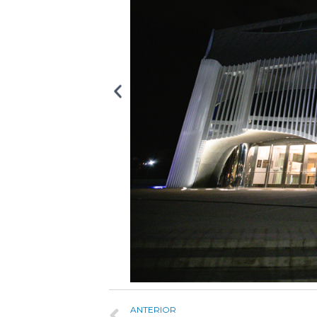
ANTERIOR