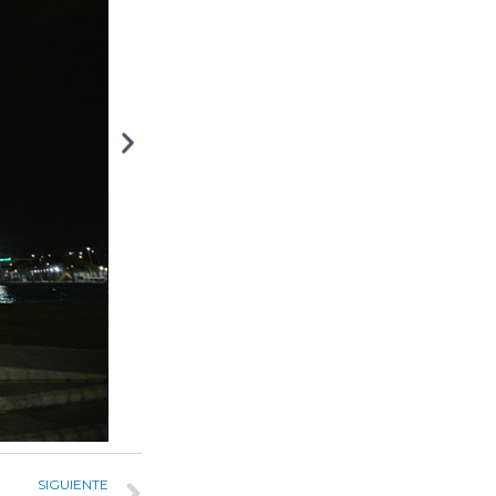
SIGUIENTE