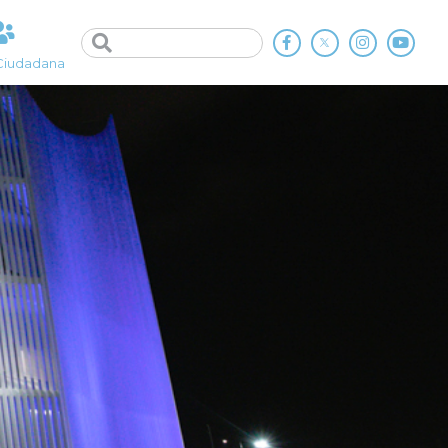
Ciudadana