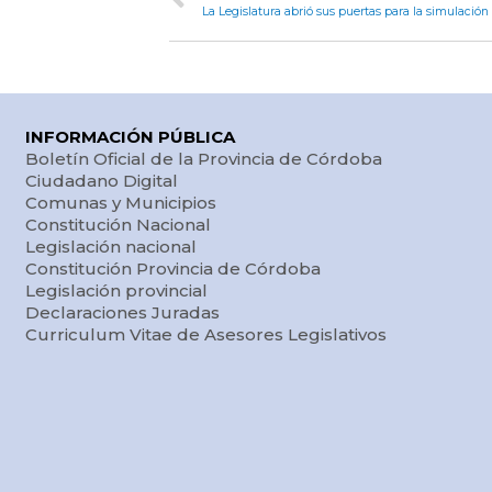
INFORMACIÓN PÚBLICA
Boletín Oficial de la Provincia de Córdoba
Ciudadano Digital
Comunas y Municipios
Constitución Nacional
Legislación nacional
Constitución Provincia de Córdoba
Legislación provincial
Declaraciones Juradas
Curriculum Vitae de Asesores Legislativos