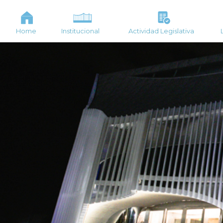
Home
Institucional
Actividad Legislativa