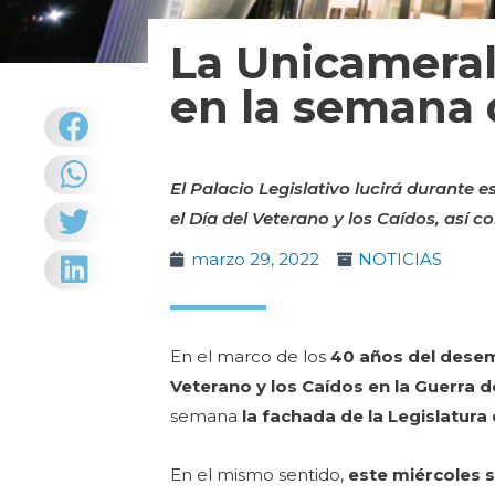
La Unicameral
en la semana 
El Palacio Legislativo lucirá durante
el Día del Veterano y los Caídos, así 
marzo 29, 2022
NOTICIAS
En el marco de los
40 años del desem
Veterano y los Caídos en la Guerra d
semana
la fachada de la Legislatura
En el mismo sentido,
este miércoles s