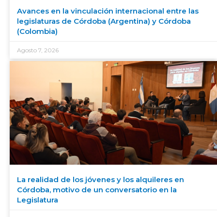
Avances en la vinculación internacional entre las
legislaturas de Córdoba (Argentina) y Córdoba
(Colombia)
Agosto 7, 2026
La realidad de los jóvenes y los alquileres en
Córdoba, motivo de un conversatorio en la
Legislatura