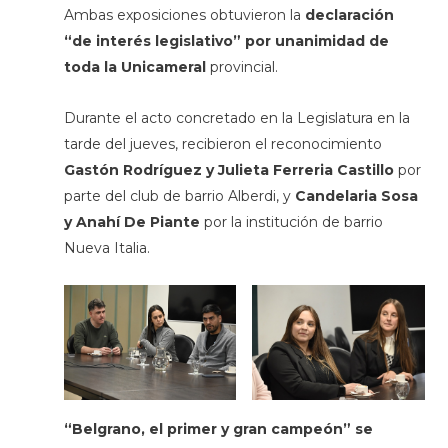
Ambas exposiciones obtuvieron la
declaración
“de interés legislativo” por unanimidad de
toda la Unicameral
provincial.
Durante el acto concretado en la Legislatura en la
tarde del jueves, recibieron el reconocimiento
Gastón Rodríguez y Julieta Ferreria Castillo
por
parte del club de barrio Alberdi, y
Candelaria Sosa
y Anahí De Piante
por la institución de barrio
Nueva Italia.
“Belgrano, el primer y gran campeón” se