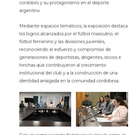
cordobés y su protagonismo en el deporte
argentino.
Mediante espacios temáticos, la exposición destaca
los logros alcanzados por el fútbol masculino, el
fútbol femenino y las divisiones juveniles,
reconociendo el esfuerzo y compromiso de
generaciones de deportistas, dirigentes, socios e
hinchas que contribuyeron al crecimiento
institucional del club y a la construcción de una
identidad arraigada en la comunidad cordobesa.