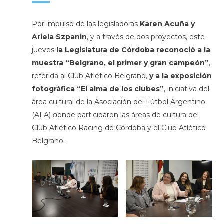
Por impulso de las legisladoras
Karen Acuña y
Ariela Szpanin
, y a través de dos proyectos, este
jueves
la Legislatura de Córdoba reconoció
a la
muestra “Belgrano, el primer y gran campeón”
,
referida al Club Atlético Belgrano,
y a la exposición
fotográfica “El alma de los clubes”
, iniciativa del
área cultural de la Asociación del Fútbol Argentino
(AFA)
d
onde participaron las áreas de cultura del
Club Atlético Racing de Córdoba y el Club Atlético
Belgrano.