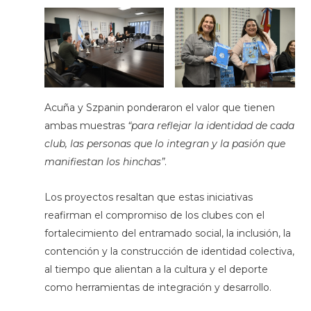
Acuña y Szpanin ponderaron el valor que tienen
ambas muestras
“para reflejar la identidad de cada
club, las personas que lo integran y la pasión que
manifiestan los hinchas”
.
Los proyectos resaltan que estas iniciativas
reafirman el compromiso de los clubes con el
fortalecimiento del entramado social, la inclusión, la
contención y la construcción de identidad colectiva,
al tiempo que alientan a la cultura y el deporte
como herramientas de integración y desarrollo.