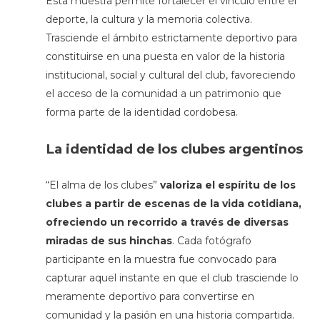
Esta muestra permite fortalecer el vínculo entre el
deporte, la cultura y la memoria colectiva.
Trasciende el ámbito estrictamente deportivo para
constituirse en una puesta en valor de la historia
institucional, social y cultural del club, favoreciendo
el acceso de la comunidad a un patrimonio que
forma parte de la identidad cordobesa.
La identidad de los clubes argentinos
“El alma de los clubes”
valoriza el espíritu de los
clubes a partir de escenas de la vida cotidiana,
ofreciendo un recorrido a través de diversas
miradas de sus hinchas
. Cada fotógrafo
participante en la muestra fue convocado para
capturar aquel instante en que el club trasciende lo
meramente deportivo para convertirse en
comunidad y la pasión en una historia compartida.