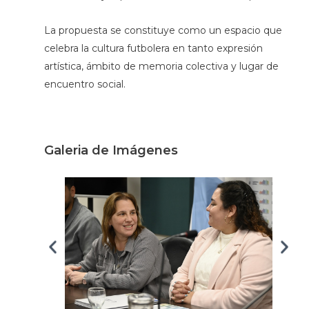
La propuesta se constituye como un espacio que
celebra la cultura futbolera en tanto expresión
artística, ámbito de memoria colectiva y lugar de
encuentro social.
Galeria de Imágenes