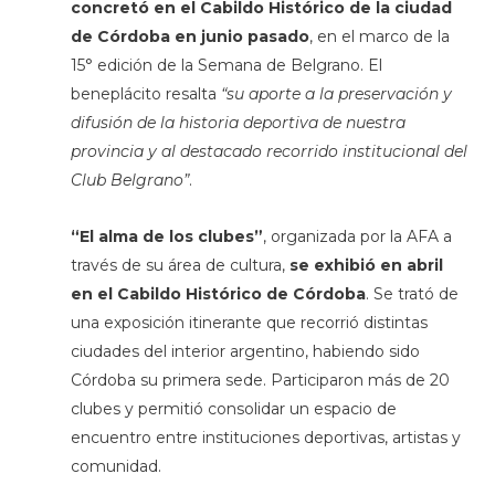
concretó en el Cabildo Histórico de la ciudad
de Córdoba en junio pasado
, en el marco de la
15° edición de la Semana de Belgrano. El
beneplácito resalta
“su aporte a la preservación y
difusión de la historia deportiva de nuestra
provincia y al destacado recorrido institucional del
Club Belgrano”
.
“El alma de los clubes”
, organizada por la AFA a
través de su área de cultura,
se exhibió en abril
en el Cabildo Histórico de Córdoba
. Se trató de
una exposición itinerante que recorrió distintas
ciudades del interior argentino, habiendo sido
Córdoba su primera sede. Participaron más de 20
clubes y permitió consolidar un espacio de
encuentro entre instituciones deportivas, artistas y
comunidad.