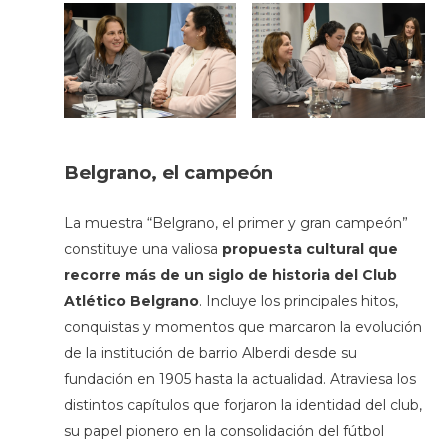
Belgrano, el campeón
La muestra “Belgrano, el primer y gran campeón”
constituye una valiosa
propuesta cultural que
recorre más de un siglo de historia del Club
Atlético Belgrano
. Incluye los principales hitos,
conquistas y momentos que marcaron la evolución
de la institución de barrio Alberdi desde su
fundación en 1905 hasta la actualidad. Atraviesa los
distintos capítulos que forjaron la identidad del club,
su papel pionero en la consolidación del fútbol