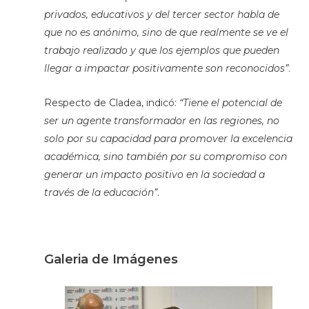
privados, educativos y del tercer sector habla de
que no es anónimo, sino de que realmente se ve el
trabajo realizado y que los ejemplos que pueden
llegar a impactar positivamente son reconocidos”
.
Respecto de Cladea, indicó:
“Tiene el potencial de
ser un agente transformador en las regiones, no
solo por su capacidad para promover la excelencia
académica, sino también por su compromiso con
generar un impacto positivo en la sociedad a
través de la educación”
.
Galeria de Imágenes