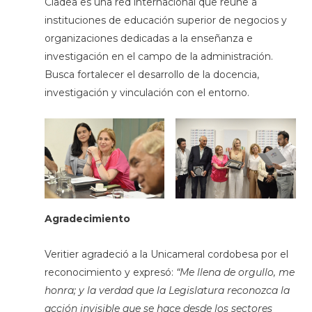
Cladea es una red internacional que reúne a
instituciones de educación superior de negocios y
organizaciones dedicadas a la enseñanza e
investigación en el campo de la administración.
Busca fortalecer el desarrollo de la docencia,
investigación y vinculación con el entorno.
Agradecimiento
Veritier agradeció a la Unicameral cordobesa por el
reconocimiento y expresó:
“Me llena de orgullo, me
honra; y la verdad que la Legislatura reconozca la
acción invisible que se hace desde los sectores