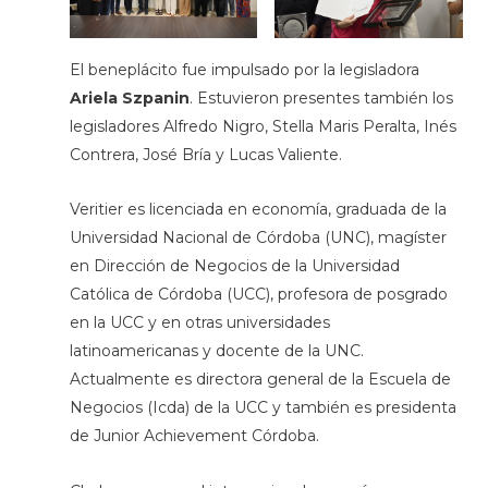
El beneplácito fue impulsado por la legisladora
Ariela Szpanin
. Estuvieron presentes también los
legisladores Alfredo Nigro, Stella Maris Peralta, Inés
Contrera, José Bría y Lucas Valiente.
Veritier es licenciada en economía, graduada de la
Universidad Nacional de Córdoba (UNC), magíster
en Dirección de Negocios de la Universidad
Católica de Córdoba (UCC), profesora de posgrado
en la UCC y en otras universidades
latinoamericanas y docente de la UNC.
Actualmente es directora general de la Escuela de
Negocios (Icda) de la UCC y también es presidenta
de Junior Achievement Córdoba.