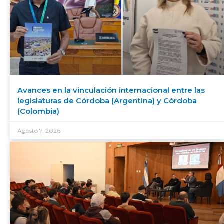
Avances en la vinculación internacional entre las
legislaturas de Córdoba (Argentina) y Córdoba
(Colombia)
Agosto 7, 2026