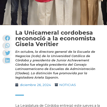
La Unicameral cordobesa
reconoció a la economista
Gisela Veritier
En octubre, la directora general de la Escuela de
Negocios (Icda) de la Universidad Católica de
Córdoba y presidenta de Junior Achievement
Córdoba fue elegida presidenta del Consejo
Latinoamericano de Escuelas de Administración
(Cladea). La distinción fue promovida por la
legisladora Ariela Szpanin.
diciembre 26, 2024
NOTICIAS
La Legislatura de Córdoba entregó este jueves a la