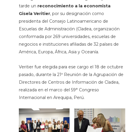
tarde un
reconocimiento a la economista
Gisela Veritier
, por su designación como
presidenta del Consejo Latinoamericano de
Escuelas de Administración (Cladea, organización
conformada por 269 universidades, escuelas de
negocios e instituciones afiliadas de 32 países de
América, Europa, África, Asia y Oceanía.
Veritier fue elegida para ese cargo el 18 de octubre
pasado, durante la 21ª Reunión de la Agrupación de
Directores de Centros de Información de Cladea,
realizada en el marco del 59° Congreso
Internacional en Arequipa, Perú.