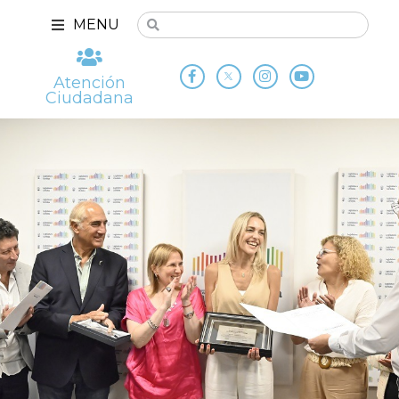
MENU
Atención
Ciudadana