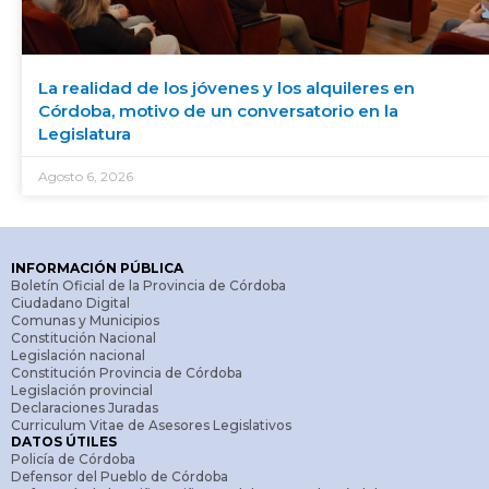
La realidad de los jóvenes y los alquileres en
Córdoba, motivo de un conversatorio en la
Legislatura
Agosto 6, 2026
INFORMACIÓN PÚBLICA
Boletín Oficial de la Provincia de Córdoba
Ciudadano Digital
Comunas y Municipios
Constitución Nacional
Legislación nacional
Constitución Provincia de Córdoba
Legislación provincial
Declaraciones Juradas
Curriculum Vitae de Asesores Legislativos
DATOS ÚTILES
Policía de Córdoba
Defensor del Pueblo de Córdoba