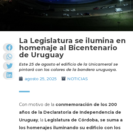
La Legislatura se ilumina en
homenaje al Bicentenario
de Uruguay
Este 25 de agosto el edificio de la Unicameral se
pintará con los colores de la bandera uruguaya.
agosto 25, 2025
NOTICIAS
Con motivo de la
conmemoración de los 200
años de la Declaratoria de Independencia de
Uruguay
, la
Legislatura de Córdoba, se suma a
los homenajes iluminando su edificio con los