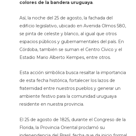
colores de la bandera uruguaya
.
Así, la noche del 25 de agosto, la fachada del
edificio legislativo, ubicado en Avenida Olmos 580,
se pinta de celeste y blanco, al igual que otros
espacios públicos y gubernamentales del país. En
Córdoba, también se suman el Centro Cívico y el
Estadio Mario Alberto Kempes, entre otros.
Esta acción simbólica busca resaltar la importancia
de esta fecha histórica, fortalecer los lazos de
fraternidad entre nuestros pueblos y generar un
ambiente festivo para la comunidad uruguaya
residente en nuestra provincia.
El 25 de agosto de 1825, durante el Congreso de la
Florida, la Provincia Oriental proclamó su
independencia del Brasil, fecha que da inicio formal