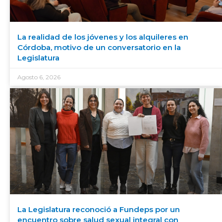
La realidad de los jóvenes y los alquileres en
Córdoba, motivo de un conversatorio en la
Legislatura
Agosto 6, 2026
La Legislatura reconoció a Fundeps por un
encuentro sobre salud sexual integral con