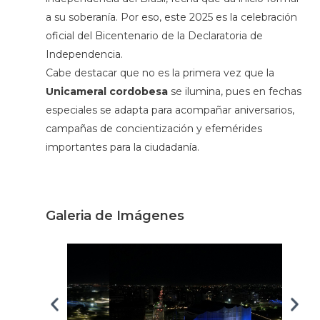
a su soberanía. Por eso, este 2025 es la celebración
oficial del Bicentenario de la Declaratoria de
Independencia.
Cabe destacar que no es la primera vez que la
Unicameral cordobesa
se ilumina, pues en fechas
especiales se adapta para acompañar aniversarios,
campañas de concientización y efemérides
importantes para la ciudadanía.
Galeria de Imágenes