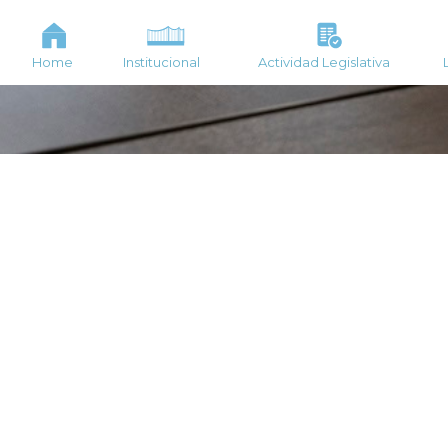
Home
Institucional
Actividad Legislativa