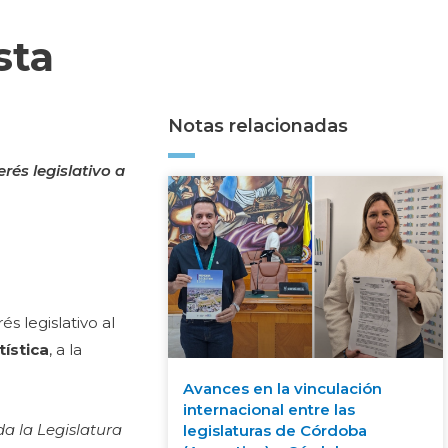
sta
Notas relacionadas
rés legislativo a
s legislativo al
tística
, a la
Avances en la vinculación
internacional entre las
a la Legislatura
legislaturas de Córdoba