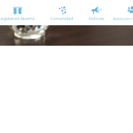
Legislatura Abierta
Comunidad
Noticias
Atención 