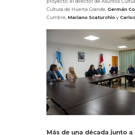
proyecto; el director de Asuntos Cultur
Cultura de Huerta Grande,
Germán Co
Cumbre,
Mariano Scaturchio
y
Carlos 
Más de una década junto a l