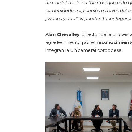
de Córdoba a la cultura, porque es la qu
comunidades regionales a través del es
jóvenes y adultos puedan tener lugares
Alan Chevalley
, director de la orques
agradecimiento por el
reconocimient
integran la Unicameral cordobesa.