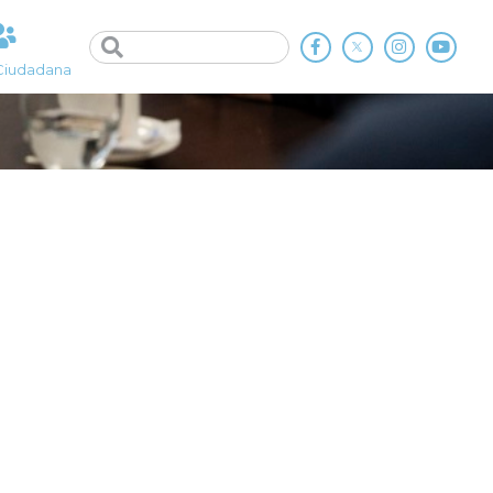
Ciudadana