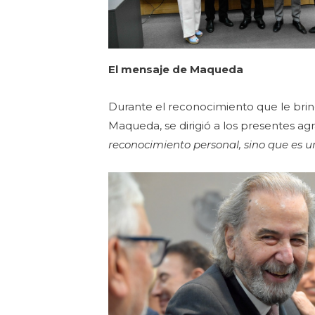
El mensaje de Maqueda
Durante el reconocimiento que le bri
Maqueda, se dirigió a los presentes a
reconocimiento personal, sino que es u