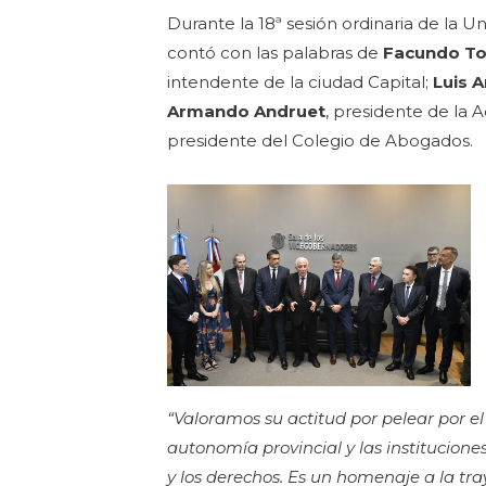
Durante la 18ª sesión ordinaria de la
contó con las palabras de
Facundo To
intendente de la ciudad Capital;
Luis 
Armando Andruet
, presidente de la 
presidente del Colegio de Abogados.
“Valoramos su actitud por pelear por e
autonomía provincial y las instituciones
y los derechos. Es un homenaje a la traye