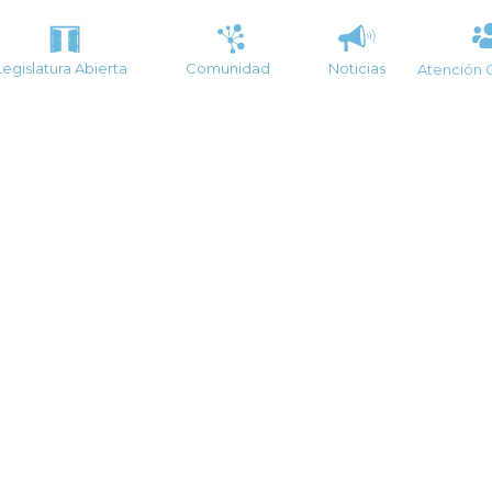
Legislatura Abierta
Comunidad
Noticias
Atención 