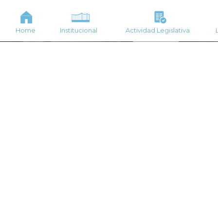
Home
Institucional
Actividad Legislativa