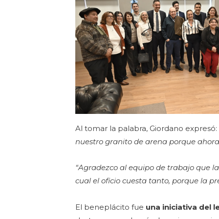
Al tomar la palabra, Giordano expresó:
nuestro granito de arena porque ahora 
“Agradezco al equipo de trabajo que l
cual el oficio cuesta tanto, porque la p
El beneplácito fue
una iniciativa del