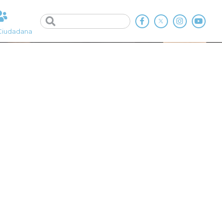
Ciudadana