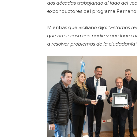
dos décadas trabajando al lado del vec
exconductores del programa Fernando 
Mientras que Siciliano dijo:
“Estamos re
que no se casa con nadie y que logra u
a resolver problemas de la ciudadanía”