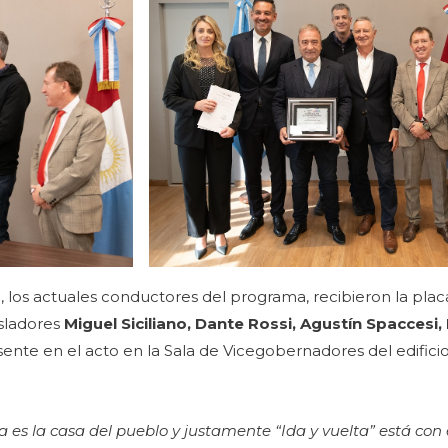
o
, los actuales conductores del programa, recibieron la plac
sladores
Miguel Siciliano, Dante Rossi, Agustín Spaccesi,
ente en el acto en la Sala de Vicegobernadores del edificio 
 es la casa del pueblo y justamente “Ida y vuelta” está con 