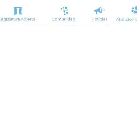
Legislatura Abierta
Comunidad
Noticias
Atención 