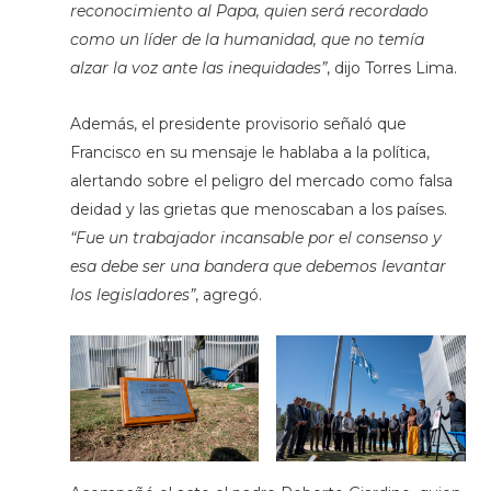
reconocimiento al Papa, quien será recordado
como un líder de la humanidad, que no temía
alzar la voz ante las inequidades”
, dijo Torres Lima.
Además, el presidente provisorio señaló que
Francisco en su mensaje le hablaba a la política,
alertando sobre el peligro del mercado como falsa
deidad y las grietas que menoscaban a los países.
“Fue un trabajador incansable por el consenso y
esa debe ser una bandera que debemos levantar
los legisladores”
, agregó.