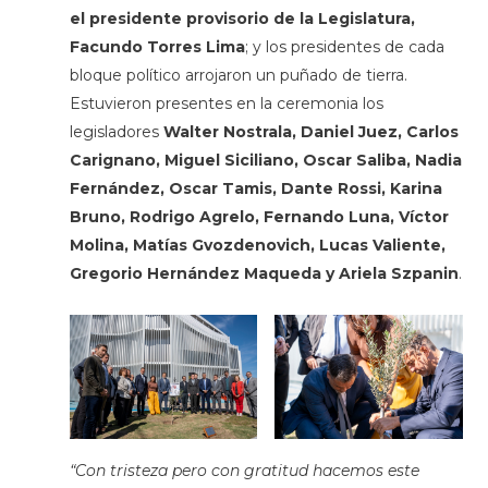
el presidente provisorio de la Legislatura,
Facundo Torres Lima
; y los presidentes de cada
bloque político arrojaron un puñado de tierra.
Estuvieron presentes en la ceremonia los
legisladores
Walter Nostrala, Daniel Juez, Carlos
Carignano, Miguel Siciliano, Oscar Saliba, Nadia
Fernández, Oscar Tamis, Dante Rossi, Karina
Bruno, Rodrigo Agrelo, Fernando Luna, Víctor
Molina, Matías Gvozdenovich, Lucas Valiente,
Gregorio Hernández Maqueda y Ariela Szpanin
.
“Con tristeza pero con gratitud hacemos este