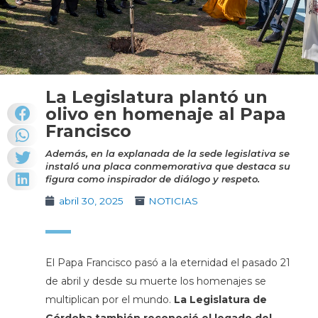
La Legislatura plantó un
olivo en homenaje al Papa
Francisco
Además, en la explanada de la sede legislativa se
instaló una placa conmemorativa que destaca su
figura como inspirador de diálogo y respeto.
abril 30, 2025
NOTICIAS
El Papa Francisco pasó a la eternidad el pasado 21
de abril y desde su muerte los homenajes se
multiplican por el mundo.
La Legislatura de