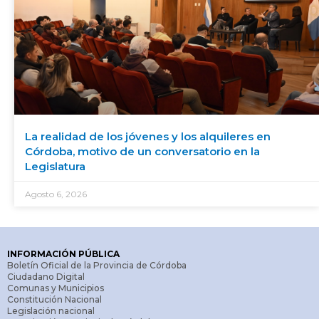
La realidad de los jóvenes y los alquileres en
Córdoba, motivo de un conversatorio en la
Legislatura
Agosto 6, 2026
INFORMACIÓN PÚBLICA
Boletín Oficial de la Provincia de Córdoba
Ciudadano Digital
Comunas y Municipios
Constitución Nacional
Legislación nacional