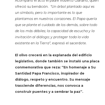
Acompañó el acto el padre Roberto Giardino, quien
ofreció su bendición.
“Un árbol plantado aquí es
un símbolo, pero lo importante es lo que
plantamos en nuestros corazones. El Papa quería
que se plante el cuidado de los demás, sobre todo
de los más débiles; la capacidad de escucha y la
invitación al diálogo; y proteger toda la vida
existente en la Tierra”
, expresó el sacerdote.
El olivo crecerá en la explanada del edificio
legislativo, donde también se instaló una placa
conmemorativa que reza: “En homenaje a Su
Santidad Papa Francisco, inspirador de
diálogo, respeto y encuentro. Su mensaje
trasciende diferencias, nos convoca a
construir puentes y a sembrar la paz”.