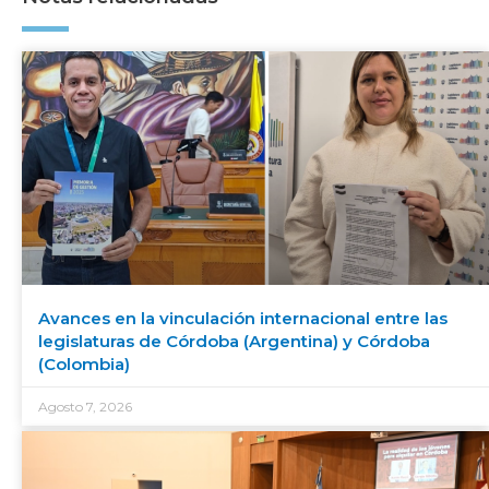
Avances en la vinculación internacional entre las
legislaturas de Córdoba (Argentina) y Córdoba
(Colombia)
Agosto 7, 2026