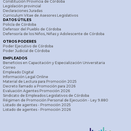
Constitución Provincia de Córdoba
Legislación provincial
Declaraciones Juradas
Curriculum Vitae de Asesores Legislativos
DATOS ÚTILES
Policía de Córdoba
Defensor del Pueblo de Córdoba
Defensoría de los Niños, Niñas y Adolescente de Córdoba
OTROS PODERES
Poder Ejecutivo de Córdoba
Poder Judicial de Córdoba
EMPLEADOS
Beneficios en Capacitación y Especialización Universitaria
Correo
Empleado Digital
Información Legal Online
Material de Lectura para Promoción 2025
Decreto llamado a Promoción para 2026
Evaluación Agentes Promoción 2026
Sindicato de Empleados Legislativos de Córdoba
Régimen de Promoción Personal de Ejecución - Ley 9.880
Listado de agentes - Promoción 2025
Listado de agentes - Promoción 2026