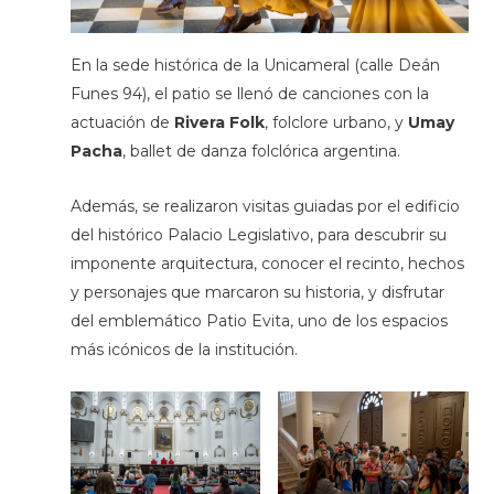
En la sede histórica de la Unicameral (calle Deán
Funes 94), el patio se llenó de canciones
con la
actuación de
Rivera Folk
, folclore urbano, y
Umay
Pacha
, ballet de danza folclórica argentina.
Además, se realizaron visitas guiadas por el edificio
del histórico Palacio Legislativo, para descubrir su
imponente arquitectura, conocer el recinto, hechos
y personajes que marcaron su historia, y disfrutar
del emblemático Patio Evita, uno de los espacios
más icónicos de la institución.