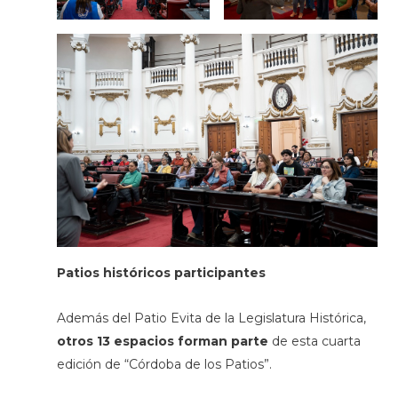
Patios históricos participantes
Además del Patio Evita de la Legislatura Histórica,
otros 13 espacios forman parte
de esta cuarta
edición de “Córdoba de los Patios”.