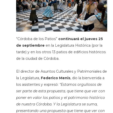
“Córdoba de los Patios”
continuará el jueves 25
de septiembre
en la Legislatura Histórica (por la
tarde) y en los otros 13 patios de edificios históricos
de la ciudad de Córdoba.
El director de Asuntos Culturales y Patrimoniales de
la Legislatura,
Federico Menis
, dio la bienvenida a
los asistentes y expresó:
“Estamos orgullosos de
ser parte de esta propuesta, que tiene que ver con
poner en valor los patios y el patrimonio histórico
de nuestra Córdoba. Y la Legislatura se suma,
presentando una propuesta que tiene que ver con