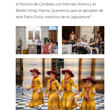
el folclore de Córdoba, con Marcelo Rivera y el
Ballet Umay Pacha. Queremos que se apropien de
este Patio Evita, histórico de la Legislatura”
.