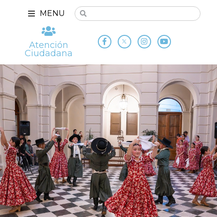
MENU
Atención
Ciudadana