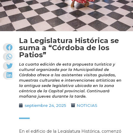
La Legislatura Histórica se
suma a “Córdoba de los
Patios”
La cuarta edición de esta propuesta turística y
cultural organizada por la Municipalidad de
Córdoba ofrece a los asistentes visitas guiadas,
muestras culturales e intervenciones artísticas en
la antigua sede legislativa ubicada en la zona
céntrica de la Capital provincial. Continuará
mañana jueves durante la tarde.
septiembre 24, 2025
NOTICIAS
En el edificio de la Legislatura Histórica, comenzó