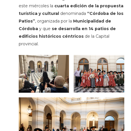
este miércoles la
cuarta edición de la propuesta
turística y cultural
denominada
“Córdoba de los
Patios”
, organizada por la
Municipalidad de
Córdoba
y que
se desarrolla en 14 patios de
edificios históricos céntricos
de la Capital
provincial.