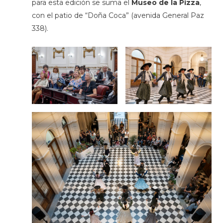
para esta edición se suma el
Museo de la Pizza
,
con el patio de “Doña Coca” (avenida General Paz
338).