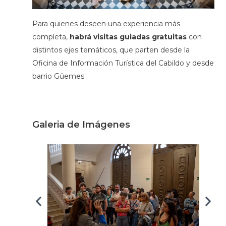
Para quienes deseen una experiencia más
completa,
habrá visitas guiadas gratuitas
con
distintos ejes temáticos, que parten desde la
Oficina de Información Turística del Cabildo y desde
barrio Güemes.
Galeria de Imágenes