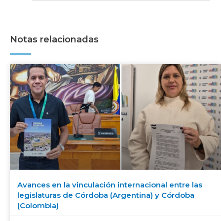
Notas relacionadas
Avances en la vinculación internacional entre las
legislaturas de Córdoba (Argentina) y Córdoba
(Colombia)