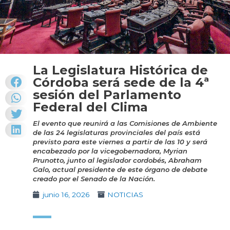
La Legislatura Histórica de
Córdoba será sede de la 4ª
sesión del Parlamento
Federal del Clima
El evento que reunirá a las Comisiones de Ambiente
de las 24 legislaturas provinciales del país está
previsto para este viernes a partir de las 10 y será
encabezado por la vicegobernadora, Myrian
Prunotto, junto al legislador cordobés, Abraham
Galo, actual presidente de este órgano de debate
creado por el Senado de la Nación.
junio 16, 2026
NOTICIAS