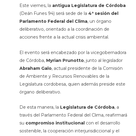
Este viernes, la
antigua Legislatura de Córdoba
(Deán Funes 94) será sede de la
4ª sesión del
Parlamento Federal del Clima
, un órgano
deliberativo, orientado a la coordinación de
acciones frente a la actual crisis ambiental.
El evento será encabezado por la vicegobernadora
de Córdoba,
Myrian Prunotto
, junto al legislador
Abraham Galo
, actual presidente de la Comisión
de Ambiente y Recursos Renovables de la
Legislatura cordobesa, quien además preside este
órgano deliberativo.
De esta manera, la
Legislatura de Córdoba
, a
través del Parlamento Federal del Clima, reafirmará
su
compromiso institucional
con el desarrollo
sostenible, la cooperación interjurisdiccional y el