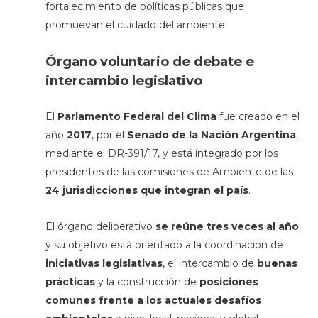
fortalecimiento de políticas públicas que
promuevan el cuidado del ambiente.
Órgano voluntario de debate e
intercambio legislativo
El
Parlamento Federal del Clima
fue creado en el
año
2017
, por el
Senado de la Nación Argentina
,
mediante el DR-391/17, y está integrado por los
presidentes de las comisiones de Ambiente de las
24 jurisdicciones que integran el país
.
El órgano deliberativo
se reúne tres veces al año
,
y su objetivo está orientado a la coordinación de
iniciativas legislativas
, el intercambio de
buenas
prácticas
y la construcción de
posiciones
comunes frente a los actuales desafíos