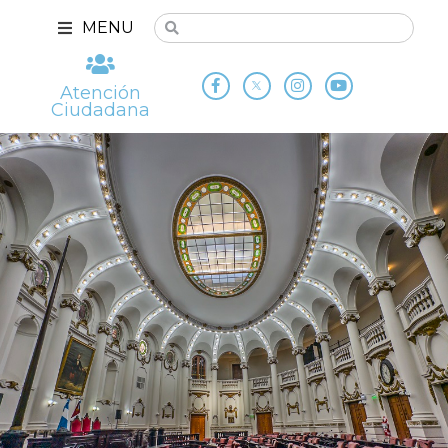
MENU
Atención
Ciudadana