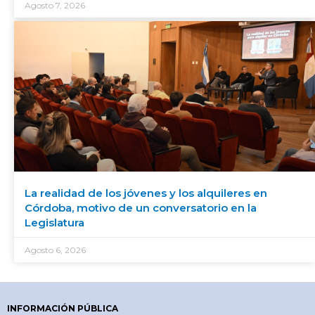
Agosto 7, 2026
La realidad de los jóvenes y los alquileres en
Córdoba, motivo de un conversatorio en la
Legislatura
Agosto 6, 2026
INFORMACIÓN PÚBLICA