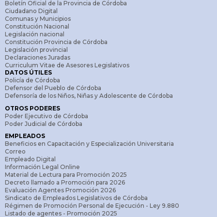
Boletín Oficial de la Provincia de Córdoba
Ciudadano Digital
Comunas y Municipios
Constitución Nacional
Legislación nacional
Constitución Provincia de Córdoba
Legislación provincial
Declaraciones Juradas
Curriculum Vitae de Asesores Legislativos
DATOS ÚTILES
Policía de Córdoba
Defensor del Pueblo de Córdoba
Defensoría de los Niños, Niñas y Adolescente de Córdoba
OTROS PODERES
Poder Ejecutivo de Córdoba
Poder Judicial de Córdoba
EMPLEADOS
Beneficios en Capacitación y Especialización Universitaria
Correo
Empleado Digital
Información Legal Online
Material de Lectura para Promoción 2025
Decreto llamado a Promoción para 2026
Evaluación Agentes Promoción 2026
Sindicato de Empleados Legislativos de Córdoba
Régimen de Promoción Personal de Ejecución - Ley 9.880
Listado de agentes - Promoción 2025