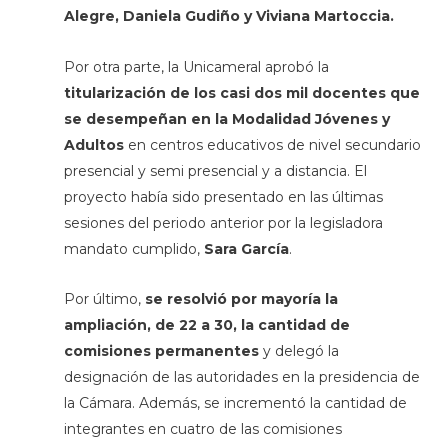
Alegre, Daniela Gudiño y Viviana Martoccia.
Por otra parte, la Unicameral aprobó la
titularización de los casi dos mil docentes que
se desempeñan en la Modalidad Jóvenes y
Adultos
en centros educativos de nivel secundario
presencial y semi presencial y a distancia. El
proyecto había sido presentado en las últimas
sesiones del periodo anterior por la legisladora
mandato cumplido,
Sara García
.
Por último,
se resolvió por mayoría la
ampliación, de 22 a 30, la cantidad de
comisiones permanentes
y delegó la
designación de las autoridades en la presidencia de
la Cámara. Además, se incrementó la cantidad de
integrantes en cuatro de las comisiones