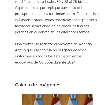
modificando los artículos 60 y 63 al 78 bis del
Capítulo II, sin que implique aumento del
presupuesto para su funcionamiento. De acuerdo a
lo fundamentado, estas modificaciones apuntan a
favorecer la participación de todas las fuerzas
políticas en el debate de los diferentes temas.
Finalmente, se rechazó el proyecto de Rodrigo
Agrelo que proponía la no obligatoriedad de
uniformes en todos los establecimientos
educativos de Córdoba durante 2024.
Galeria de Imágenes