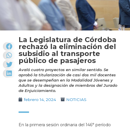
La Legislatura de Córdoba
rechazó la eliminación del
subsidio al transporte
público de pasajeros
Avaló cuatro proyectos en similar sentido. Se
aprobó la titularización de casi dos mil docentes
que se desempeñan en la Modalidad Jóvenes y
Adultos y la designación de miembros del Jurado
de Enjuiciamiento.
febrero 14, 2024
NOTICIAS
En la primera sesión ordinaria del 146° período