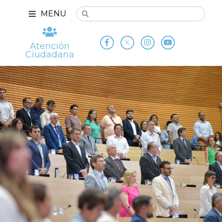
MENU
Atención
Ciudadana