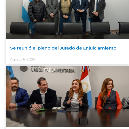
Se reunió el pleno del Jurado de Enjuiciamiento
Agosto 6, 2026