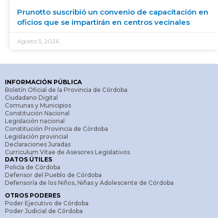
Prunotto suscribió un convenio de capacitación en
oficios que se impartirán en centros vecinales
Agosto 5, 2026
INFORMACIÓN PÚBLICA
Boletín Oficial de la Provincia de Córdoba
Ciudadano Digital
Comunas y Municipios
Constitución Nacional
Legislación nacional
Constitución Provincia de Córdoba
Legislación provincial
Declaraciones Juradas
Curriculum Vitae de Asesores Legislativos
DATOS ÚTILES
Policía de Córdoba
Defensor del Pueblo de Córdoba
Defensoría de los Niños, Niñas y Adolescente de Córdoba
OTROS PODERES
Poder Ejecutivo de Córdoba
Poder Judicial de Córdoba