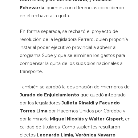
Echevarría
, quienes con diferencias coincidieron
en el rechazo a la quita.
En forma separada, se rechazó el proyecto de
resolución de la legisladora Ferrero, quien proponía
instar al poder ejecutivo provincial a adherir al
programa Sube y que se eliminen los gastos para
compensar la quita de los subsidios nacionales al
transporte.
También se aprobó la designación de miembros del
Jurado de Enjuiciamiento
que quedó integrado
por los legisladores
Julieta Rinaldi y Facundo
Torres Lima
por Hacemos Unidos por Córdoba y
por la minoría
Miguel Nicolás y Walter Gispert
, en
calidad de titulares. Como suplentes resultaron
electos
Leonardo Limia, Verónica Navarro