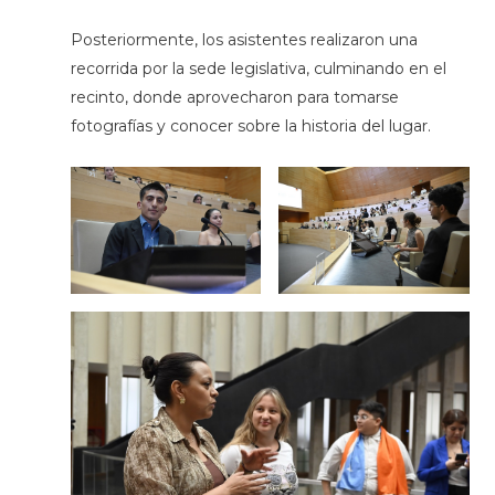
Posteriormente, los asistentes realizaron una
recorrida por la sede legislativa, culminando en el
recinto, donde aprovecharon para tomarse
fotografías y conocer sobre la historia del lugar.