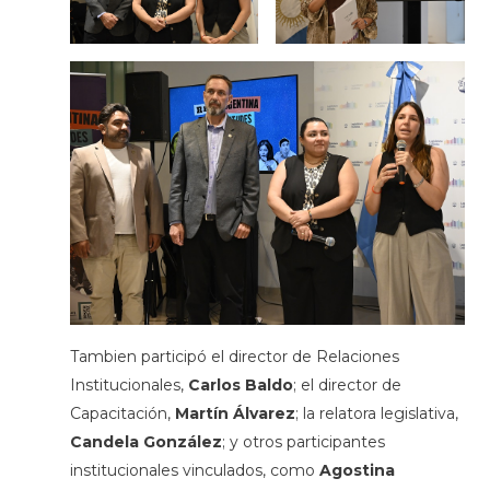
Tambien participó el director de Relaciones
Institucionales,
Carlos Baldo
; el director de
Capacitación,
Martín Álvarez
; la relatora legislativa,
Candela González
; y otros participantes
institucionales vinculados, como
Agostina