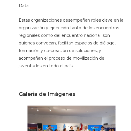
Data.
Estas organizaciones desempeñan roles clave en la
organización y ejecución tanto de los encuentros
regionales como del encuentro nacional: son
quienes convocan, facilitan espacios de diálogo,
formación y co-creación de soluciones, y
acompañan el proceso de movilización de
juventudes en todo el país.
Galeria de Imágenes