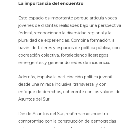
La importancia del encuentro
Este espacio es importante porque articula voces
jóvenes de distintas realidades bajo una perspectiva
federal, reconociendo la diversidad regional y la
pluralidad de experiencias. Combina formación, a
través de talleres y espacios de política pública, con
cocreación colectiva, fortaleciendo liderazgos
emergentes y generando redes de incidencia.
Además, impulsa la participación política juvenil
desde una mirada inclusiva, transversal y con
enfoque de derechos, coherente con los valores de
Asuntos del Sur.
Desde Asuntos del Sur, reafirmamos nuestro
compromiso con la construcción de democracias