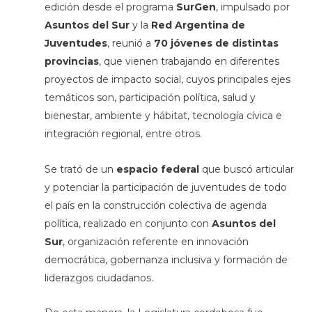
edición desde el programa
SurGen
, impulsado por
Asuntos del Sur
y la
Red Argentina de
Juventudes
, reunió a
70 jóvenes de distintas
provincias
, que vienen trabajando en diferentes
proyectos de impacto social, cuyos principales ejes
temáticos son, participación política, salud y
bienestar, ambiente y hábitat, tecnología cívica e
integración regional, entre otros.
Se trató de un
espacio federal
que buscó articular
y potenciar la participación de juventudes de todo
el país en la construcción colectiva de agenda
política, realizado en conjunto con
Asuntos del
Sur
, organización referente en innovación
democrática, gobernanza inclusiva y formación de
liderazgos ciudadanos.