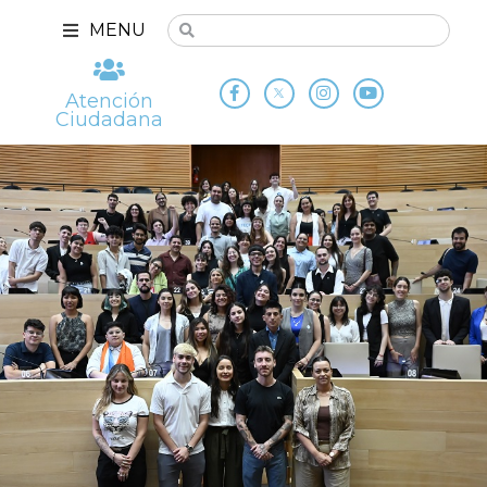
MENU
Atención
Ciudadana