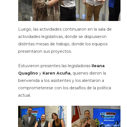
Luego, las actividades continuaron en la sala de
actividades legislativas, donde se dispusieron
distintas mesas de trabajo, donde los equipos
presentaron sus proyectos.
Estuvieron presentes las legisladoras
Ileana
Quaglino
y
Karen Acuña,
quienes dieron la
bienvenida a los asistentes y los alentaron a
comprometerese con los desafíos de la política
actual.