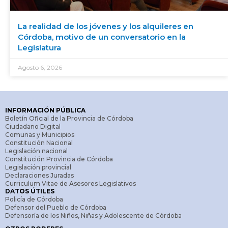
La realidad de los jóvenes y los alquileres en
Córdoba, motivo de un conversatorio en la
Legislatura
Agosto 6, 2026
INFORMACIÓN PÚBLICA
Boletín Oficial de la Provincia de Córdoba
Ciudadano Digital
Comunas y Municipios
Constitución Nacional
Legislación nacional
Constitución Provincia de Córdoba
Legislación provincial
Declaraciones Juradas
Curriculum Vitae de Asesores Legislativos
DATOS ÚTILES
Policía de Córdoba
Defensor del Pueblo de Córdoba
Defensoría de los Niños, Niñas y Adolescente de Córdoba