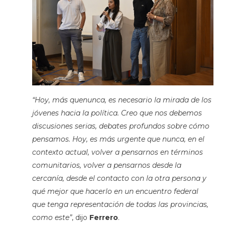
“Hoy, más quenunca, es necesario la mirada de los
jóvenes hacia la política. Creo que nos debemos
discusiones serias, debates profundos sobre cómo
pensamos. Hoy, es más urgente que nunca, en el
contexto actual, volver a pensarnos en términos
comunitarios, volver a pensarnos desde la
cercanía, desde el contacto con la otra persona y
qué mejor que hacerlo en un encuentro federal
que tenga representación de todas las provincias,
como este”
, dijo
Ferrero
.