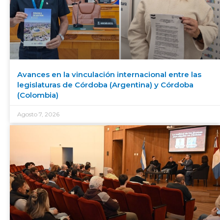
Avances en la vinculación internacional entre las
legislaturas de Córdoba (Argentina) y Córdoba
(Colombia)
Agosto 7, 2026