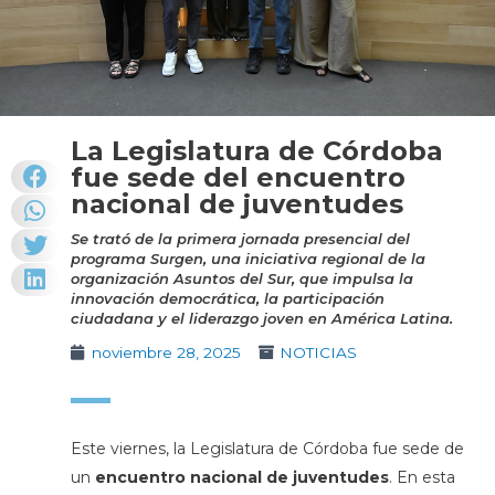
La Legislatura de Córdoba
fue sede del encuentro
nacional de juventudes
Se trató de la primera jornada presencial del
programa Surgen, una iniciativa regional de la
organización Asuntos del Sur, que impulsa la
innovación democrática, la participación
ciudadana y el liderazgo joven en América Latina.
noviembre 28, 2025
NOTICIAS
Este viernes, la Legislatura de Córdoba fue sede de
un
encuentro nacional de juventudes
. En esta