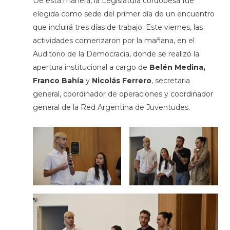
De esta manera, la Legislatura cordobesa fue
elegida como sede del primer día de un encuentro
que incluirá tres días de trabajo. Este viernes, las
actividades comenzaron por la mañana, en el
Auditorio de la Democracia, donde se realizó la
apertura institucional a cargo de
Belén Medina,
Franco Bahía
y
Nicolás Ferrero
, secretaria
general, coordinador de operaciones y coordinador
general de la Red Argentina de Juventudes.