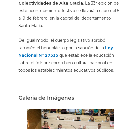
Colectividades de Alta Gracia
. La 33ª edición de
este acontecimiento festivo se llevará a cabo del 5
al 9 de febrero, en la capital del departamento
Santa María.
De igual modo, el cuerpo legislativo aprobó
también el beneplácito por la sanción de la
Ley
Nacional Nº 27535
que establece la educación
sobre el folklore como bien cultural nacional en
todos los establecimientos educativos públicos.
Galeria de Imágenes