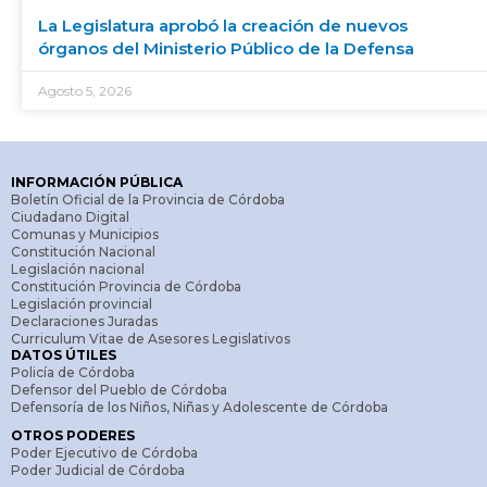
La Legislatura aprobó la creación de nuevos
órganos del Ministerio Público de la Defensa
Agosto 5, 2026
INFORMACIÓN PÚBLICA
Boletín Oficial de la Provincia de Córdoba
Ciudadano Digital
Comunas y Municipios
Constitución Nacional
Legislación nacional
Constitución Provincia de Córdoba
Legislación provincial
Declaraciones Juradas
Curriculum Vitae de Asesores Legislativos
DATOS ÚTILES
Policía de Córdoba
Defensor del Pueblo de Córdoba
Defensoría de los Niños, Niñas y Adolescente de Córdoba
OTROS PODERES
Poder Ejecutivo de Córdoba
Poder Judicial de Córdoba