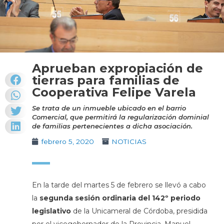
Aprueban expropiación de
tierras para familias de
Cooperativa Felipe Varela
Se trata de un inmueble ubicado en el barrio
Comercial, que permitirá la regularización dominial
de familias pertenecientes a dicha asociación.
febrero 5, 2020
NOTICIAS
En la tarde del martes 5 de febrero se llevó a cabo
la
segunda sesión ordinaria del 142º periodo
legislativo
de la Unicameral de Córdoba, presidida