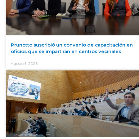
Prunotto suscribió un convenio de capacitación en
oficios que se impartirán en centros vecinales
Agosto 5, 2026