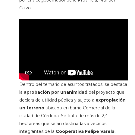
por el vicegobernador de la Provincia, Manuel
Calvo.
Dentro del temario de asuntos tratados, se destaca
la
aprobación por unanimidad
del proyecto que
declara de utilidad pública y sujeto a
expropiación
un terreno
ubicado en barrio Comercial de la
ciudad de Córdoba. Se trata de más de 2,4
héctareas que serán destinadas a vecinos
integrantes de la
Cooperativa Felipe Varela
,