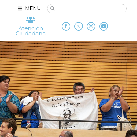
MENU
Atención
Ciudadana