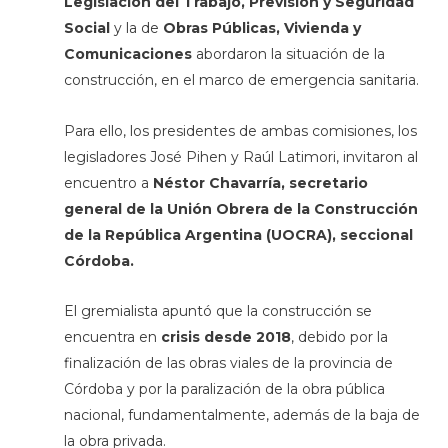
Legislación del Trabajo, Previsión y Seguridad
Social
y la de
Obras Públicas, Vivienda y
Comunicaciones
abordaron la situación de la
construcción, en el marco de emergencia sanitaria.
Para ello, los presidentes de ambas comisiones, los
legisladores José Pihen y Raúl Latimori, invitaron al
encuentro a
Néstor Chavarría, secretario
general de la Unión Obrera de la Construcción
de la República Argentina (UOCRA), seccional
Córdoba.
El gremialista apuntó que la construcción se
encuentra en
crisis desde 2018
, debido por la
finalización de las obras viales de la provincia de
Córdoba y por la paralización de la obra pública
nacional, fundamentalmente, además de la baja de
la obra privada.