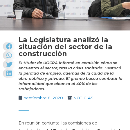
La Legislatura analizó la
situación del sector de la
construcción
El titular de UOCRA informó en comisión cómo se
encuentra el sector, tras la crisis sanitaria. Destacó
la pérdida de empleo, además de la caída de la
obra pública y privada. El gremio busca combatir la
informalidad que alcanza al 40% de los
trabajadores.
septiembre 8, 2020
NOTICIAS
En reunión conjunta, las comisiones de