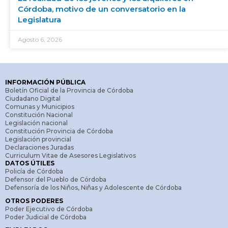
Córdoba, motivo de un conversatorio en la
Legislatura
Agosto 6, 2026
INFORMACIÓN PÚBLICA
Boletín Oficial de la Provincia de Córdoba
Ciudadano Digital
Comunas y Municipios
Constitución Nacional
Legislación nacional
Constitución Provincia de Córdoba
Legislación provincial
Declaraciones Juradas
Curriculum Vitae de Asesores Legislativos
DATOS ÚTILES
Policía de Córdoba
Defensor del Pueblo de Córdoba
Defensoría de los Niños, Niñas y Adolescente de Córdoba
OTROS PODERES
Poder Ejecutivo de Córdoba
Poder Judicial de Córdoba