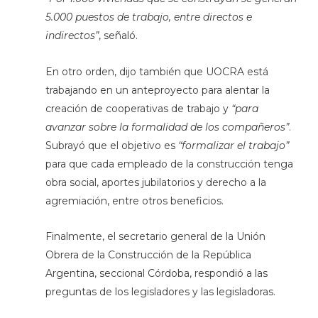
5.000 puestos de trabajo, entre directos e
indirectos”
, señaló.
En otro orden, dijo también que UOCRA está
trabajando en un anteproyecto para alentar la
creación de cooperativas de trabajo y
“para
avanzar sobre la formalidad de los compañeros”
.
Subrayó que el objetivo es
“formalizar el trabajo”
para que cada empleado de la construcción tenga
obra social, aportes jubilatorios y derecho a la
agremiación, entre otros beneficios.
Finalmente, el secretario general de la Unión
Obrera de la Construcción de la República
Argentina, seccional Córdoba, respondió a las
preguntas de los legisladores y las legisladoras.