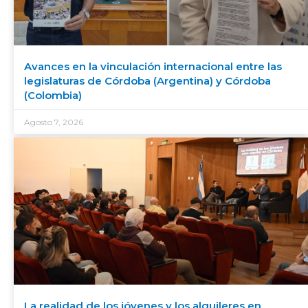
Avances en la vinculación internacional entre las
legislaturas de Córdoba (Argentina) y Córdoba
(Colombia)
Agosto 7, 2026
La realidad de los jóvenes y los alquileres en