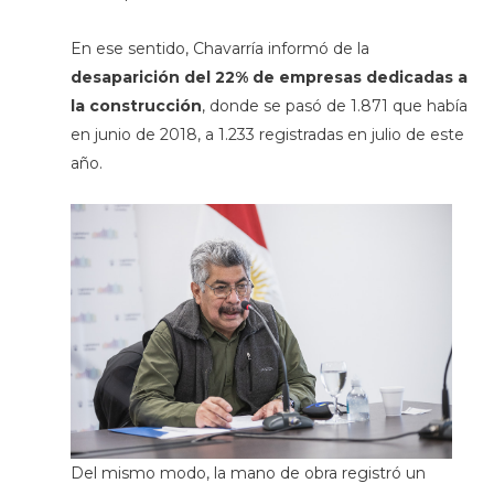
En ese sentido, Chavarría informó de la
desaparición del 22% de empresas dedicadas a
la construcción
, donde se pasó de 1.871 que había
en junio de 2018, a 1.233 registradas en julio de este
año.
Del mismo modo, la mano de obra registró un