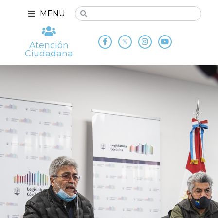
MENU
Atención
Ciudadana