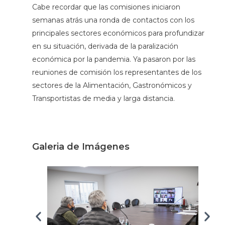
Cabe recordar que las comisiones iniciaron
semanas atrás una ronda de contactos con los
principales sectores económicos para profundizar
en su situación, derivada de la paralización
económica por la pandemia. Ya pasaron por las
reuniones de comisión los representantes de los
sectores de la Alimentación, Gastronómicos y
Transportistas de media y larga distancia.
Galeria de Imágenes