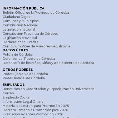
INFORMACIÓN PÚBLICA
Boletín Oficial de la Provincia de Córdoba
Ciudadano Digital
Comunas y Municipios
Constitución Nacional
Legislación nacional
Constitución Provincia de Córdoba
Legislación provincial
Declaraciones Juradas
Curriculum Vitae de Asesores Legislativos
DATOS ÚTILES
Policía de Córdoba
Defensor del Pueblo de Córdoba
Defensoría de los Niños, Niñas y Adolescente de Córdoba
OTROS PODERES
Poder Ejecutivo de Córdoba
Poder Judicial de Córdoba
EMPLEADOS
Beneficios en Capacitación y Especialización Universitaria
Correo
Empleado Digital
Información Legal Online
Material de Lectura para Promoción 2025
Decreto llamado a Promoción para 2026
Evaluación Agentes Promoción 2026