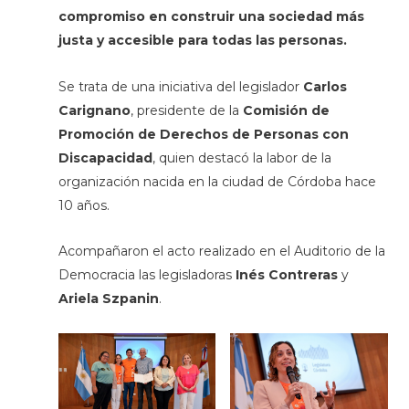
compromiso en construir una sociedad más
justa y accesible para todas las personas.
Se trata de una iniciativa del legislador
Carlos
Carignano
, presidente de la
Comisión de
Promoción de Derechos de Personas con
Discapacidad
, quien destacó la labor de la
organización nacida en la ciudad de Córdoba hace
10 años.
Acompañaron el acto realizado en el Auditorio de la
Democracia las legisladoras
Inés Contreras
y
Ariela Szpanin
.