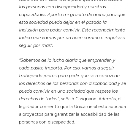
las personas con discapacidad y nuestras
capacidades. Aporto mi granito de arena para que
esta sociedad pueda dejar en el pasado la
inclusión para poder convivir. Este reconocimiento
indica que vamos por un buen camino e impulsa a
seguir por más”.
“Sabemos de la lucha diaria que emprenden y
cada pasito importa. Por eso, vamos a seguir
trabajando juntos para pedir que se reconozcan
los derechos de las personas con discapacidad y se
pueda convivir en una sociedad que respete los
derechos de todos”
, señaló Carignano. Además, el
legislador comentó que la Unicameral está abocada
a proyectos para garantizar la accesibilidad de las
personas con discapacidad.