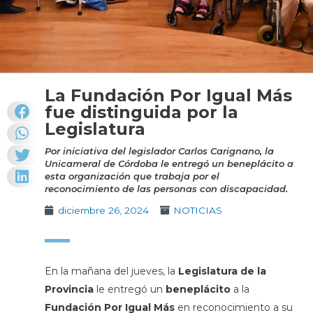
La Fundación Por Igual Más
fue distinguida por la
Legislatura
Por iniciativa del legislador Carlos Carignano, la
Unicameral de Córdoba le entregó un beneplácito a
esta organización que trabaja por el
reconocimiento de las personas con discapacidad.
diciembre 26, 2024
NOTICIAS
En la mañana del jueves, la
Legislatura de la
Provincia
le
entregó un
beneplácito
a la
Fundación Por Igual Más
en reconocimiento a su