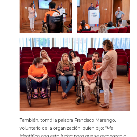
También, tomó la palabra Francisco Marengo,
voluntario de la organización, quien dijo: “
Me
identifico con esta lucha para que se reconozca a