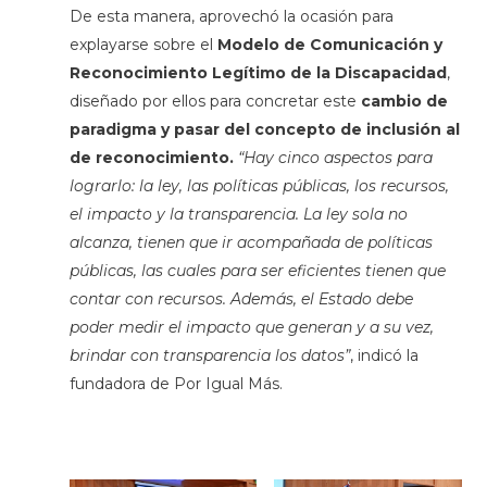
De esta manera, aprovechó la ocasión para
explayarse sobre el
Modelo de Comunicación y
Reconocimiento Legítimo de la Discapacidad
,
diseñado por ellos para concretar este
cambio de
paradigma y pasar del concepto de inclusión al
de reconocimiento.
“Hay cinco aspectos para
lograrlo: la ley, las políticas públicas, los recursos,
el impacto y la transparencia. La ley sola no
alcanza, tienen que ir acompañada de políticas
públicas, las cuales para ser eficientes tienen que
contar con recursos. Además, el Estado debe
poder medir el impacto que generan y a su vez,
brindar con transparencia los datos”
, indicó la
fundadora de Por Igual Más.