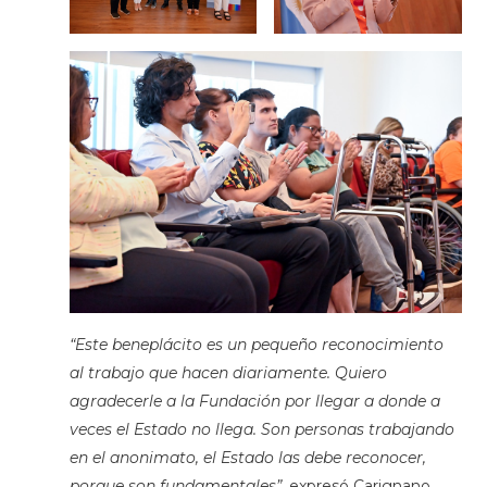
“Este beneplácito es un pequeño reconocimiento
al trabajo que hacen diariamente. Quiero
agradecerle a la Fundación por llegar a donde a
veces el Estado no llega. Son personas trabajando
en el anonimato, el Estado las debe reconocer,
porque son fundamentales”
, expresó Carignano.