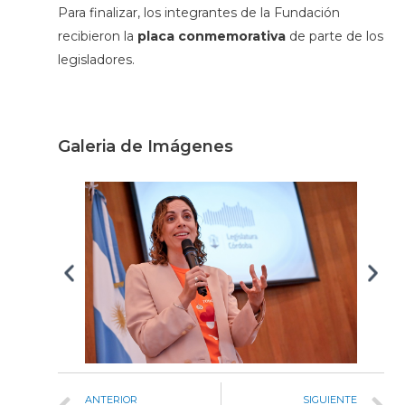
Para finalizar, los integrantes de la Fundación
recibieron la
placa conmemorativa
de parte de los
legisladores.
Galeria de Imágenes
ANTERIOR
SIGUIENTE