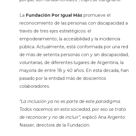
La
Fundación Por Igual Más
promueve el
reconocimiento de las personas con discapacidad a
través de tres ejes estratégicos: el
empoderamiento, la accesibilidad y la incidencia
pública. Actualmente, está conformada por una red
de más de setenta personas con y sin discapacidad,
voluntarias, de diferentes lugares de Argentina, la
mayoría de entre 18 y 40 años. En esta década, han
pasado por la entidad más de doscientos
colaboradores.
“La inclusión ya no es parte de este paradigma.
Todos nacemos en esta sociedad, por eso se trata
de reconocer y no de incluir”,
explicó Ana Argento
Nasser, directora de la Fundación.