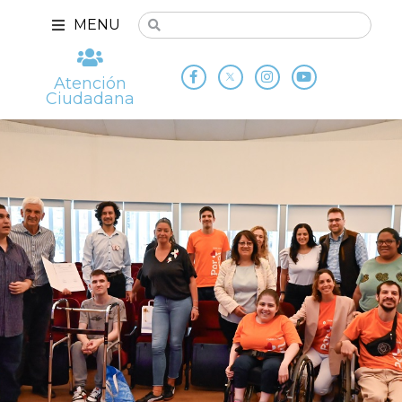
MENU
Atención
Ciudadana