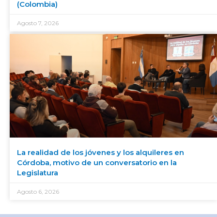
(Colombia)
Agosto 7, 2026
La realidad de los jóvenes y los alquileres en
Córdoba, motivo de un conversatorio en la
Legislatura
Agosto 6, 2026