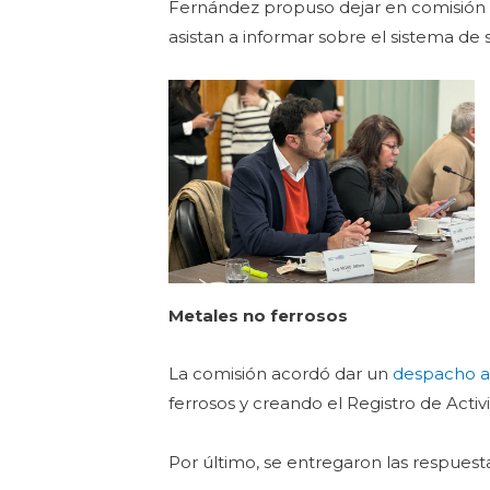
Fernández propuso dejar en comisión el
asistan a informar sobre el sistema de s
Metales no ferrosos
La comisión acordó dar un
despacho a
ferrosos y creando el Registro de Acti
Por último, se entregaron las respuest