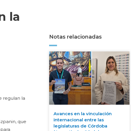
n la
Notas relacionadas
e regulan la
Avances en la vinculación
internacional entre las
 Szpanin, que
legislaturas de Córdoba
 para