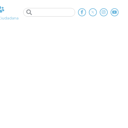
Ciudadana