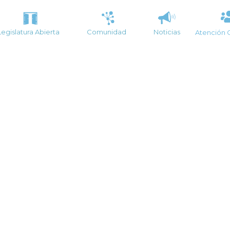
Legislatura Abierta
Comunidad
Noticias
Atención 