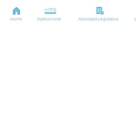
Home
Institucional
Actividad Legislativa