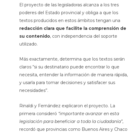
El proyecto de las legisladoras alcanza a los tres
poderes del Estado provincial y obliga a que los
textos producidos en estos ámbitos tengan una
redacción clara que facilite la comprensión de
su contenido
, con independencia del soporte
utilizado.
Más exactamente, determina que los textos serán
claros “si su destinatario puede encontrar lo que
necesita, entender la información de manera rápida,
y usarla para tomar decisiones y satisfacer sus
necesidades”.
Rinaldi y Fernández explicaron el proyecto. La
primera consideró
“importante avanzar en esta
legislación para beneficiar a toda la ciudadanía”
,
recordó que provincias como Buenos Aires y Chaco