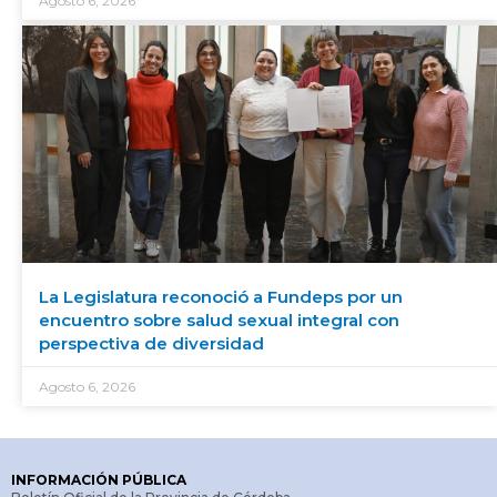
Agosto 6, 2026
La Legislatura reconoció a Fundeps por un
encuentro sobre salud sexual integral con
perspectiva de diversidad
Agosto 6, 2026
INFORMACIÓN PÚBLICA