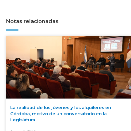
Notas relacionadas
La realidad de los jóvenes y los alquileres en
Córdoba, motivo de un conversatorio en la
Legislatura