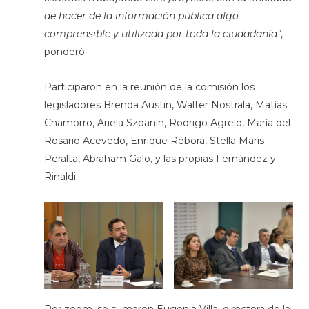
de hacer de la información pública algo
comprensible y utilizada por toda la ciudadanía”
,
ponderó.
Participaron en la reunión de la comisión los
legisladores Brenda Austin, Walter Nostrala, Matías
Chamorro, Ariela Szpanin, Rodrigo Agrelo, María del
Rosario Acevedo, Enrique Rébora, Stella Maris
Peralta, Abraham Galo, y las propias Fernández y
Rinaldi.