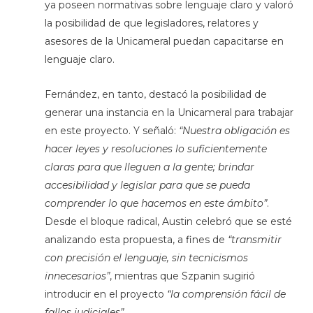
ya poseen normativas sobre lenguaje claro y valoró
la posibilidad de que legisladores, relatores y
asesores de la Unicameral puedan capacitarse en
lenguaje claro.
Fernández, en tanto, destacó la posibilidad de
generar una instancia en la Unicameral para trabajar
en este proyecto. Y señaló:
“Nuestra obligación es
hacer leyes y resoluciones lo suficientemente
claras para que lleguen a la gente; brindar
accesibilidad y legislar para que se pueda
comprender lo que hacemos en este ámbito”
.
Desde el bloque radical, Austin celebró que se esté
analizando esta propuesta, a fines de
“transmitir
con precisión el lenguaje, sin tecnicismos
innecesarios”
, mientras que Szpanin sugirió
introducir en el proyecto
“la comprensión fácil de
fallos judiciales”
.