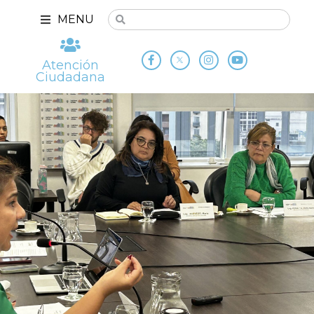
MENU
Atención
Ciudadana