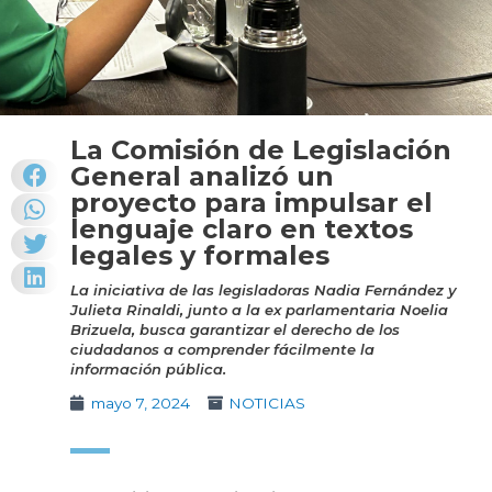
La Comisión de Legislación
General analizó un
proyecto para impulsar el
lenguaje claro en textos
legales y formales
La iniciativa de las legisladoras Nadia Fernández y
Julieta Rinaldi, junto a la ex parlamentaria Noelia
Brizuela, busca garantizar el derecho de los
ciudadanos a comprender fácilmente la
información pública.
mayo 7, 2024
NOTICIAS