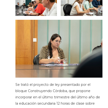
Se trató el proyecto de ley presentado por el
bloque Construyendo Córdoba, que propone
incorporar en el último trimestre del último año de
la educación secundaria 12 horas de clase sobre