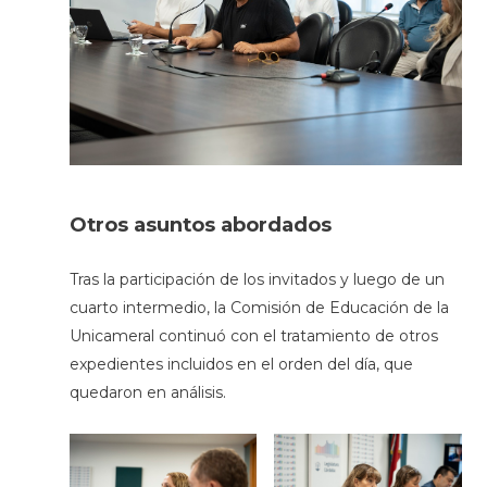
Otros asuntos abordados
Tras la participación de los invitados y luego de un
cuarto intermedio, la Comisión de Educación de la
Unicameral continuó con el tratamiento de otros
expedientes incluidos en el orden del día, que
quedaron en análisis.