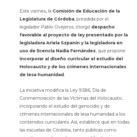
Este viernes, la
Comisión de Educación de la
Legislatura de Córdoba
, presidida por el
legislador Pablo Ovejeros, otorgó
despacho
favorable al proyecto de ley presentado por la
legisladora Ariela Szpanin y la legisladora en
uso de licencia Nadia Fernández
, que propone
incorporar al diseño curricular el estudio del
Holocausto y de los crímenes internacionales
de lesa humanidad
.
La iniciativa modifica la Ley 9.586, Día de
Conmemoración de las Víctimas del Holocausto,
incorporando el estudio del genocidio y de
crímenes internacionales de lesa humanidad a los
contenidos curriculares. Así, establece que en todas
las escuelas de Córdoba, tanto públicas como