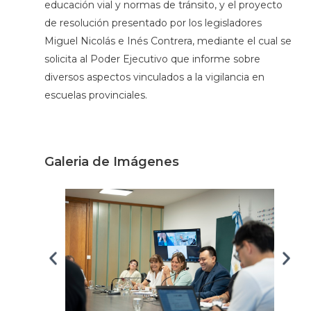
educación vial y normas de tránsito, y el proyecto
de resolución presentado por los legisladores
Miguel Nicolás e Inés Contrera, mediante el cual se
solicita al Poder Ejecutivo que informe sobre
diversos aspectos vinculados a la vigilancia en
escuelas provinciales.
Galeria de Imágenes