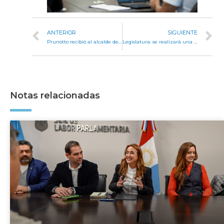
ANTERIOR
SIGUIENTE
Prunotto recibió al alcalde de Copiapó y a autoridades chilenas para fortalecer la integración regional
Legislatura: se realizará una exposición artística para concientizar sobre las Enfermedades Poco Frecuentes
Notas relacionadas