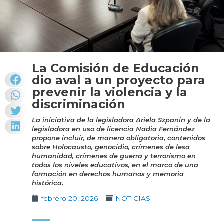
La Comisión de Educación
dio aval a un proyecto para
prevenir la violencia y la
discriminación
La iniciativa de la legisladora Ariela Szpanin y de la
legisladora en uso de licencia Nadia Fernández
propone incluir, de manera obligatoria, contenidos
sobre Holocausto, genocidio, crímenes de lesa
humanidad, crímenes de guerra y terrorismo en
todos los niveles educativos, en el marco de una
formación en derechos humanos y memoria
histórica.
febrero 20, 2026
NOTICIAS