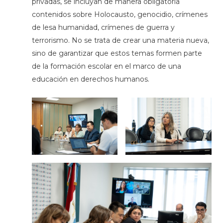
privadas, se incluyan de manera obligatoria
contenidos sobre Holocausto, genocidio, crímenes
de lesa humanidad, crímenes de guerra y
terrorismo. No se trata de crear una materia nueva,
sino de garantizar que estos temas formen parte
de la formación escolar en el marco de una
educación en derechos humanos.