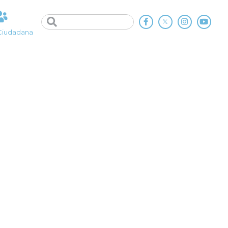
Ciudadana