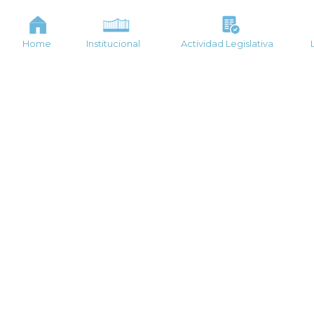
Home
Institucional
Actividad Legislativa