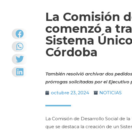
La Comisión d
comenzó a tra
Sistema Único
Córdoba
También resolvió archivar dos pedidos
prórrogas solicitadas por el Ejecutiv
octubre 23, 2024
NOTICIAS
La Comisión de Desarrollo Social de la 
que se destaca la creación de un Sis