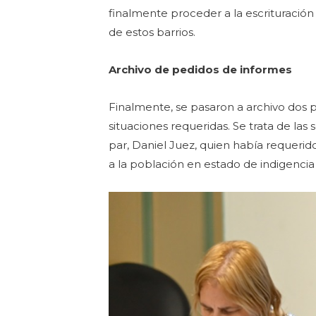
finalmente proceder a la escrituración 
de estos barrios.
Archivo de pedidos de informes
Finalmente, se pasaron a archivo dos 
situaciones requeridas. Se trata de las 
par, Daniel Juez, quien había requerid
a la población en estado de indigencia 