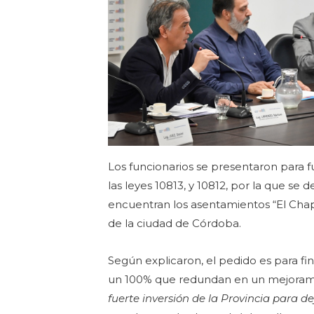
Los funcionarios se presentaron para 
las leyes 10813, y 10812, por la que se
encuentran los asentamientos “El Chapa
de la ciudad de Córdoba.
Según explicaron, el pedido es para fin
un 100% que redundan en un mejoramien
fuerte inversión de la Provincia para d