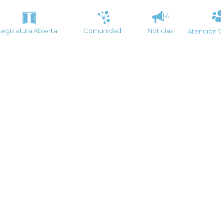
Legislatura Abierta
Comunidad
Noticias
Atención 